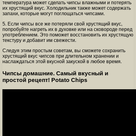
температура может сделать чипсы влажными и потерять
их хрустящий вкус. Холодильник также может содержать
запахи, которые могут поглощаться чипсами.
5. Если чипсы все же потеряли свой хрустящий вкус,
попробуйте нагреть их в духовке или на сковороде перед
употреблением. Это поможет восстановить их хрустящую
текстуру и добавит им свежести.
Следуя этим простым советам, вы сможете сохранить
хрустящий вкус чипсов при длительном хранении и
наслаждаться этой вкусной закуской в любое время.
Чипсы домашние. Самый вкусный и
простой рецепт! Potato Chips