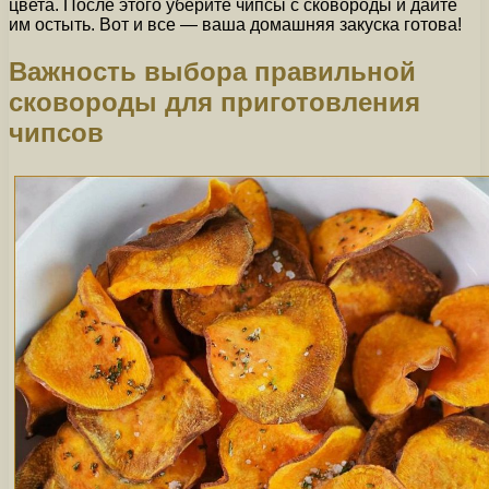
цвета. После этого уберите чипсы с сковороды и дайте
им остыть. Вот и все — ваша домашняя закуска готова!
Важность выбора правильной
сковороды для приготовления
чипсов