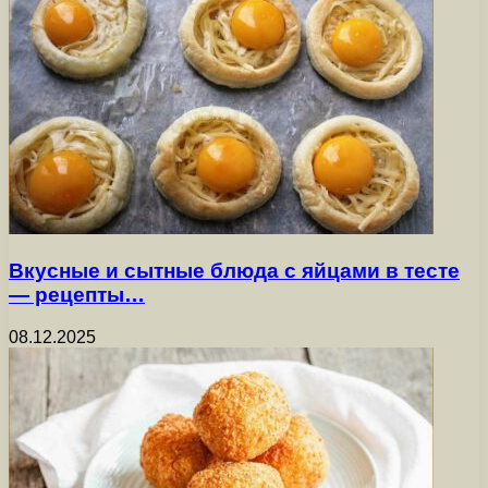
Вкусные и сытные блюда с яйцами в тесте
— рецепты…
08.12.2025