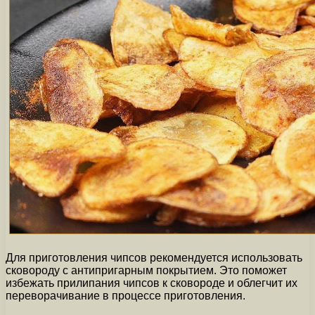
Для приготовления чипсов рекомендуется использовать
сковороду с антипригарным покрытием. Это поможет
избежать прилипания чипсов к сковороде и облегчит их
переворачивание в процессе приготовления.