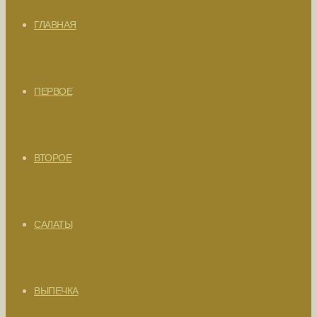
ГЛАВНАЯ
ПЕРВОЕ
ВТОРОЕ
САЛАТЫ
ВЫПЕЧКА