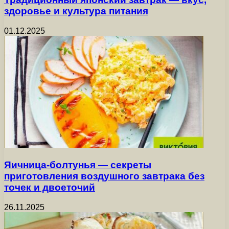
здоровье и культура питания
01.12.2025
Яичница-болтунья — секреты
приготовления воздушного завтрака без
точек и двоеточий
26.11.2025