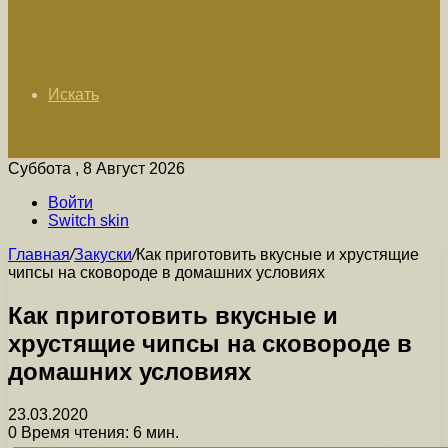
Искать
Суббота , 8 Август 2026
Войти
Switch skin
Главная
/
Закуски
/
Как приготовить вкусные и хрустящие
чипсы на сковороде в домашних условиях
Как приготовить вкусные и
хрустящие чипсы на сковороде в
домашних условиях
23.03.2020
0
Время чтения: 6 мин.