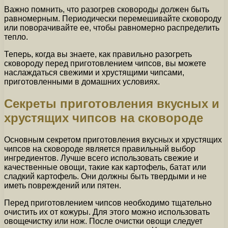
Важно помнить, что разогрев сковороды должен быть
равномерным. Периодически перемешивайте сковороду
или поворачивайте ее, чтобы равномерно распределить
тепло.
Теперь, когда вы знаете, как правильно разогреть
сковороду перед приготовлением чипсов, вы можете
наслаждаться свежими и хрустящими чипсами,
приготовленными в домашних условиях.
Секреты приготовления вкусных и
хрустящих чипсов на сковороде
Основным секретом приготовления вкусных и хрустящих
чипсов на сковороде является правильный выбор
ингредиентов. Лучше всего использовать свежие и
качественные овощи, такие как картофель, батат или
сладкий картофель. Они должны быть твердыми и не
иметь повреждений или пятен.
Перед приготовлением чипсов необходимо тщательно
очистить их от кожуры. Для этого можно использовать
овощечистку или нож. После очистки овощи следует