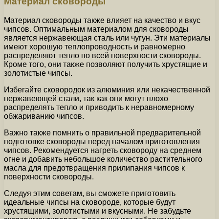
Материал сковороды
Материал сковороды также влияет на качество и вкус
чипсов. Оптимальным материалом для сковороды
является нержавеющая сталь или чугун. Эти материалы
имеют хорошую теплопроводность и равномерно
распределяют тепло по всей поверхности сковороды.
Кроме того, они также позволяют получить хрустящие и
золотистые чипсы.
Избегайте сковородок из алюминия или некачественной
нержавеющей стали, так как они могут плохо
распределять тепло и приводить к неравномерному
обжариванию чипсов.
Важно также помнить о правильной предварительной
подготовке сковороды перед началом приготовления
чипсов. Рекомендуется нагреть сковороду на среднем
огне и добавить небольшое количество растительного
масла для предотвращения прилипания чипсов к
поверхности сковороды.
Следуя этим советам, вы сможете приготовить
идеальные чипсы на сковороде, которые будут
хрустящими, золотистыми и вкусными. Не забудьте