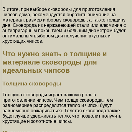
В итоге, при выборе сковороды для приготовления
чипсов дома, рекомендуется обратить внимание на
материал, размер и форму сковороды, а также толщину
дна. Сковорода из нержавеющей стали или алюминия с
антипригарным покрытием и большим диаметром будет
оптимальным выбором для получения вкусных и
хрустящих чипсов.
Что нужно знать о толщине и
материале сковороды для
идеальных чипсов
Толщина сковороды
Толщина сковороды играет важную роль в
приготовлении чипсов. Чем толще сковорода, тем
равномернее распределится тепло и чипсы будут
равномерно обжариваться. Толстая сковорода также
будет лучше удерживать тепло, что позволит получить
хрустящие и золотистые чипсы.