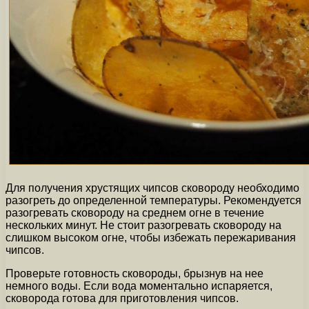
Для получения хрустящих чипсов сковороду необходимо
разогреть до определенной температуры. Рекомендуется
разогревать сковороду на среднем огне в течение
нескольких минут. Не стоит разогревать сковороду на
слишком высоком огне, чтобы избежать пережаривания
чипсов.
Проверьте готовность сковороды, брызнув на нее
немного воды. Если вода моментально испаряется,
сковорода готова для приготовления чипсов.