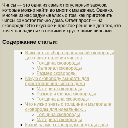
Чипсы — это одна из самых популярных закусок,
которые можно найти во многих магазинах. Однако,
многие из нас задумывались о том, как приготовить
чипсы самостоятельно дома. Ответ прост — на
сковороде! Это вкусное и простое решение для тех, кто
хочет насладиться свежими и хрустящими чипсами.
Содержание статьи:
Важность выбора правильной сковороды
для приготовления чипсов
Толщина сковороды
Материал сковороды
Размер сковороды
Какую сковороду выбрать для
приготовления чипсов дома
Материал сковороды
Размер и форма сковороды
Толщина дна сковороды
Что нужно знать о толщине и материале
сковороды для идеальных…
Толщина сковороды
Материал сковороды
Какой размер сковороды подходит для