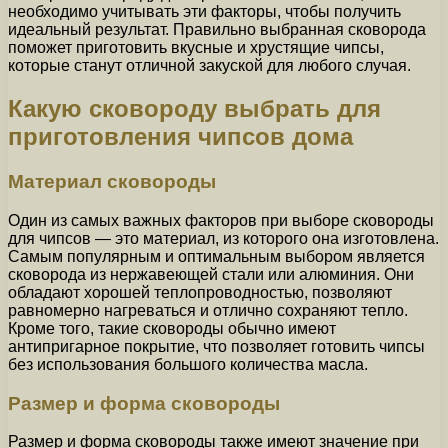
необходимо учитывать эти факторы, чтобы получить
идеальный результат. Правильно выбранная сковорода
поможет приготовить вкусные и хрустящие чипсы,
которые станут отличной закуской для любого случая.
Какую сковороду выбрать для
приготовления чипсов дома
Материал сковороды
Один из самых важных факторов при выборе сковороды
для чипсов — это материал, из которого она изготовлена.
Самым популярным и оптимальным выбором является
сковорода из нержавеющей стали или алюминия. Они
обладают хорошей теплопроводностью, позволяют
равномерно нагреваться и отлично сохраняют тепло.
Кроме того, такие сковороды обычно имеют
антипригарное покрытие, что позволяет готовить чипсы
без использования большого количества масла.
Размер и форма сковороды
Размер и форма сковороды также имеют значение при