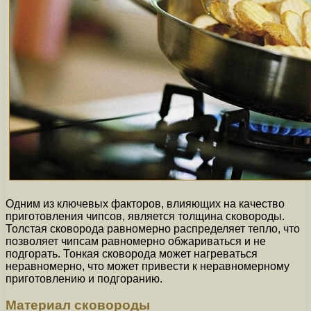
Одним из ключевых факторов, влияющих на качество
приготовления чипсов, является толщина сковороды.
Толстая сковорода равномерно распределяет тепло, что
позволяет чипсам равномерно обжариваться и не
подгорать. Тонкая сковорода может нагреваться
неравномерно, что может привести к неравномерному
приготовлению и подгоранию.
Материал сковороды