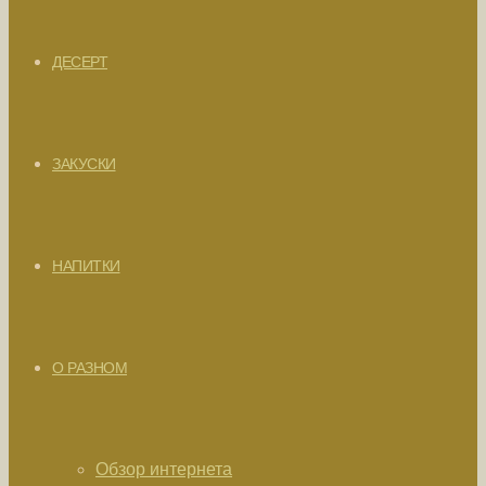
ДЕСЕРТ
ЗАКУСКИ
НАПИТКИ
О РАЗНОМ
Обзор интернета