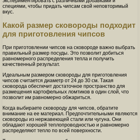
экспериментировать с различными добавками и
специями, чтобы придать чипсам свой неповторимый
вкус.
Какой размер сковороды подходит
для приготовления чипсов
При приготовлении чипсов на сковороде важно выбрать
правильный размер посуды. Это позволит добиться
равномерного распределения тепла и получить
качественный результат.
Идеальным размером сковороды для приготовления
чипсов считается диаметр от 24 до 30 см. Такая
сковорода обеспечит достаточное пространство для
размещения картофельных ломтиков в один слой, что
позволит им равномерно обжариться.
Когда выбираете сковороду для чипсов, обратите
внимание на ее материал. Предпочтительными являются
сковороды из нержавеющей стали или чугуна. Они
обладают хорошей теплопроводностью и равномерно
распределяют тепло по всей поверхности.