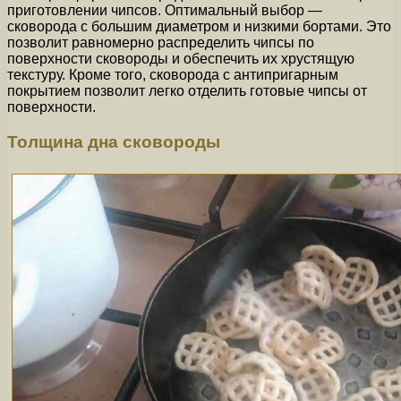
приготовлении чипсов. Оптимальный выбор —
сковорода с большим диаметром и низкими бортами. Это
позволит равномерно распределить чипсы по
поверхности сковороды и обеспечить их хрустящую
текстуру. Кроме того, сковорода с антипригарным
покрытием позволит легко отделить готовые чипсы от
поверхности.
Толщина дна сковороды