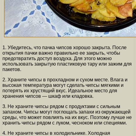
1. Убедитесь, что пачка чипсов хорошо закрыта. После
открытия пачки важно правильно ее закрыть, чтобы
предотвратить доступ воздуха. Для этого можно
использовать закрытую пластиковую тару или зажим для
пакетов.
2. Храните чипсы в прохладном и сухом месте. Влага и
высокая температура могут сделать чипсы мягкими и
потерять их хрустящий вкус. Идеальное место для
хранения чипсов — шкаф или кладовка.
3. Не храните чипсы рядом с продуктами с сильным
запахом. Чипсы могут поглощать запахи из окружающей
среды, что может повлиять на их вкус. Поэтому лучше не
хранить чипсы рядом с луком, чесноком или специями.
4. Не храните чипсы в холодильнике. Холодная