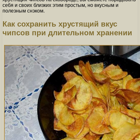
себя и своих близких этим простым, но вкусным и
полезным снэком.
Как сохранить хрустящий вкус
чипсов при длительном хранении