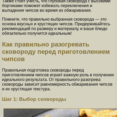
Также стоит учесть, что глубокая сковорода с высокими
бортиками поможет избежать переключения и
выпадения чипсов во время их обжаривания.
Помните, что правильно выбранная сковорода — это
основа вкусных и хрустящих чипсов. Придерживайтесь
рекомендаций по размеру и материалу, и ваше блюдо
обязательно получится идеальным!
Как правильно разогревать
сковороду перед приготовлением
чипсов
Правильная подготовка сковороды перед
приготовлением чипсов играет важную роль в получении
идеального результата. От правильного разогрева
сковороды зависит равномерность обжаривания чипсов
и их хрустящая текстура.
Шаг 1: Выбор сковороды