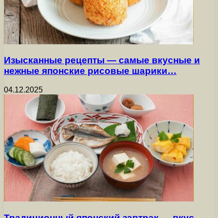
Изысканные рецепты — самые вкусные и
нежные японские рисовые шарики…
04.12.2025
Традиционный японский завтрак — вкус,