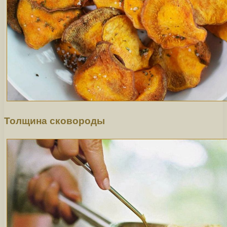
Толщина сковороды