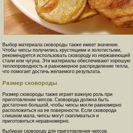
Выбор материала сковороды также имеет значение.
Чтобы чипсы получились хрустящими и золотистыми,
рекомендуется использовать сковороду из нержавеющей
стали или чугуна. Эти материалы обеспечивают хорошую
теплопроводность и равномерное распределение тепла,
что помогает достичь желаемого результата.
Размер сковороды
Размер сковороды также играет важную роль при
приготовлении чипсов. Сковорода должна быть
достаточно большой, чтобы чипсы могли равномерно
расположиться на ее поверхности. Если сковорода
слишком мала, чипсы могут скапливаться и
приготовиться неравномерно.
Выбирая сковороду для приготовления чипсов,