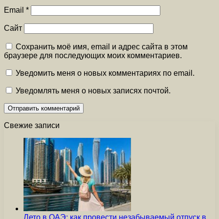
Email
*
Сайт
Сохранить моё имя, email и адрес сайта в этом
браузере для последующих моих комментариев.
Уведомить меня о новых комментариях по email.
Уведомлять меня о новых записях почтой.
Свежие записи
Лето в ОАЭ: как провести незабываемый отпуск в