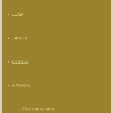
ДЕСЕРТ
ЗАКУСКИ
НАПИТКИ
О РАЗНОМ
Обзор интернета