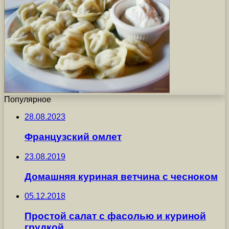
Популярное
28.08.2023
Французский омлет
23.08.2019
Домашняя куриная ветчина с чесноком
05.12.2018
Простой салат с фасолью и куриной
грудкой