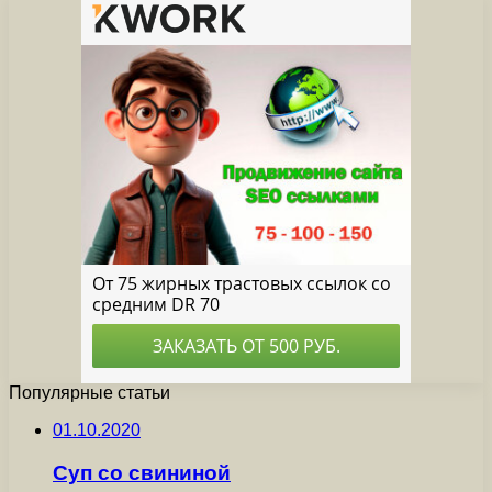
Популярные статьи
01.10.2020
Суп со свининой