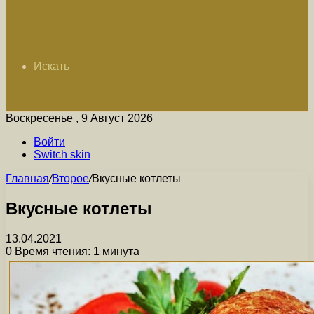
Искать
Воскресенье , 9 Август 2026
Войти
Switch skin
Главная
/
Второе
/
Вкусные котлеты
Вкусные котлеты
13.04.2021
0
Время чтения: 1 минута