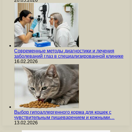
20.05.2026
Современные методы диагностики и лечения
заболеваний глаз в специализированной клинике
16.02.2026
Выбор гипоаллергенного корма для кошек с
чувствительным пищеварением и кожными…
13.02.2026