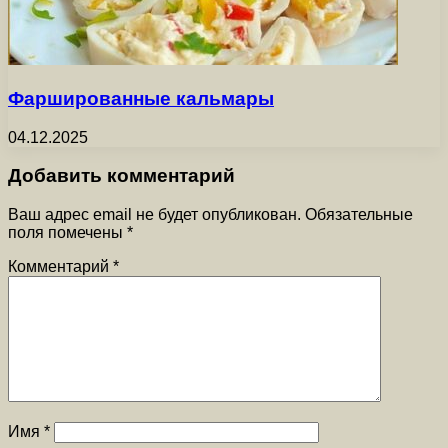
Фаршированные кальмары
04.12.2025
Добавить комментарий
Ваш адрес email не будет опубликован.
Обязательные
поля помечены
*
Комментарий
*
Имя
*