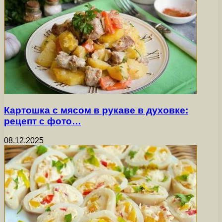
Картошка с мясом в рукаве в духовке:
рецепт с фото…
08.12.2025