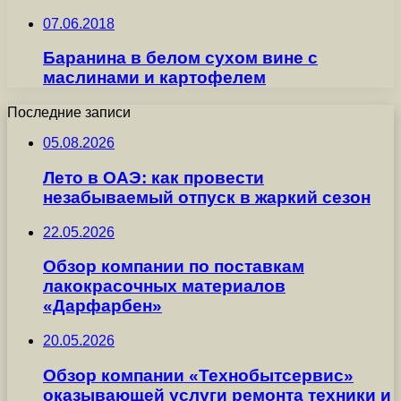
07.06.2018
Баранина в белом сухом вине с
маслинами и картофелем
Последние записи
05.08.2026
Лето в ОАЭ: как провести
незабываемый отпуск в жаркий сезон
22.05.2026
Обзор компании по поставкам
лакокрасочных материалов
«Дарфарбен»
20.05.2026
Обзор компании «Технобытсервис»
оказывающей услуги ремонта техники и