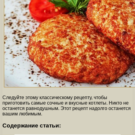
Следуйте этому классическому рецепту, чтобы
приготовить самые сочные и вкусные котлеты. Никто не
останется равнодушным. Этот рецепт надолго останется
вашим любимым.
Содержание статьи: