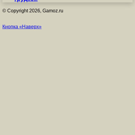
© Copyright 2026, Gamoz.ru
Кнопка «Наверх»