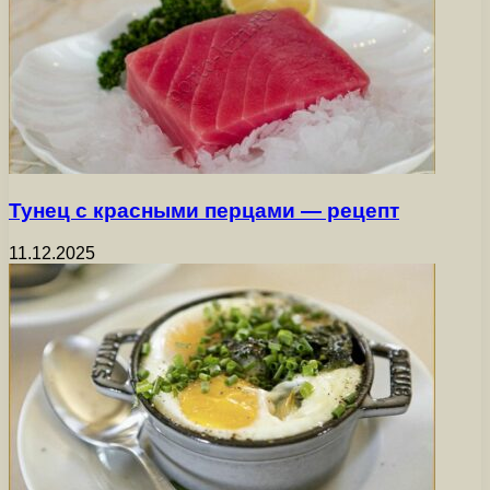
Тунец с красными перцами — рецепт
11.12.2025