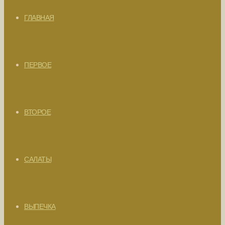
ГЛАВНАЯ
ПЕРВОЕ
ВТОРОЕ
САЛАТЫ
ВЫПЕЧКА