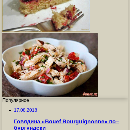
Популярное
17.08.2018
Говядина «Bouef Bourguignonne» по–
бургундски