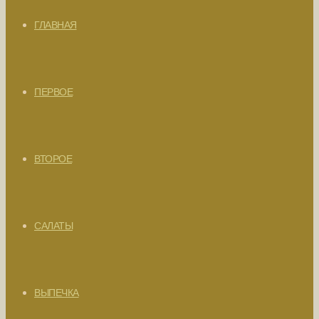
ГЛАВНАЯ
ПЕРВОЕ
ВТОРОЕ
САЛАТЫ
ВЫПЕЧКА