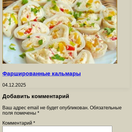
Фаршированные кальмары
04.12.2025
Добавить комментарий
Ваш адрес email не будет опубликован.
Обязательные
поля помечены
*
Комментарий
*