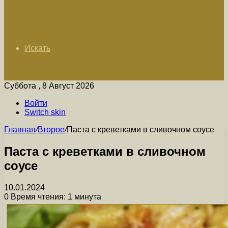
Искать
Суббота , 8 Август 2026
Войти
Switch skin
Главная
/
Второе
/
Паста с креветками в сливочном соусе
Паста с креветками в сливочном
соусе
10.01.2024
0
Время чтения: 1 минута