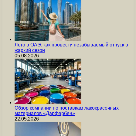
Лето в ОАЭ: как провести незабываемый отпуск в
жаркий сезон
05.08.2026
Обзор компании по поставкам лакокрасочных
материалов «Дарфарбен»
22.05.2026