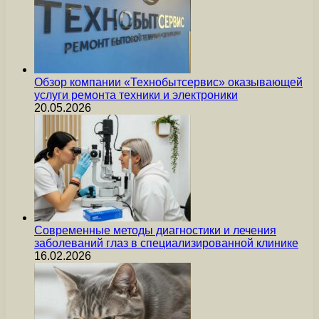
Обзор компании «Технобытсервис» оказывающей
услуги ремонта техники и электроники
20.05.2026
Современные методы диагностики и лечения
заболеваний глаз в специализированной клинике
16.02.2026