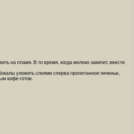
ть на пламя. В то время, когда молоко закипит, ввести
 бокалы уложить слоями сперва пропитанное печенье,
ым кофе готов.