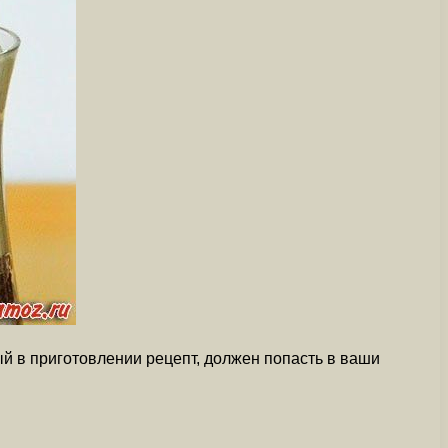
й в приготовлении рецепт, должен попасть в ваши