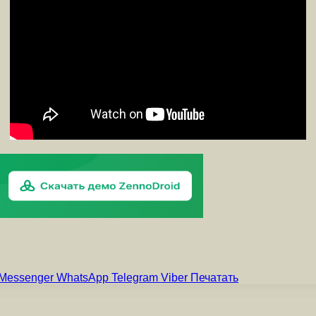
Messenger
WhatsApp
Telegram
Viber
Печатать