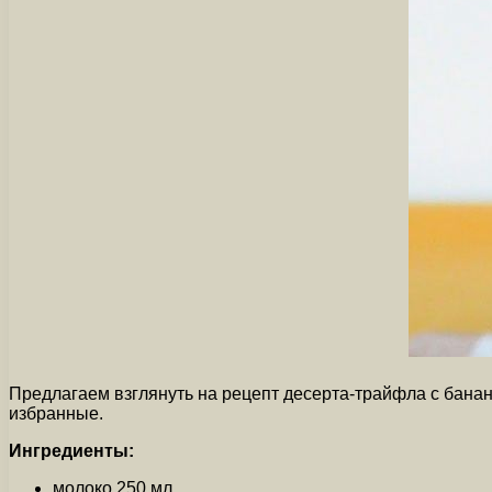
Предлагаем взглянуть на рецепт десерта-трайфла с банан
избранные.
Ингредиенты:
молоко 250 мл