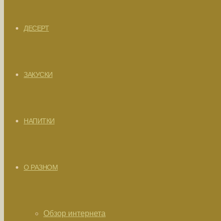
ДЕСЕРТ
ЗАКУСКИ
НАПИТКИ
О РАЗНОМ
Обзор интернета