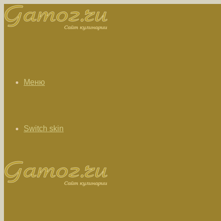
Меню
Switch skin