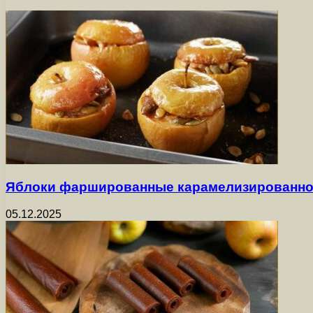
Яблоки фаршированные карамелизированно
05.12.2025