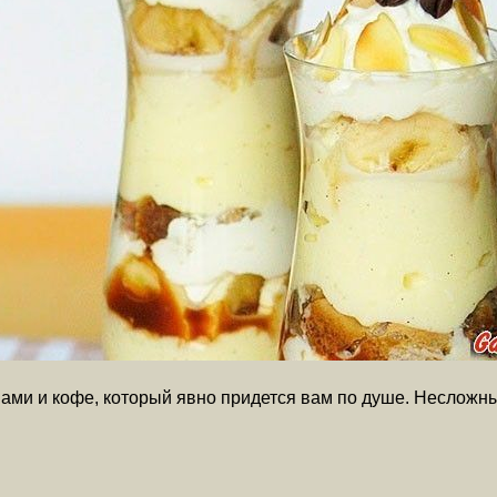
ами и кофе, который явно придется вам по душе. Несложны