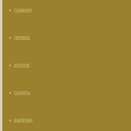
ГЛАВНАЯ
ПЕРВОЕ
ВТОРОЕ
САЛАТЫ
ВЫПЕЧКА