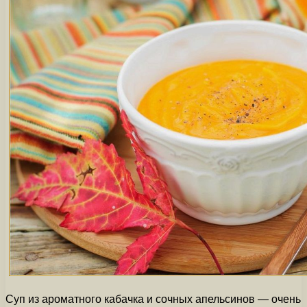
Суп из ароматного кабачка и сочных апельсинов — очень