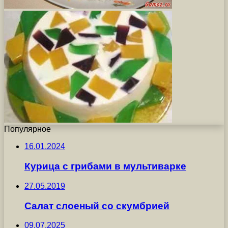
Популярное
16.01.2024
Курица с грибами в мультиварке
27.05.2019
Салат слоеный со скумбрией
09.07.2025