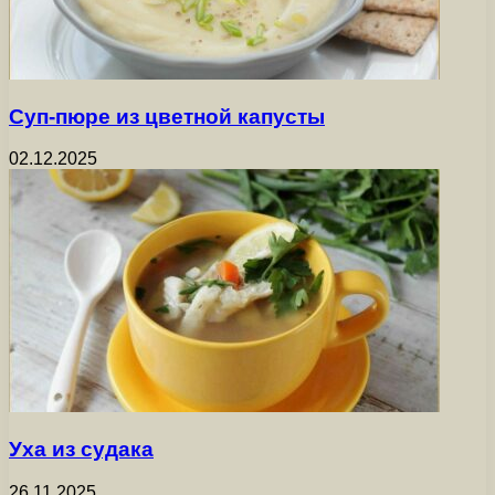
Суп-пюре из цветной капусты
02.12.2025
Уха из судака
26.11.2025