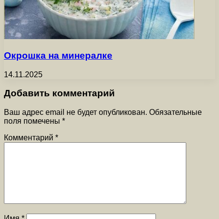
Окрошка на минералке
14.11.2025
Добавить комментарий
Ваш адрес email не будет опубликован.
Обязательные
поля помечены
*
Комментарий
*
Имя
*