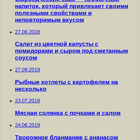
напиток, который привлекает своими
полезными свойствами и
неповторимым вкусом
27.06.2018
Салат из цветной капусты с
помидорами и сыром под сметанным
соусом
27.09.2019
Рыбные котлеты с картофелем на
несколько
23.07.2018
Мясная солянка с почками и салом
24.06.2019
Творожное бланманже с ананасом