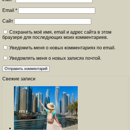
Email
*
Сайт
Сохранить моё имя, email и адрес сайта в этом
браузере для последующих моих комментариев.
Уведомить меня о новых комментариях по email.
Уведомлять меня о новых записях почтой.
Свежие записи