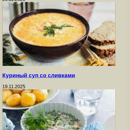
Куриный суп со сливками
19.11.2025