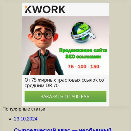
Популярные статьи
23.10.2024
Сыроедческий квас — необычный