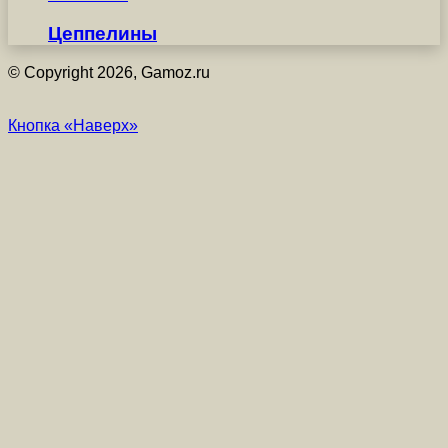
Цеппелины
© Copyright 2026, Gamoz.ru
Кнопка «Наверх»