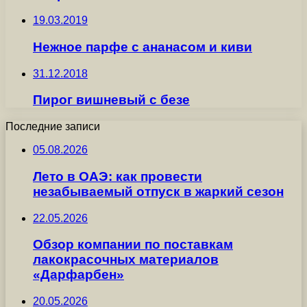
19.03.2019
Нежное парфе с ананасом и киви
31.12.2018
Пирог вишневый с безе
Последние записи
05.08.2026
Лето в ОАЭ: как провести
незабываемый отпуск в жаркий сезон
22.05.2026
Обзор компании по поставкам
лакокрасочных материалов
«Дарфарбен»
20.05.2026