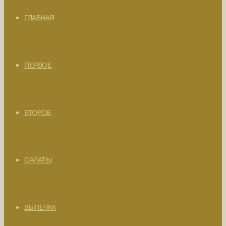
ГЛАВНАЯ
ПЕРВОЕ
ВТОРОЕ
САЛАТЫ
ВЫПЕЧКА