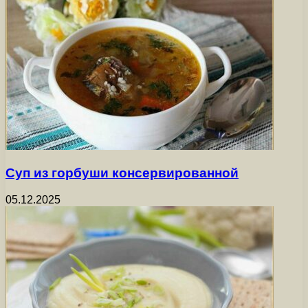
Суп из горбуши консервированной
05.12.2025