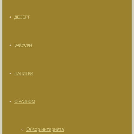
ДЕСЕРТ
ЗАКУСКИ
НАПИТКИ
О РАЗНОМ
Обзор интернета