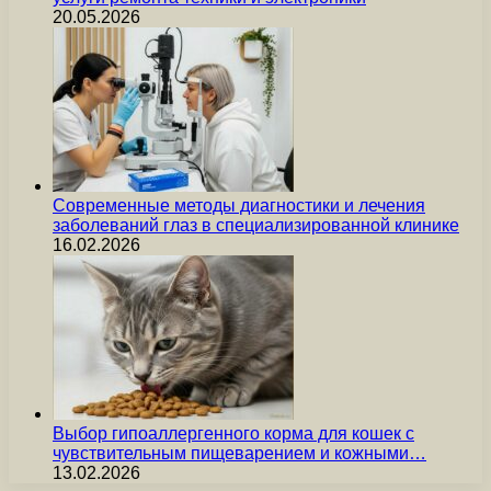
20.05.2026
Современные методы диагностики и лечения
заболеваний глаз в специализированной клинике
16.02.2026
Выбор гипоаллергенного корма для кошек с
чувствительным пищеварением и кожными…
13.02.2026