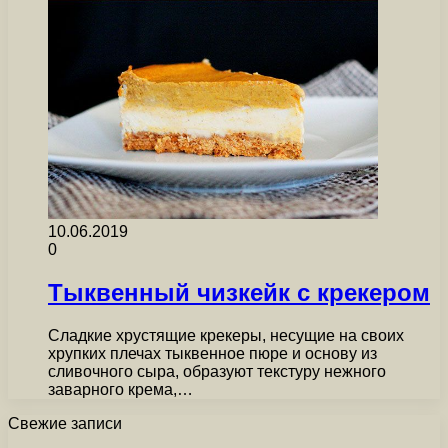
10.06.2019
0
Тыквенный чизкейк с крекером
Сладкие хрустящие крекеры, несущие на своих
хрупких плечах тыквенное пюре и основу из
сливочного сыра, образуют текстуру нежного
заварного крема,…
Свежие записи