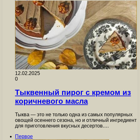
12.02.2025
0
Тыквенный пирог с кремом из
коричневого масла
Тыква — это не только одна из самых популярных
овощей осеннего сезона, но и отличный ингредиент
для приготовления вкусных десертов.…
Первое