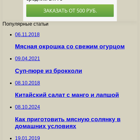
Популярные статьи
06.11.2018
Мясная окрошка со свежим огурцом
09.04.2021
Суп-пюре из брокколи
08.10.2018
Китайский салат с манго и лапшой
08.10.2024
Как приготовить мясную солянку в
домашних условиях
19.01.2019