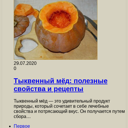
29.07.2020
0
Тыквенный мёд: полезные
свойства и рецепты
Тыквенный мёд — это удивительный продукт
природы, который сочетает в себе лечебные
свойства и потрясающий вкус. Он получается путем
сбора…
Первое