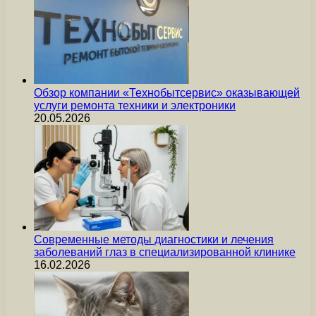
Обзор компании «Технобытсервис» оказывающей
услуги ремонта техники и электроники
20.05.2026
Современные методы диагностики и лечения
заболеваний глаз в специализированной клинике
16.02.2026