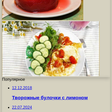
Популярное
12.12.2018
Творожные булочки с лимоном
22.07.2024