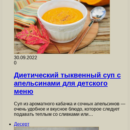
30.09.2022
0
Диетический тыквенный суп с
апельсинами для детского
меню
Суп из ароматного кабачка и сочных апельсинов —
очень удобное и вкусное блюдо, которое следует
подавать теплым со сливками или…
Десерт