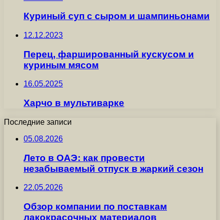
Куриный суп с сыром и шампиньонами
12.12.2023
Перец, фаршированный кускусом и
куриным мясом
16.05.2025
Харчо в мультиварке
Последние записи
05.08.2026
Лето в ОАЭ: как провести
незабываемый отпуск в жаркий сезон
22.05.2026
Обзор компании по поставкам
лакокрасочных материалов