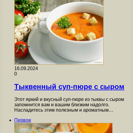
16.09.2024
0
Тыквенный суп-пюре с сыром
Этот яркий и вкусный суп-пюре из тыквы с сыром
запомнится вам и вашим близким надолго.
Насладитесь этим полезным и ароматным…
Первое