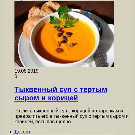
19.08.2019
0
Тыквенный суп с тертым
сыром и корицей
Разлить тыквенный суп с корицей по тарелкам и
превратить его в тыквенный суп с тертым сыром и
корицей, посыпав щедро…
Десерт