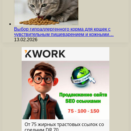
Выбор гипоаллергенного корма для кошек с
чувствительным пищеварением и кожными…
13.02.2026