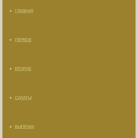
ГЛАВНАЯ
ПЕРВОЕ
ВТОРОЕ
САЛАТЫ
ВЫПЕЧКА