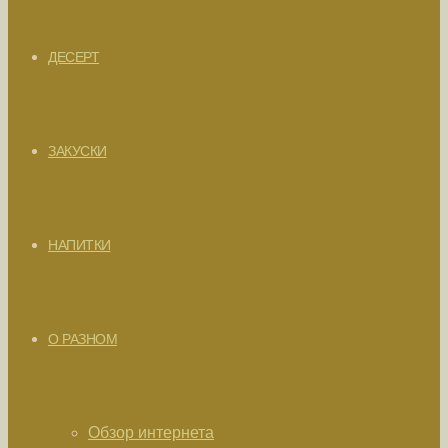
ДЕСЕРТ
ЗАКУСКИ
НАПИТКИ
О РАЗНОМ
Обзор интернета