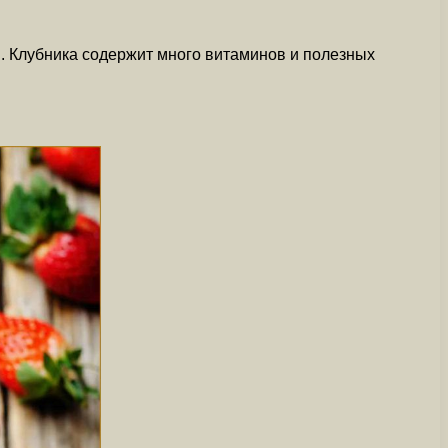
м. Клубника содержит много витаминов и полезных