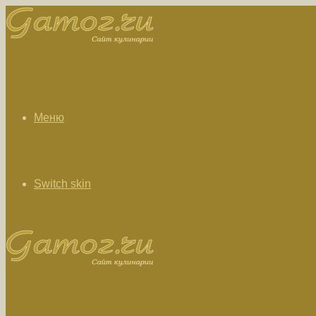
Меню
Switch skin