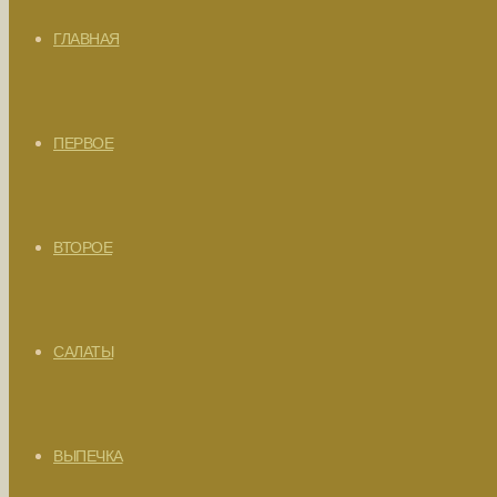
ГЛАВНАЯ
ПЕРВОЕ
ВТОРОЕ
САЛАТЫ
ВЫПЕЧКА