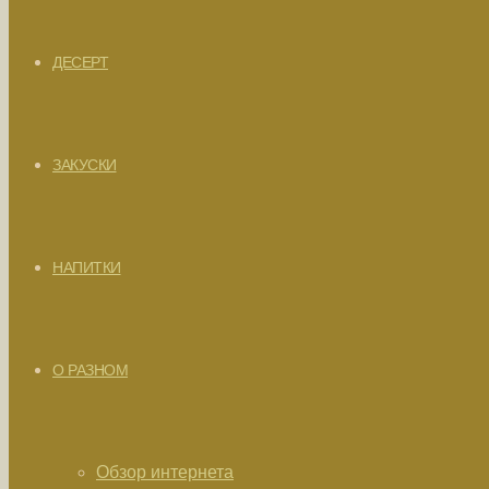
ДЕСЕРТ
ЗАКУСКИ
НАПИТКИ
О РАЗНОМ
Обзор интернета