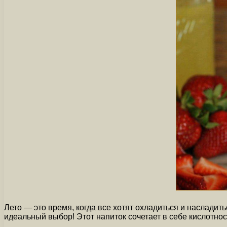
Лето — это время, когда все хотят охладиться и наслади
идеальный выбор! Этот напиток сочетает в себе кислотнос