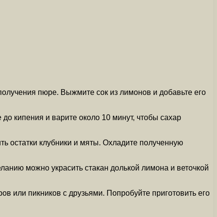
получения пюре. Выжмите сок из лимонов и добавьте его
 до кипения и варите около 10 минут, чтобы сахар
лить остатки клубники и мяты. Охладите полученную
ланию можно украсить стакан долькой лимона и веточкой
ов или пикников с друзьями. Попробуйте приготовить его