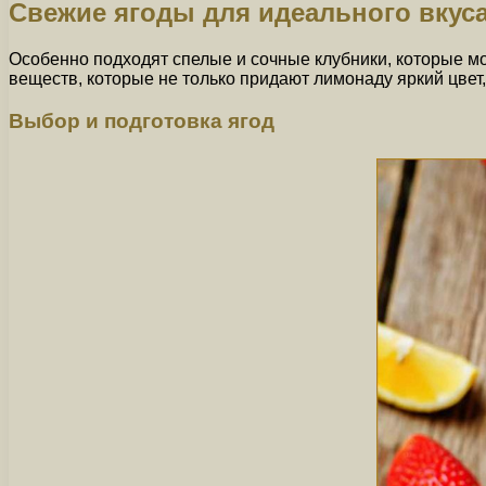
Свежие ягоды для идеального вкус
Особенно подходят спелые и сочные клубники, которые мо
веществ, которые не только придают лимонаду яркий цвет
Выбор и подготовка ягод