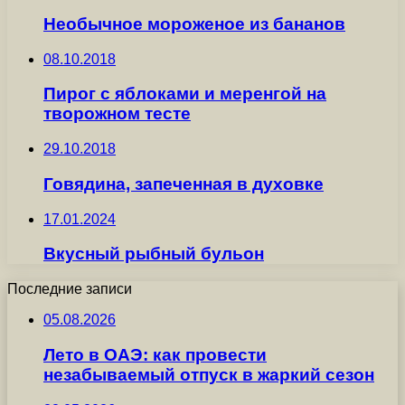
Необычное мороженое из бананов
08.10.2018
Пирог с яблоками и меренгой на
творожном тесте
29.10.2018
Говядина, запеченная в духовке
17.01.2024
Вкусный рыбный бульон
Последние записи
05.08.2026
Лето в ОАЭ: как провести
незабываемый отпуск в жаркий сезон