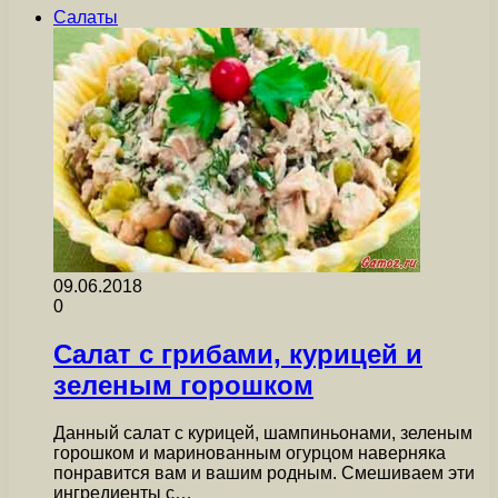
Салаты
09.06.2018
0
Салат с грибами, курицей и
зеленым горошком
Данный салат с курицей, шампиньонами, зеленым
горошком и маринованным огурцом наверняка
понравится вам и вашим родным. Смешиваем эти
ингредиенты с…