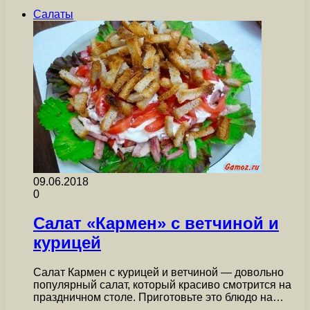
Салаты
09.06.2018
0
Салат «Кармен» с ветчиной и
курицей
Салат Кармен с курицей и ветчиной — довольно
популярный салат, который красиво смотрится на
праздничном столе. Приготовьте это блюдо на…