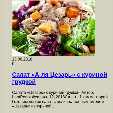
13.06.2018
0
Салат «А-ля Цезарь» с куриной
грудкой
Салата «Цезарь» с куриной грудкой. Автор:
LaraPerez Февраль 12, 2013Салаты1 комментарий.
Готовим лёгкий салат с величественным именем
«Цезарь» из куриной…