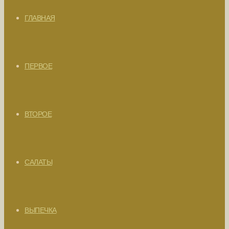
ГЛАВНАЯ
ПЕРВОЕ
ВТОРОЕ
САЛАТЫ
ВЫПЕЧКА