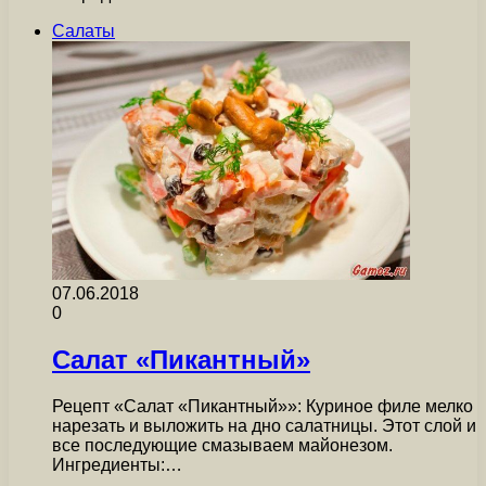
Салаты
07.06.2018
0
Салат «Пикантный»
Рецепт «Салат «Пикантный»»: Куриное филе мелко
нарезать и выложить на дно салатницы. Этот слой и
все последующие смазываем майонезом.
Ингредиенты:…