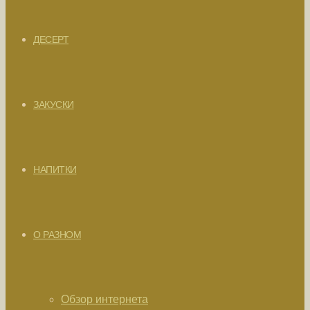
ДЕСЕРТ
ЗАКУСКИ
НАПИТКИ
О РАЗНОМ
Обзор интернета