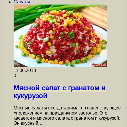
Салаты
11.06.2018
0
Мясной салат с гранатом и
кукурузой
Мясные салаты всегда занимают главенствующее
«положение» на праздничном застолье. Это
касается и мясного салата с гранатом и кукурузой.
Он вкусный,…