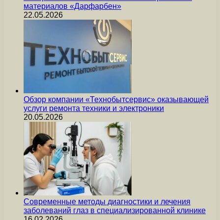
материалов «Дарфарбен»
22.05.2026
Обзор компании «Технобытсервис» оказывающей
услуги ремонта техники и электроники
20.05.2026
Современные методы диагностики и лечения
заболеваний глаз в специализированной клинике
16.02.2026