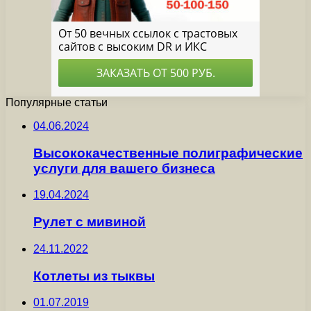
Популярные статьи
04.06.2024
Высококачественные полиграфические
услуги для вашего бизнеса
19.04.2024
Рулет с мивиной
24.11.2022
Котлеты из тыквы
01.07.2019