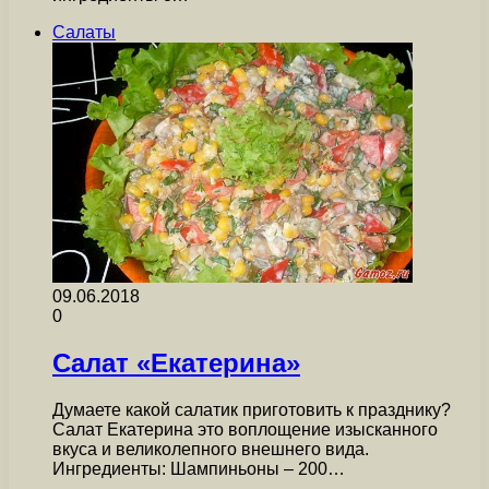
Салаты
09.06.2018
0
Салат «Екатерина»
Думаете какой салатик приготовить к празднику?
Салат Екатерина это воплощение изысканного
вкуса и великолепного внешнего вида.
Ингредиенты: Шампиньоны – 200…