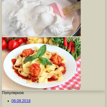
Популярное
08.08.2018