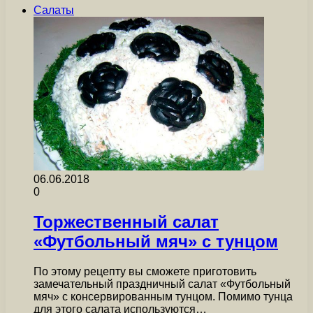
Салаты
06.06.2018
0
Торжественный салат
«Футбольный мяч» с тунцом
По этому рецепту вы сможете приготовить
замечательный праздничный салат «Футбольный
мяч» с консервированным тунцом. Помимо тунца
для этого салата используются…