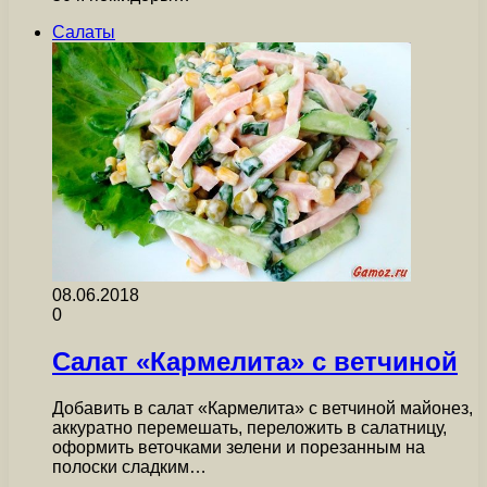
Салаты
08.06.2018
0
Салат «Кармелита» с ветчиной
Добавить в салат «Кармелита» с ветчиной майонез,
аккуратно перемешать, переложить в салатницу,
оформить веточками зелени и порезанным на
полоски сладким…