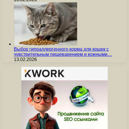
Выбор гипоаллергенного корма для кошек с
чувствительным пищеварением и кожными…
13.02.2026