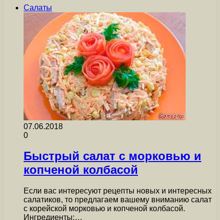
Салаты
07.06.2018
0
Быстрый салат с морковью и
копченой колбасой
Если вас интересуют рецепты новых и интересных
салатиков, то предлагаем вашему вниманию салат
с корейской морковью и копченой колбасой.
Ингредиенты:…