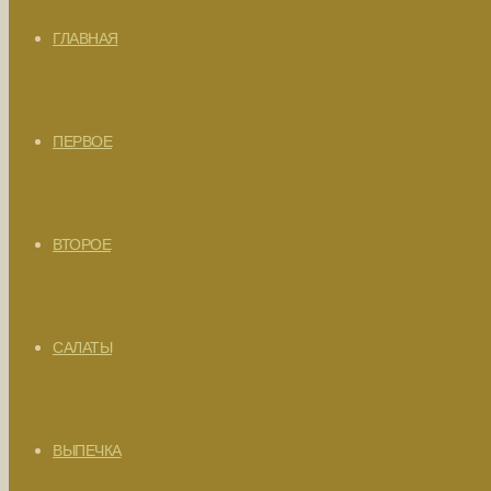
ГЛАВНАЯ
ПЕРВОЕ
ВТОРОЕ
САЛАТЫ
ВЫПЕЧКА