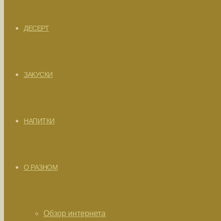
ДЕСЕРТ
ЗАКУСКИ
НАПИТКИ
О РАЗНОМ
Обзор интернета