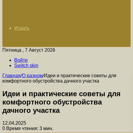
Искать
Пятница , 7 Август 2026
Войти
Switch skin
Главная
/
О разном
/
Идеи и практические советы для
комфортного обустройства дачного участка
Идеи и практические советы для
комфортного обустройства
дачного участка
12.04.2025
0
Время чтения: 3 мин.