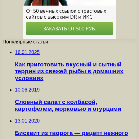
Популярные статьи
16.01.2025
Как приготовить вкусный и сытный
террин из свежей рыбы в домашних
условиях
10.06.2019
Слоеный салат с колбасой,
картофелем, морковью и огурцами
13.01.2020
Бисквит из творога — рецепт нежного