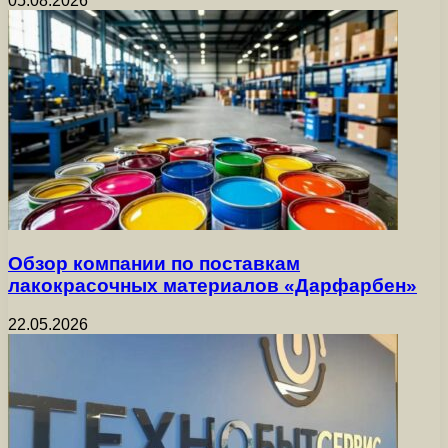
05.08.2026
Обзор компании по поставкам
лакокрасочных материалов «Дарфарбен»
22.05.2026