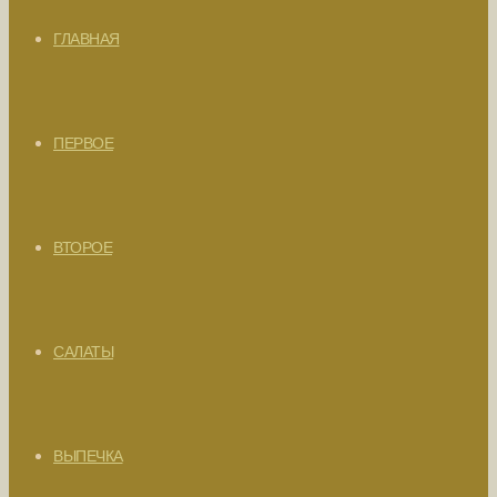
ГЛАВНАЯ
ПЕРВОЕ
ВТОРОЕ
САЛАТЫ
ВЫПЕЧКА