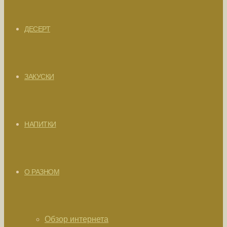
ДЕСЕРТ
ЗАКУСКИ
НАПИТКИ
О РАЗНОМ
Обзор интернета