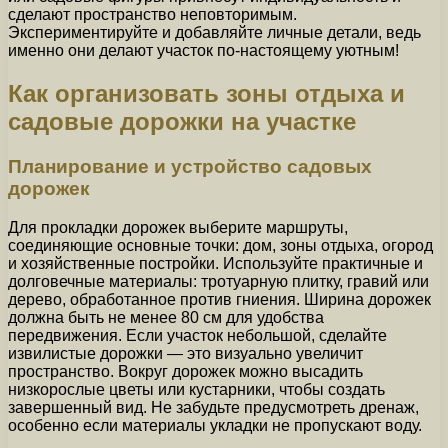
сделают пространство неповторимым.
Экспериментируйте и добавляйте личные детали, ведь
именно они делают участок по-настоящему уютным!
Как организовать зоны отдыха и
садовые дорожки на участке
Планирование и устройство садовых
дорожек
Для прокладки дорожек выберите маршруты,
соединяющие основные точки: дом, зоны отдыха, огород
и хозяйственные постройки. Используйте практичные и
долговечные материалы: тротуарную плитку, гравий или
дерево, обработанное против гниения. Ширина дорожек
должна быть не менее 80 см для удобства
передвижения. Если участок небольшой, сделайте
извилистые дорожки — это визуально увеличит
пространство. Вокруг дорожек можно высадить
низкорослые цветы или кустарники, чтобы создать
завершенный вид. Не забудьте предусмотреть дренаж,
особенно если материалы укладки не пропускают воду.