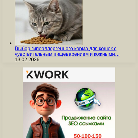
Выбор гипоаллергенного корма для кошек с
чувствительным пищеварением и кожными…
13.02.2026