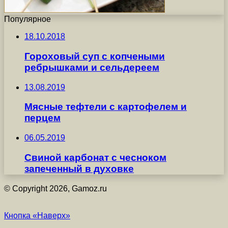
Популярное
18.10.2018
Гороховый суп с копчеными
ребрышками и сельдереем
13.08.2019
Мясные тефтели с картофелем и
перцем
06.05.2019
Свиной карбонат с чесноком
запеченный в духовке
© Copyright 2026, Gamoz.ru
Кнопка «Наверх»