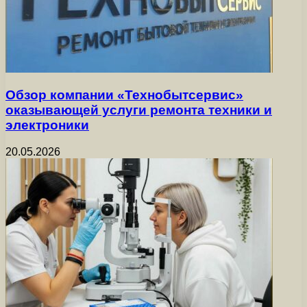
Обзор компании «Технобытсервис»
оказывающей услуги ремонта техники и
электроники
20.05.2026