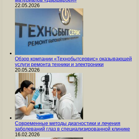
22.05.2026
Обзор компании «Технобытсервис» оказывающей
услуги ремонта техники и электроники
20.05.2026
Современные методы диагностики и лечения
заболеваний глаз в специализированной клинике
16.02.2026