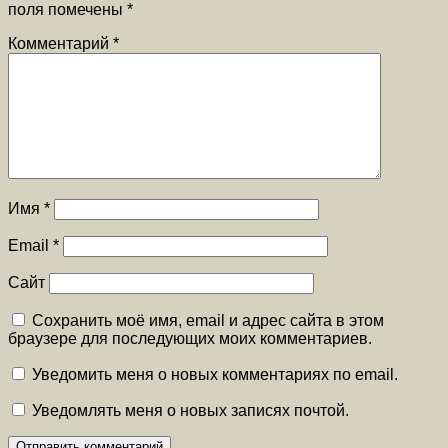
поля помечены
*
Комментарий
*
Имя
*
Email
*
Сайт
Сохранить моё имя, email и адрес сайта в этом
браузере для последующих моих комментариев.
Уведомить меня о новых комментариях по email.
Уведомлять меня о новых записях почтой.