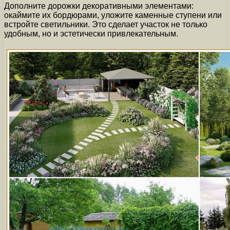
Дополните дорожки декоративными элементами:
окаймите их бордюрами, уложите каменные ступени или
встройте светильники. Это сделает участок не только
удобным, но и эстетически привлекательным.