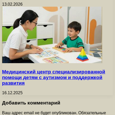
13.02.2026
Медицинский центр специализированной
помощи детям с аутизмом и поддержкой
развития
16.12.2025
Добавить комментарий
Ваш адрес email не будет опубликован.
Обязательные