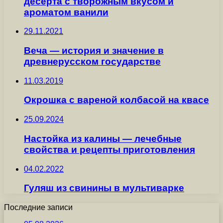
десерта с творожным вкусом и
ароматом ванили
29.11.2021
Веча — история и значение в
древнерусском государстве
11.03.2019
Окрошка с вареной колбасой на квасе
25.09.2024
Настойка из калины — лечебные
свойства и рецепты приготовления
04.02.2022
Гуляш из свинины в мультиварке
Последние записи