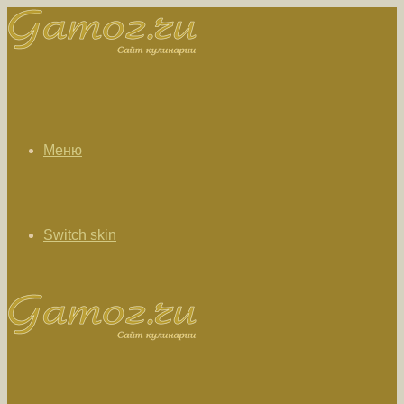
Меню
Switch skin