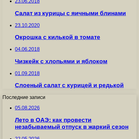
23.06.2018
Cалат из курицы с яичными блинами
23.10.2020
Окрошка с килькой в томате
04.06.2018
Чизкейк с хлопьями и яблоком
01.09.2018
Слоеный салат с курицей и редькой
Последние записи
05.08.2026
Лето в ОАЭ: как провести
незабываемый отпуск в жаркий сезон
22.05.2026