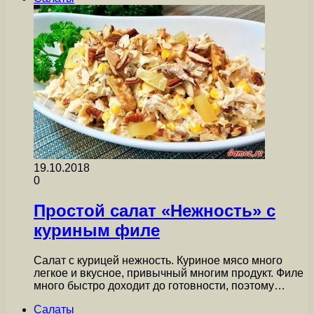
19.10.2018
0
Простой салат «Нежность» с
куриным филе
Салат с курицей нежность. Куриное мясо много
легкое и вкусное, привычный многим продукт. Филе
много быстро доходит до готовности, поэтому…
Салаты