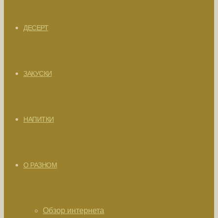
ДЕСЕРТ
ЗАКУСКИ
НАПИТКИ
О РАЗНОМ
Обзор интернета