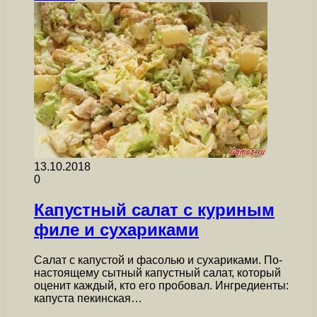
13.10.2018
0
Капустный салат с куриным
филе и сухариками
Салат с капустой и фасолью и сухариками. По-
настоящему сытный капустный салат, который
оценит каждый, кто его пробовал. Ингредиенты:
капуста пекинская…