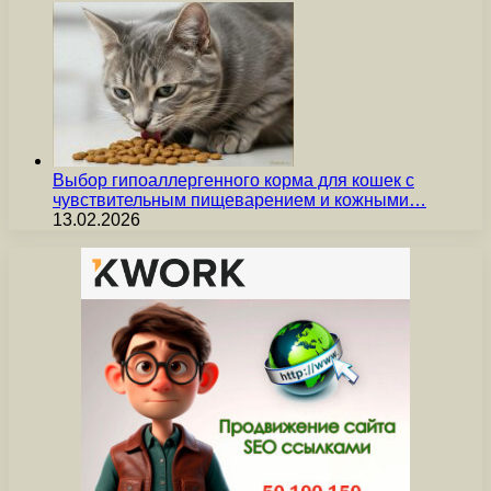
Выбор гипоаллергенного корма для кошек с
чувствительным пищеварением и кожными…
13.02.2026