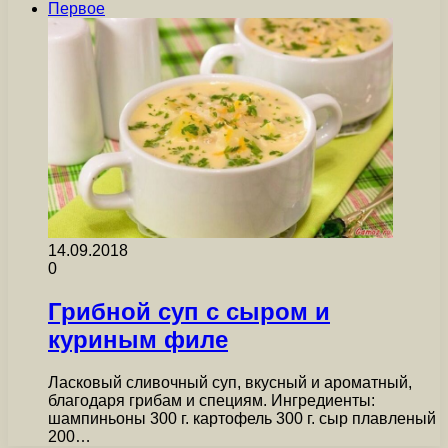
Первое
14.09.2018
0
Грибной суп с сыром и
куриным филе
Ласковый сливочный суп, вкусный и ароматный,
благодаря грибам и специям. Ингредиенты:
шампиньоны 300 г. картофель 300 г. сыр плавленый
200…