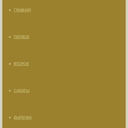
ГЛАВНАЯ
ПЕРВОЕ
ВТОРОЕ
САЛАТЫ
ВЫПЕЧКА