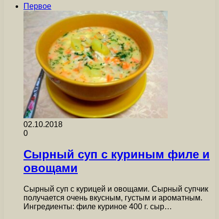
Первое
02.10.2018
0
Сырный суп с куриным филе и
овощами
Сырный суп с курицей и овощами. Сырный супчик
получается очень вкусным, густым и ароматным.
Ингредиенты: филе куриное 400 г. сыр…