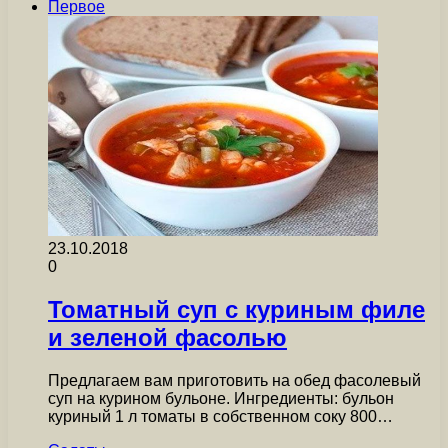
Первое
23.10.2018
0
Томатный суп с куриным филе
и зеленой фасолью
Предлагаем вам приготовить на обед фасолевый
суп на курином бульоне. Ингредиенты: бульон
куриный 1 л томаты в собственном соку 800…