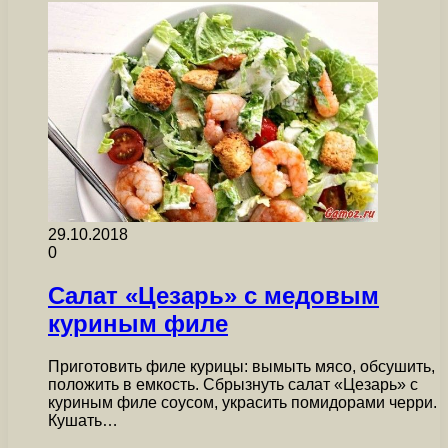
29.10.2018
0
Салат «Цезарь» с медовым
куриным филе
Приготовить филе курицы: вымыть мясо, обсушить,
положить в емкость. Сбрызнуть салат «Цезарь» с
куриным филе соусом, украсить помидорами черри.
Кушать…