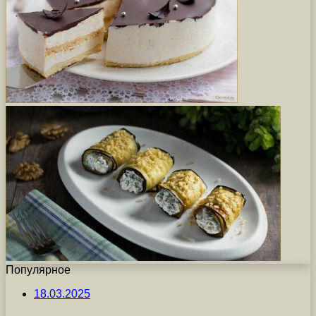
Популярное
18.03.2025