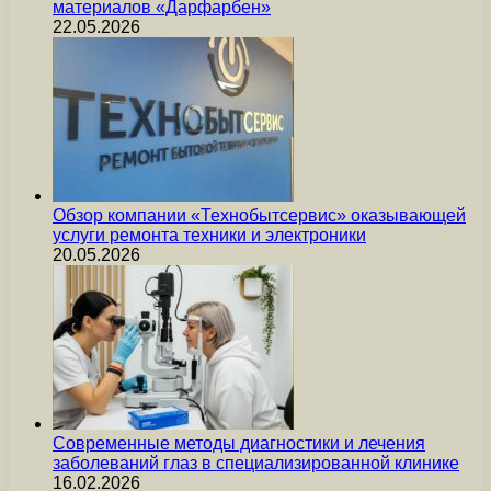
материалов «Дарфарбен»
22.05.2026
Обзор компании «Технобытсервис» оказывающей
услуги ремонта техники и электроники
20.05.2026
Современные методы диагностики и лечения
заболеваний глаз в специализированной клинике
16.02.2026