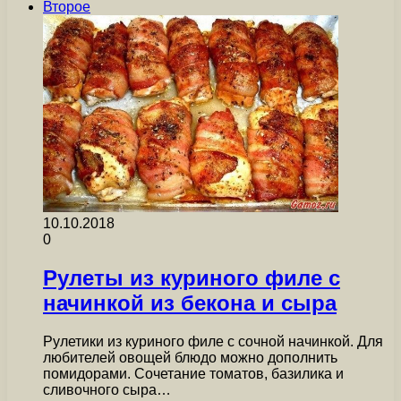
Второе
10.10.2018
0
Рулеты из куриного филе с
начинкой из бекона и сыра
Рулетики из куриного филе с сочной начинкой. Для
любителей овощей блюдо можно дополнить
помидорами. Сочетание томатов, базилика и
сливочного сыра…