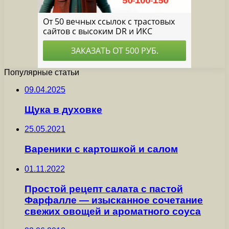
Популярные статьи
09.04.2025
Щука в духовке
25.05.2021
Вареники с картошкой и салом
01.11.2022
Простой рецепт салата с пастой
Фарфалле — изысканное сочетание
свежих овощей и ароматного соуса