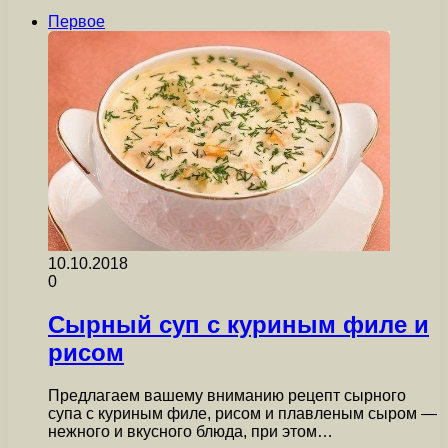
Первое
10.10.2018
0
Сырный суп с куриным филе и
рисом
Предлагаем вашему вниманию рецепт сырного
супа с куриным филе, рисом и плавленым сыром —
нежного и вкусного блюда, при этом…