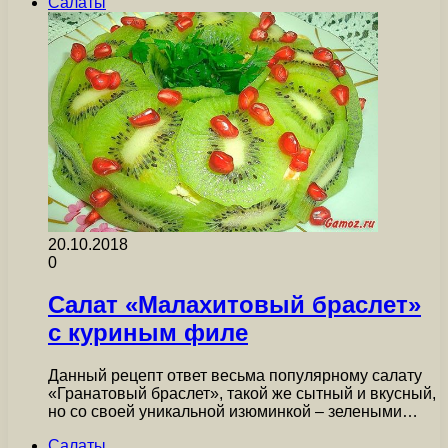
Салаты
20.10.2018
0
Салат «Малахитовый браслет»
с куриным филе
Данный рецепт ответ весьма популярному салату
«Гранатовый браслет», такой же сытный и вкусный,
но со своей уникальной изюминкой – зелеными…
Салаты