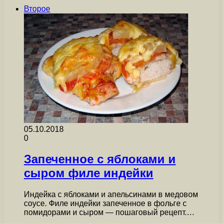
Второе
05.10.2018
0
Запеченное с яблоками и
сыром филе индейки
Индейка с яблоками и апельсинами в медовом
соусе. Филе индейки запеченное в фольге с
помидорами и сыром — пошаговый рецепт.…