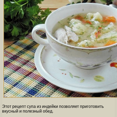
Этот рецепт супа из индейки позволяет приготовить
вкусный и полезный обед.