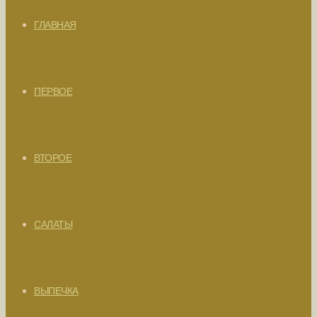
ГЛАВНАЯ
ПЕРВОЕ
ВТОРОЕ
САЛАТЫ
ВЫПЕЧКА