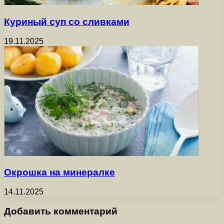
Куриный суп со сливками
19.11.2025
Окрошка на минералке
14.11.2025
Добавить комментарий