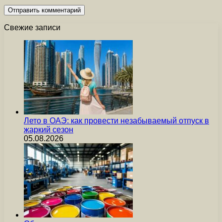
Свежие записи
Лето в ОАЭ: как провести незабываемый отпуск в
жаркий сезон
05.08.2026