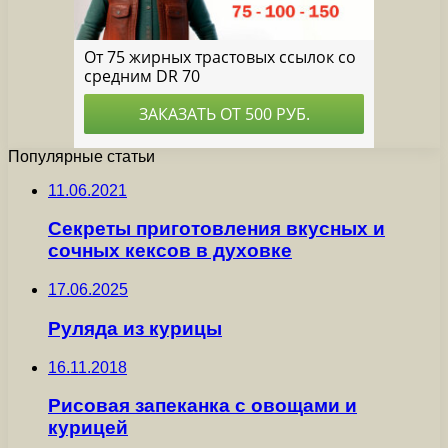
Популярные статьи
11.06.2021
Секреты приготовления вкусных и
сочных кексов в духовке
17.06.2025
Руляда из курицы
16.11.2018
Рисовая запеканка с овощами и
курицей