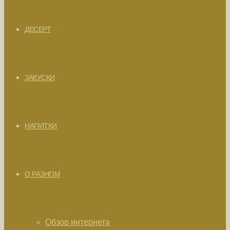
ДЕСЕРТ
ЗАКУСКИ
НАПИТКИ
О РАЗНОМ
Обзор интернета