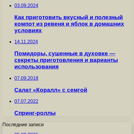
03.09.2024
Как приготовить вкусный и полезный
компот из ревеня и яблок в домашних
условиях
14.11.2024
Помидоры, сушенные в духовке —
секреты приготовления и варианты
использования
07.09.2018
Салат «Коралл» с семгой
07.07.2022
Спринг-роллы
Последние записи