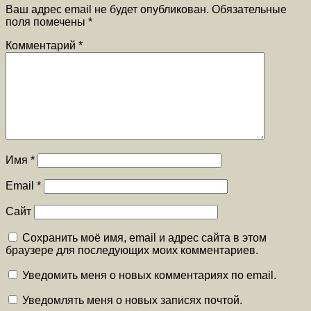
Ваш адрес email не будет опубликован.
Обязательные
поля помечены
*
Комментарий
*
Имя
*
Email
*
Сайт
Сохранить моё имя, email и адрес сайта в этом
браузере для последующих моих комментариев.
Уведомить меня о новых комментариях по email.
Уведомлять меня о новых записях почтой.