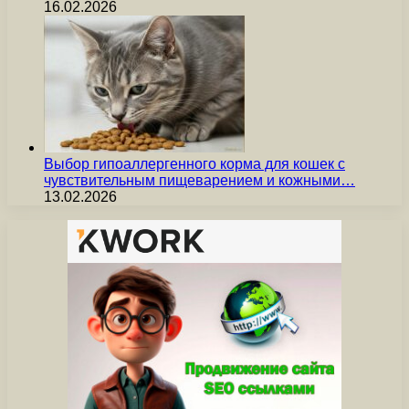
16.02.2026
Выбор гипоаллергенного корма для кошек с
чувствительным пищеварением и кожными…
13.02.2026