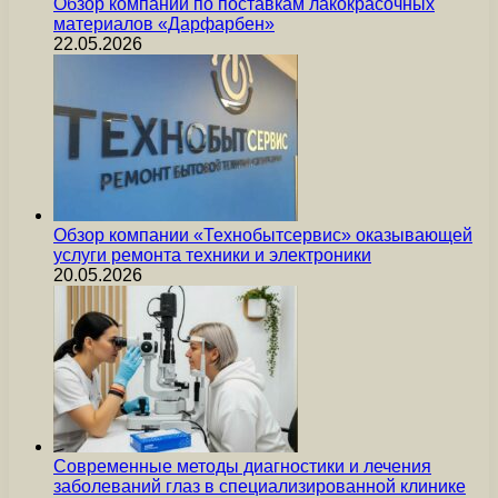
Обзор компании по поставкам лакокрасочных
материалов «Дарфарбен»
22.05.2026
Обзор компании «Технобытсервис» оказывающей
услуги ремонта техники и электроники
20.05.2026
Современные методы диагностики и лечения
заболеваний глаз в специализированной клинике