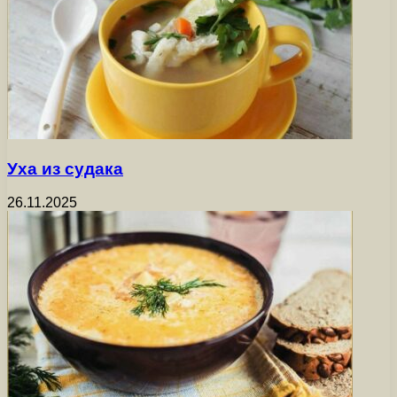
Уха из судака
26.11.2025