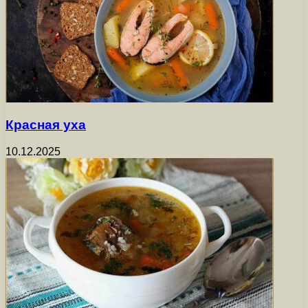
Красная уха
10.12.2025