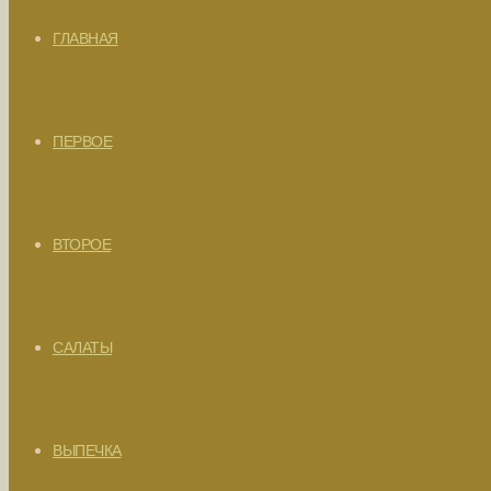
ГЛАВНАЯ
ПЕРВОЕ
ВТОРОЕ
САЛАТЫ
ВЫПЕЧКА