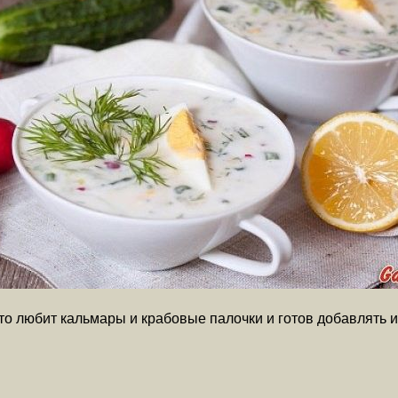
то любит кальмары и крабовые палочки и готов добавлять и