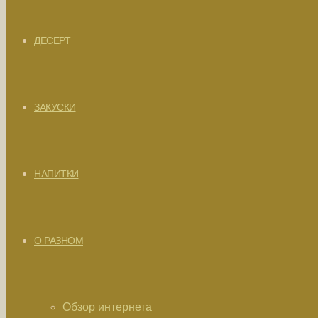
ДЕСЕРТ
ЗАКУСКИ
НАПИТКИ
О РАЗНОМ
Обзор интернета