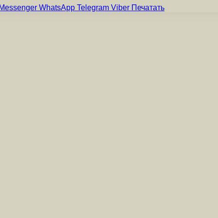
Messenger
WhatsApp
Telegram
Viber
Печатать