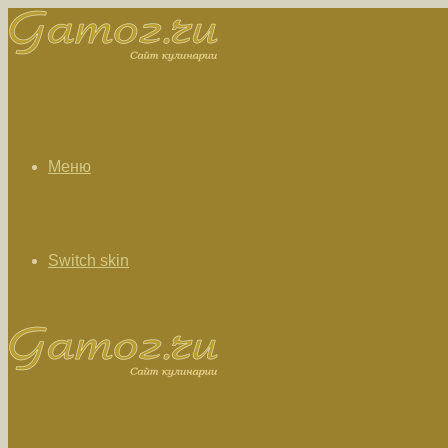
Меню
Switch skin