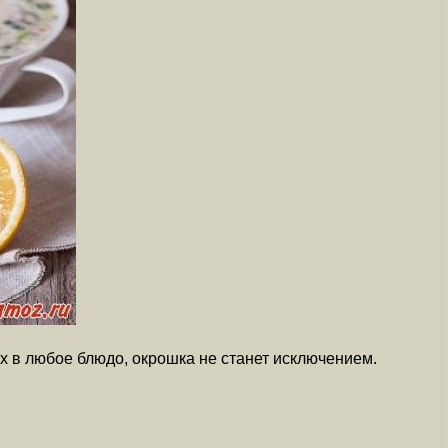
х в любое блюдо, окрошка не станет исключением.