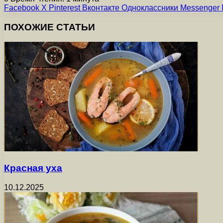
Facebook
X
Pinterest
Вконтакте
Одноклассники
Messenger
ПОХОЖИЕ СТАТЬИ
Красная уха
10.12.2025