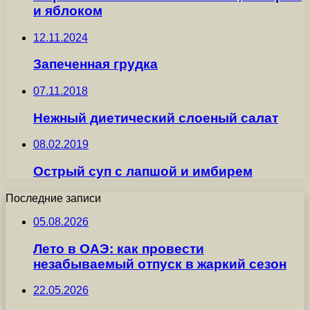
и яблоком
12.11.2024
Запеченная грудка
07.11.2018
Нежный диетический слоеный салат
08.02.2019
Острый суп с лапшой и имбирем
Последние записи
05.08.2026
Лето в ОАЭ: как провести
незабываемый отпуск в жаркий сезон
22.05.2026