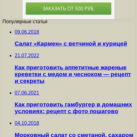
Популярные статьи
09.06.2018
Салат «Кармен» с ветчиной и курицей
21.07.2022
Как приготовить аппетитные жареные
креветки с медом и чесноком — рецепт
и секреты
07.06.2021
Как приготовить гамбургер в домашних
условиях: рецепт с фото пошагово
04.10.2018
Морковный салат со сметаной, сахаром