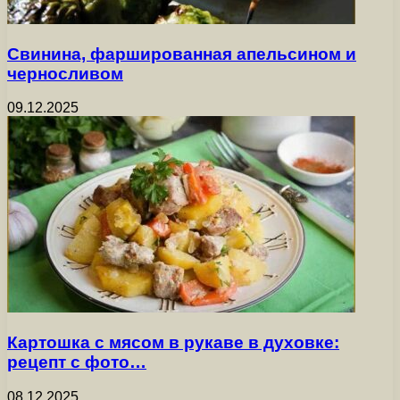
Свинина, фаршированная апельсином и
черносливом
09.12.2025
Картошка с мясом в рукаве в духовке:
рецепт с фото…
08.12.2025