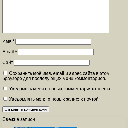
Имя
*
Email
*
Сайт
Сохранить моё имя, email и адрес сайта в этом
браузере для последующих моих комментариев.
Уведомить меня о новых комментариях по email.
Уведомлять меня о новых записях почтой.
Свежие записи