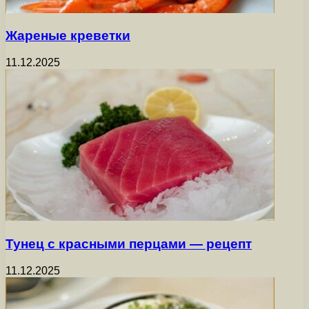
Жареные креветки
11.12.2025
Тунец с красными перцами — рецепт
11.12.2025