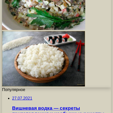
Популярное
27.07.2021
Вишневая водка — секреты