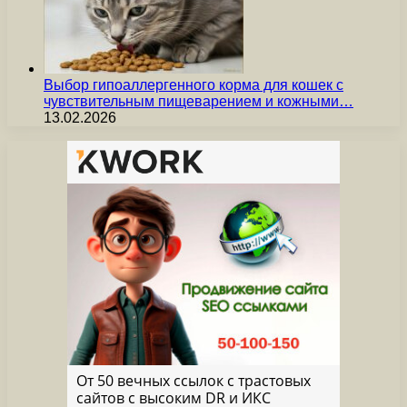
Выбор гипоаллергенного корма для кошек с
чувствительным пищеварением и кожными…
13.02.2026