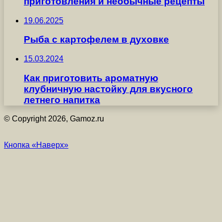
приготовления и необычные рецепты
19.06.2025
Рыба с картофелем в духовке
15.03.2024
Как приготовить ароматную
клубничную настойку для вкусного
летнего напитка
© Copyright 2026, Gamoz.ru
Кнопка «Наверх»