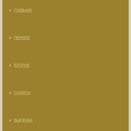
ГЛАВНАЯ
ПЕРВОЕ
ВТОРОЕ
САЛАТЫ
ВЫПЕЧКА