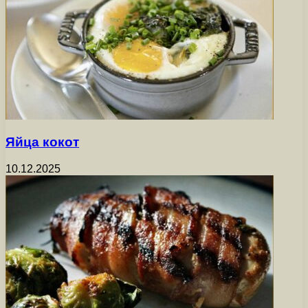
Яйца кокот
10.12.2025