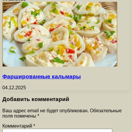
Фаршированные кальмары
04.12.2025
Добавить комментарий
Ваш адрес email не будет опубликован.
Обязательные
поля помечены
*
Комментарий
*