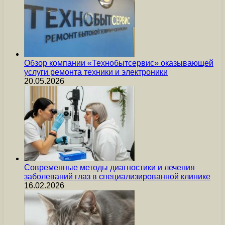
Обзор компании «Технобытсервис» оказывающей
услуги ремонта техники и электроники
20.05.2026
Современные методы диагностики и лечения
заболеваний глаз в специализированной клинике
16.02.2026