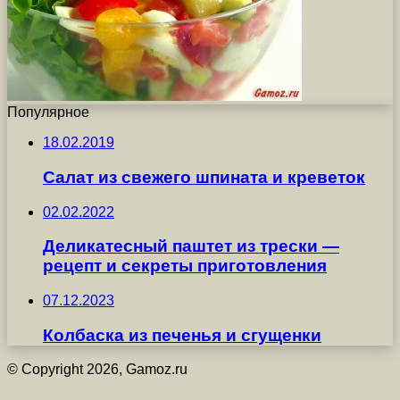
Популярное
18.02.2019
Салат из свежего шпината и креветок
02.02.2022
Деликатесный паштет из трески —
рецепт и секреты приготовления
07.12.2023
Колбаска из печенья и сгущенки
© Copyright 2026, Gamoz.ru