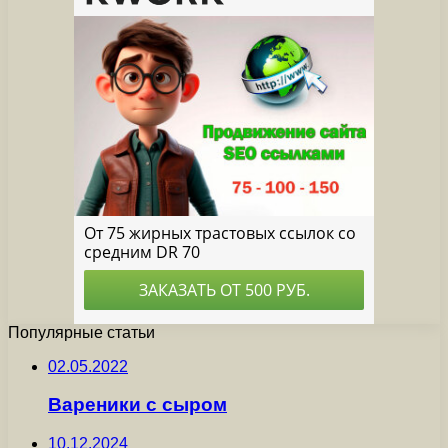
Популярные статьи
02.05.2022
Вареники с сыром
10.12.2024