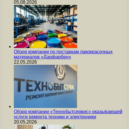
05.08.2026
Обзор компании по поставкам лакокрасочных
материалов «Дарфарбен»
22.05.2026
Обзор компании «Технобытсервис» оказывающей
услуги ремонта техники и электроники
20.05.2026