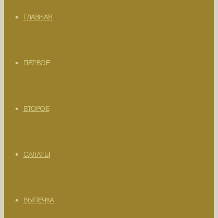
ГЛАВНАЯ
ПЕРВОЕ
ВТОРОЕ
САЛАТЫ
ВЫПЕЧКА