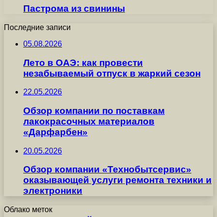
Пастрома из свинины
Последние записи
05.08.2026
Лето в ОАЭ: как провести
незабываемый отпуск в жаркий сезон
22.05.2026
Обзор компании по поставкам
лакокрасочных материалов
«Дарфарбен»
20.05.2026
Обзор компании «Технобытсервис»
оказывающей услуги ремонта техники и
электроники
Облако меток