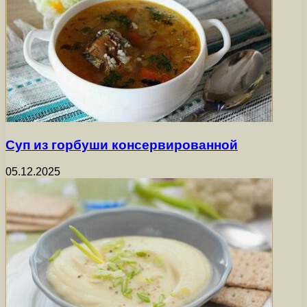
Суп из горбуши консервированной
05.12.2025