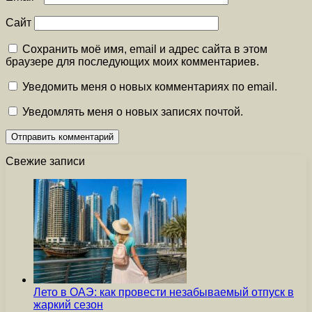
Сайт
Сохранить моё имя, email и адрес сайта в этом
браузере для последующих моих комментариев.
Уведомить меня о новых комментариях по email.
Уведомлять меня о новых записях почтой.
Свежие записи
Лето в ОАЭ: как провести незабываемый отпуск в
жаркий сезон