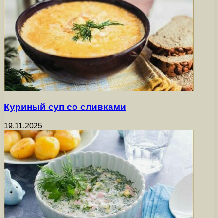
Куриный суп со сливками
19.11.2025