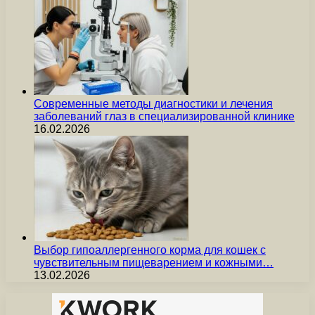
Современные методы диагностики и лечения
заболеваний глаз в специализированной клинике
16.02.2026
Выбор гипоаллергенного корма для кошек с
чувствительным пищеварением и кожными…
13.02.2026