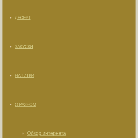
ДЕСЕРТ
ЗАКУСКИ
НАПИТКИ
О РАЗНОМ
Обзор интернета