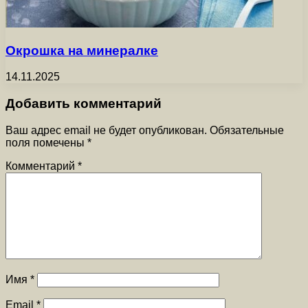
Окрошка на минералке
14.11.2025
Добавить комментарий
Ваш адрес email не будет опубликован.
Обязательные
поля помечены
*
Комментарий
*
Имя
*
Email
*