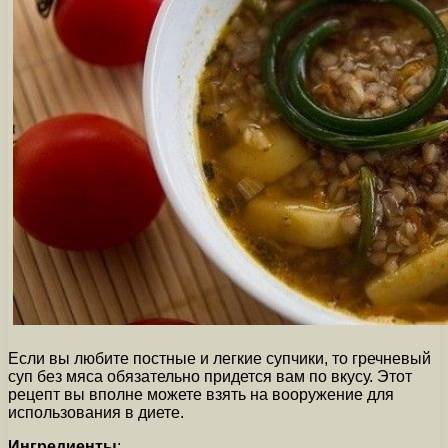
Если вы любите постные и легкие супчики, то гречневый
суп без мяса обязательно придется вам по вкусу. Этот
рецепт вы вполне можете взять на вооружение для
использования в диете.
Ингредиенты
: