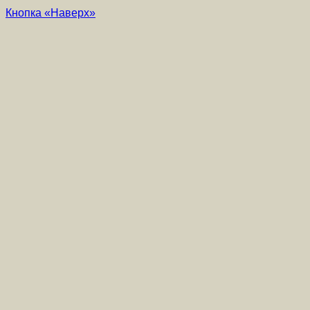
Кнопка «Наверх»