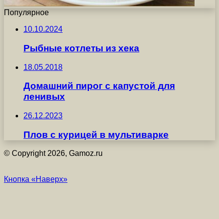
Популярное
10.10.2024
Рыбные котлеты из хека
18.05.2018
Домашний пирог с капустой для
ленивых
26.12.2023
Плов с курицей в мультиварке
© Copyright 2026, Gamoz.ru
Кнопка «Наверх»