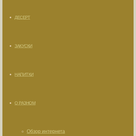
ДЕСЕРТ
ЗАКУСКИ
НАПИТКИ
О РАЗНОМ
Обзор интернета