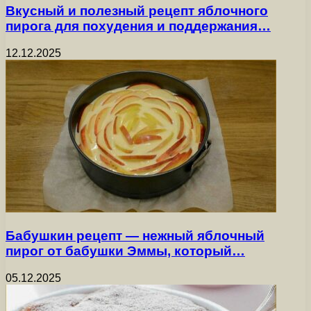
Вкусный и полезный рецепт яблочного
пирога для похудения и поддержания…
12.12.2025
Бабушкин рецепт — нежный яблочный
пирог от бабушки Эммы, который…
05.12.2025