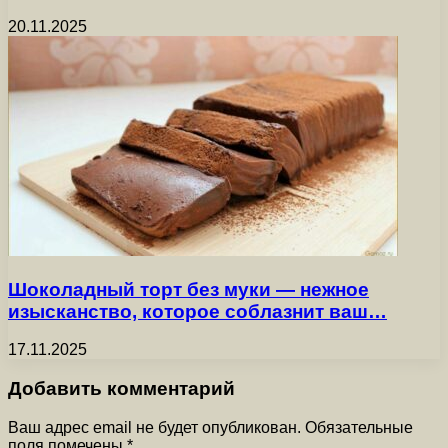
20.11.2025
Шоколадный торт без муки — нежное
изысканство, которое соблазнит ваш…
17.11.2025
Добавить комментарий
Ваш адрес email не будет опубликован.
Обязательные
поля помечены
*