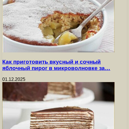
Как приготовить вкусный и сочный
яблочный пирог в микроволновке за…
01.12.2025