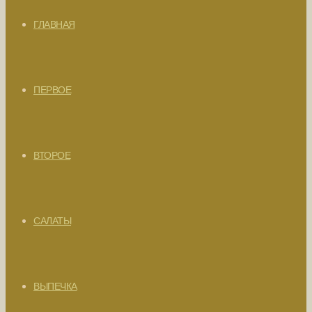
ГЛАВНАЯ
ПЕРВОЕ
ВТОРОЕ
САЛАТЫ
ВЫПЕЧКА