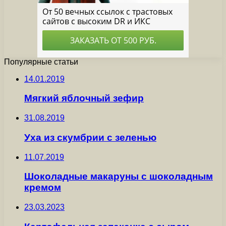
Популярные статьи
14.01.2019
Мягкий яблочный зефир
31.08.2019
Уха из скумбрии с зеленью
11.07.2019
Шоколадные макаруны с шоколадным
кремом
23.03.2023