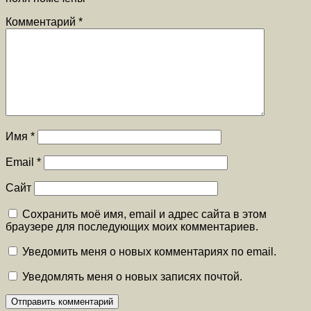
Комментарий
*
Имя
*
Email
*
Сайт
Сохранить моё имя, email и адрес сайта в этом
браузере для последующих моих комментариев.
Уведомить меня о новых комментариях по email.
Уведомлять меня о новых записях почтой.