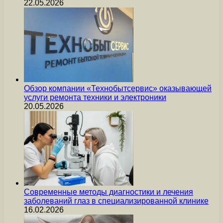
22.05.2026
Обзор компании «Технобытсервис» оказывающей
услуги ремонта техники и электроники
20.05.2026
Современные методы диагностики и лечения
заболеваний глаз в специализированной клинике
16.02.2026