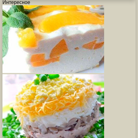
Интересное