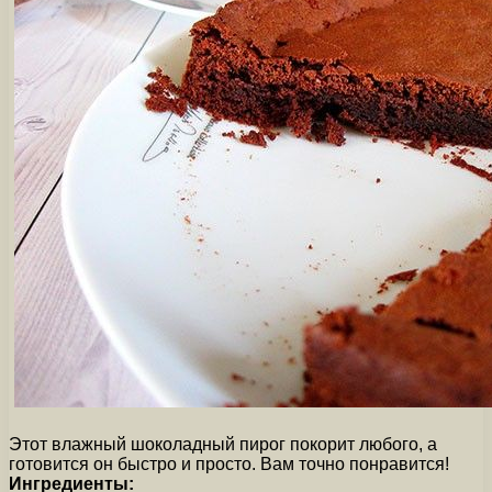
Этот влажный шоколадный пирог покорит любого, а
готовится он быстро и просто. Вам точно понравится!
Ингредиенты: