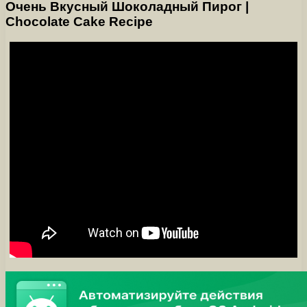
Очень Вкусный Шоколадный Пирог |
Chocolate Cake Recipe