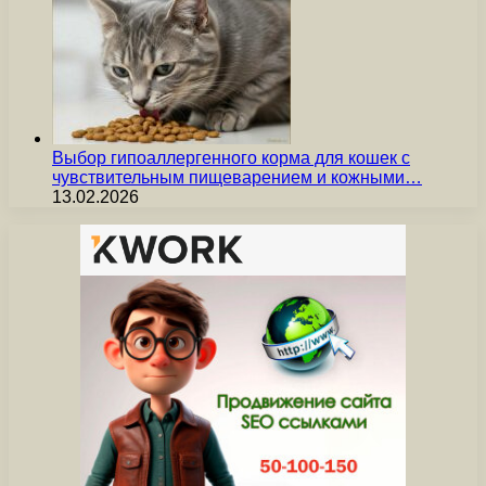
Выбор гипоаллергенного корма для кошек с
чувствительным пищеварением и кожными…
13.02.2026