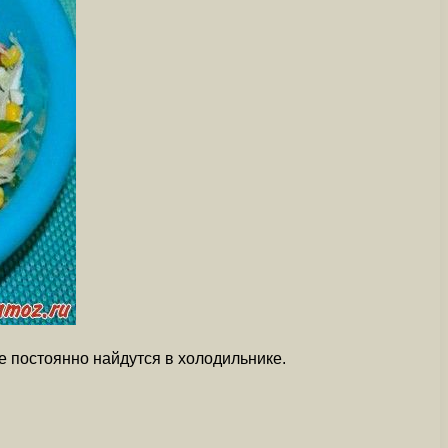
е постоянно найдутся в холодильнике.