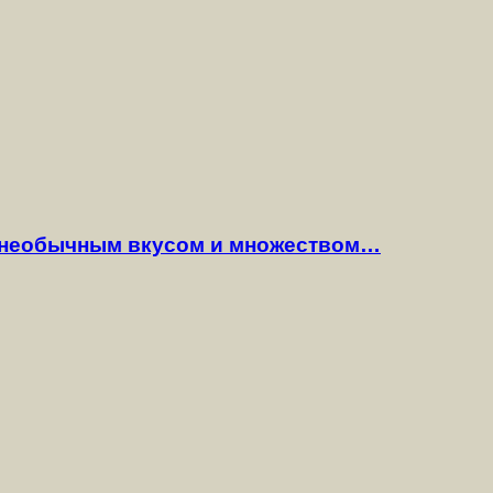
 необычным вкусом и множеством…