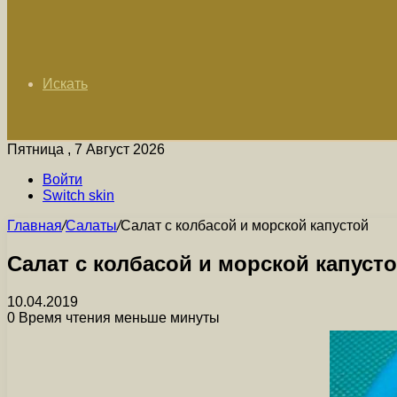
Искать
Пятница , 7 Август 2026
Войти
Switch skin
Главная
/
Салаты
/
Салат с колбасой и морской капустой
Салат с колбасой и морской капуст
10.04.2019
0
Время чтения меньше минуты