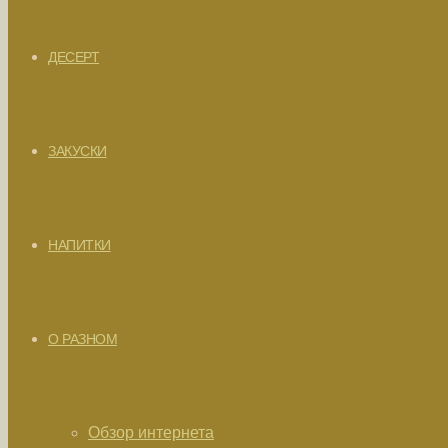
ДЕСЕРТ
ЗАКУСКИ
НАПИТКИ
О РАЗНОМ
Обзор интернета