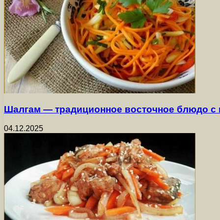
Шалгам — традиционное восточное блюдо с
04.12.2025