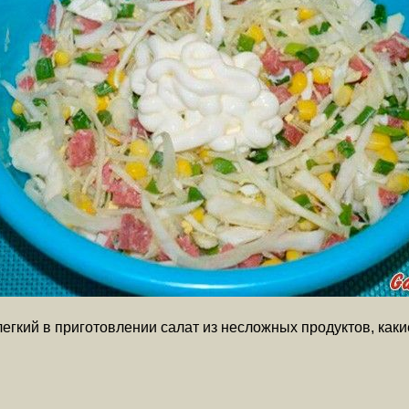
егкий в приготовлении салат из несложных продуктов, каки