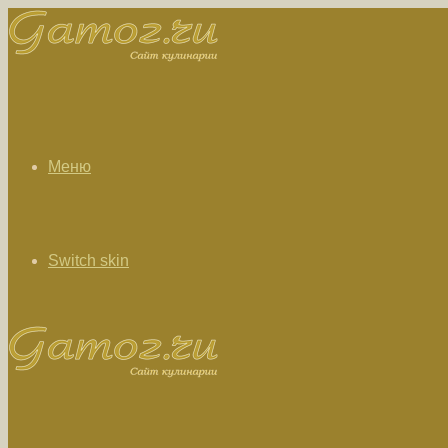
Меню
Switch skin