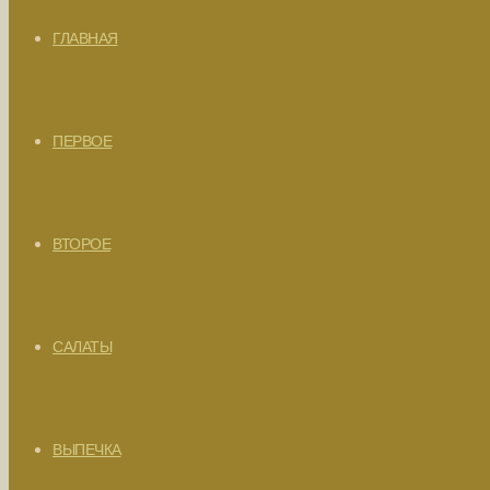
ГЛАВНАЯ
ПЕРВОЕ
ВТОРОЕ
САЛАТЫ
ВЫПЕЧКА