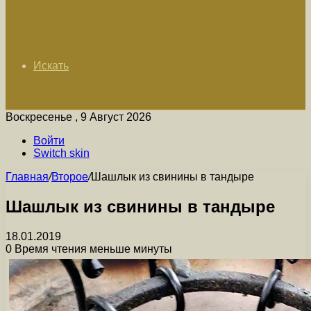
Искать
Воскресенье , 9 Август 2026
Войти
Switch skin
Главная
/
Второе
/
Шашлык из свинины в тандыре
Шашлык из свинины в тандыре
18.01.2019
0
Время чтения меньше минуты