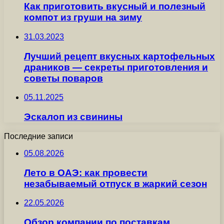
Как приготовить вкусный и полезный
компот из груши на зиму
31.03.2023
Лучший рецепт вкусных картофельных
драников — секреты приготовления и
советы поваров
05.11.2025
Эскалоп из свинины
Последние записи
05.08.2026
Лето в ОАЭ: как провести
незабываемый отпуск в жаркий сезон
22.05.2026
Обзор компании по поставкам