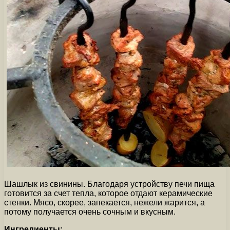
Шашлык из свинины. Благодаря устройству печи пища
готовится за счет тепла, которое отдают керамические
стенки. Мясо, скорее, запекается, нежели жарится, а
потому получается очень сочным и вкусным.
Ингредиенты: