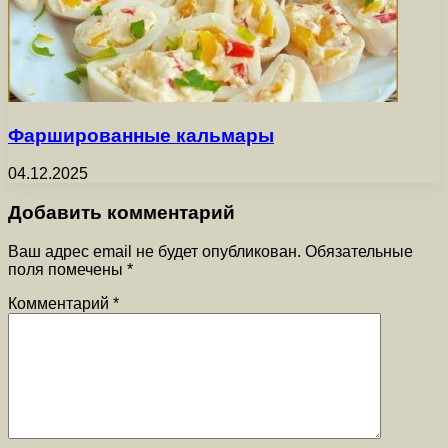
Фаршированные кальмары
04.12.2025
Добавить комментарий
Ваш адрес email не будет опубликован.
Обязательные
поля помечены
*
Комментарий
*