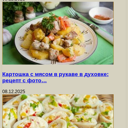
Картошка с мясом в рукаве в духовке:
рецепт с фото…
08.12.2025