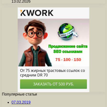
13.02.2026
Популярные статьи
07.03.2019