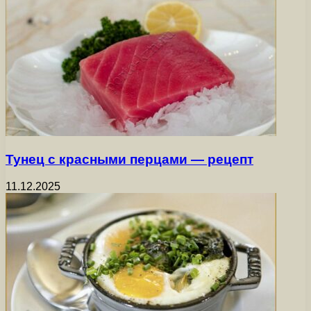
Тунец с красными перцами — рецепт
11.12.2025