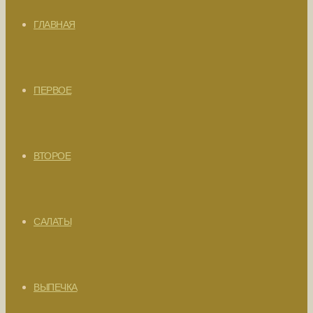
ГЛАВНАЯ
ПЕРВОЕ
ВТОРОЕ
САЛАТЫ
ВЫПЕЧКА