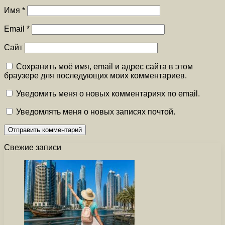
Имя
*
Email
*
Сайт
Сохранить моё имя, email и адрес сайта в этом
браузере для последующих моих комментариев.
Уведомить меня о новых комментариях по email.
Уведомлять меня о новых записях почтой.
Свежие записи