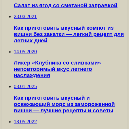
Салат из ягод со сметаной заправкой
23.03.2021
Как приготовить вкусный компот из
вишни без закатки — легкий рецепт для
летних дней
14.05.2020
Ликер «Клубника со сливками» —
неповторимый вкус летнего
наслаждения
08.01.2025
Как приготовить вкусный и
освежающий морс из замороженной
вишни — лучшие рецепты и советы
18.05.2022