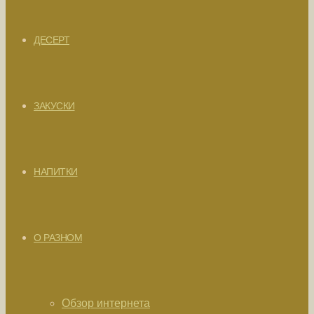
ДЕСЕРТ
ЗАКУСКИ
НАПИТКИ
О РАЗНОМ
Обзор интернета