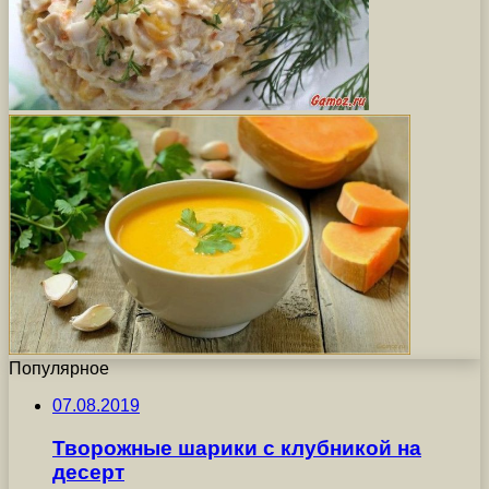
Популярное
07.08.2019
Творожные шарики с клубникой на
десерт