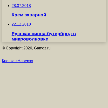
28.07.2018
Крем заварной
22.12.2018
Русская пицца-бутерброд в
микроволновке
© Copyright 2026, Gamoz.ru
Кнопка «Наверх»