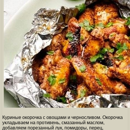
Куриные окорочка с овощами и черносливом. Окорочка
укладываем на противень, смазанный маслом,
добавляем порезанный лук, помидоры, перец,