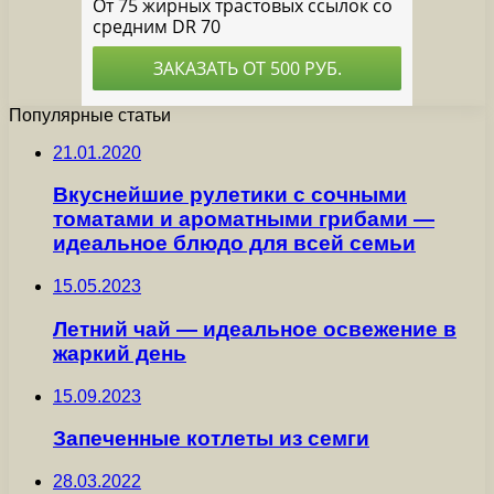
Популярные статьи
21.01.2020
Вкуснейшие рулетики с сочными
томатами и ароматными грибами —
идеальное блюдо для всей семьи
15.05.2023
Летний чай — идеальное освежение в
жаркий день
15.09.2023
Запеченные котлеты из семги
28.03.2022