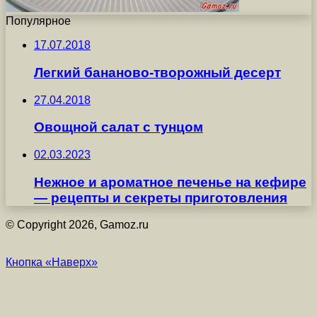
Популярное
17.07.2018
Легкий бананово-творожный десерт
27.04.2018
Овощной салат с тунцом
02.03.2023
Нежное и ароматное печенье на кефире
— рецепты и секреты приготовления
© Copyright 2026, Gamoz.ru
Кнопка «Наверх»