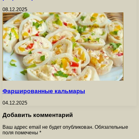
08.12.2025
Фаршированные кальмары
04.12.2025
Добавить комментарий
Ваш адрес email не будет опубликован.
Обязательные
поля помечены
*