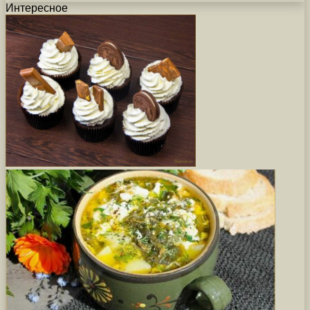
Интересное