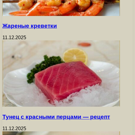
Жареные креветки
11.12.2025
Тунец с красными перцами — рецепт
11.12.2025