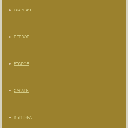
ГЛАВНАЯ
ПЕРВОЕ
ВТОРОЕ
САЛАТЫ
ВЫПЕЧКА