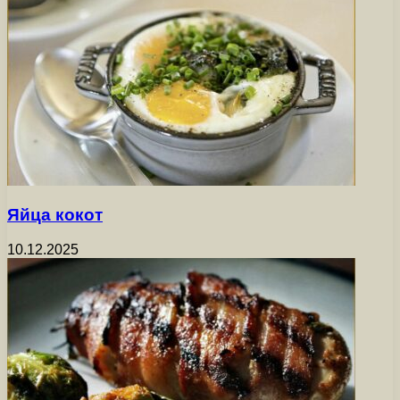
Яйца кокот
10.12.2025