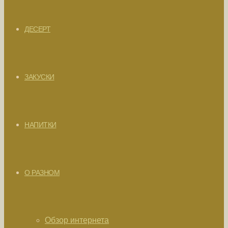
ДЕСЕРТ
ЗАКУСКИ
НАПИТКИ
О РАЗНОМ
Обзор интернета