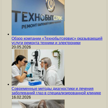
Обзор компании «Технобытсервис» оказывающей
услуги ремонта техники и электроники
20.05.2026
Современные методы диагностики и лечения
заболеваний глаз в специализированной клинике
16.02.2026