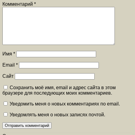
Комментарий
*
Имя
*
Email
*
Сайт
Сохранить моё имя, email и адрес сайта в этом
браузере для последующих моих комментариев.
Уведомить меня о новых комментариях по email.
Уведомлять меня о новых записях почтой.