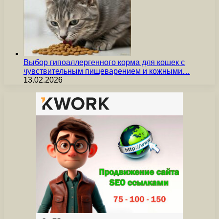
Выбор гипоаллергенного корма для кошек с
чувствительным пищеварением и кожными…
13.02.2026