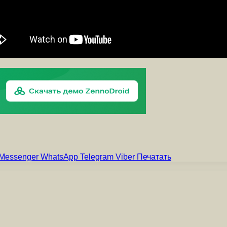
Messenger
WhatsApp
Telegram
Viber
Печатать