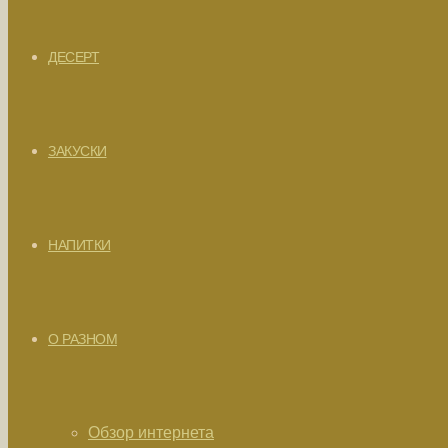
ДЕСЕРТ
ЗАКУСКИ
НАПИТКИ
О РАЗНОМ
Обзор интернета