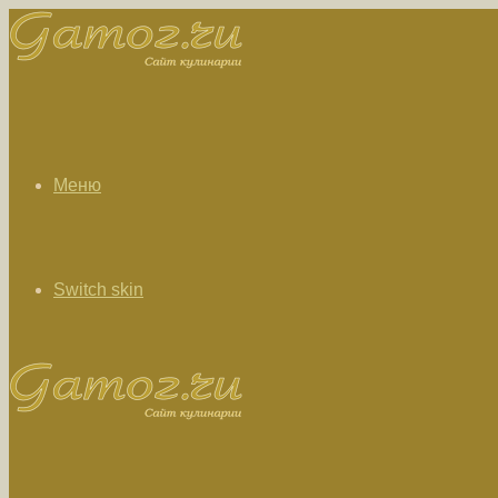
Меню
Switch skin