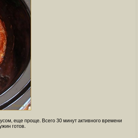
сом, еще проще. Всего 30 минут активного времени
ужин готов.