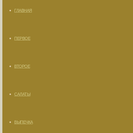
ГЛАВНАЯ
ПЕРВОЕ
ВТОРОЕ
САЛАТЫ
ВЫПЕЧКА