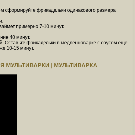
тем сформируйте фрикадельки одинакового размера
и.
займет примерно 7-10 минут.
ние 40 минут.
й. Оставьте фрикадельки в медленноварке с соусом еще
же 10-15 минут.
Я МУЛЬТИВАРКИ | МУЛЬТИВАРКА