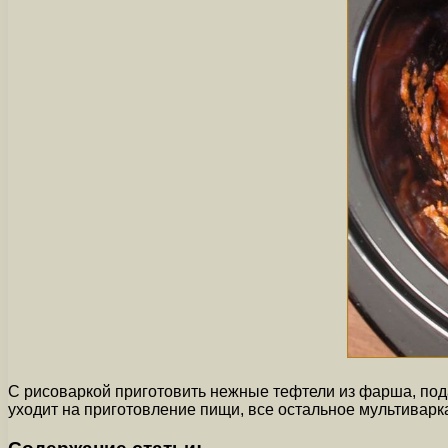
С рисоваркой приготовить нежные тефтели из фарша, под
уходит на приготовление пищи, все остальное мультиварка 