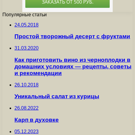
Популярные статьи
24.05.2018
Простой творожный десерт с фруктами
31.03.2020
Как приготовить вино из черноплодки в
домашних условиях — рецепты, советы
и рекомендации
26.10.2018
Уникальный салат из курицы
26.08.2022
Карп в духовке
05.12.2023