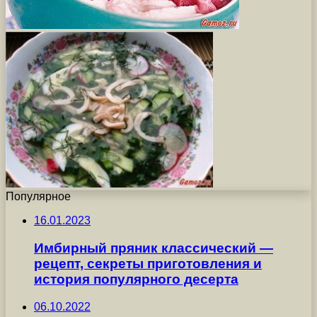
Популярное
16.01.2023
Имбирный пряник классический —
рецепт, секреты приготовления и
история популярного десерта
06.10.2022