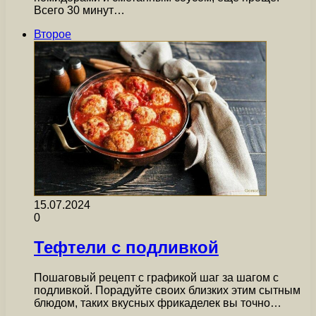
Всего 30 минут…
Второе
15.07.2024
0
Тефтели с подливкой
Пошаговый рецепт с графикой шаг за шагом с
подливкой. Порадуйте своих близких этим сытным
блюдом, таких вкусных фрикаделек вы точно…