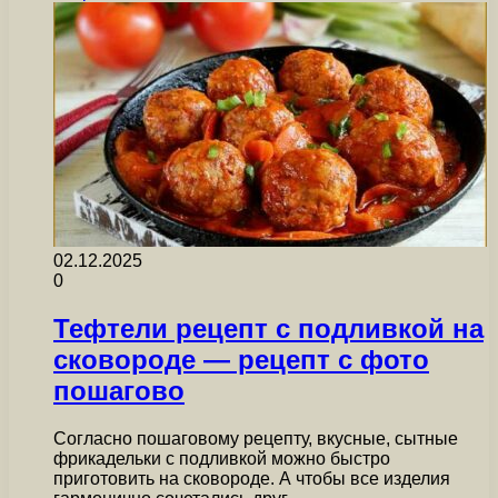
02.12.2025
0
Тефтели рецепт с подливкой на
сковороде — рецепт с фото
пошагово
Согласно пошаговому рецепту, вкусные, сытные
фрикадельки с подливкой можно быстро
приготовить на сковороде. А чтобы все изделия