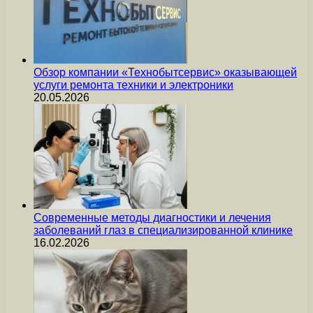
Обзор компании «Технобытсервис» оказывающей
услуги ремонта техники и электроники
20.05.2026
Современные методы диагностики и лечения
заболеваний глаз в специализированной клинике
16.02.2026