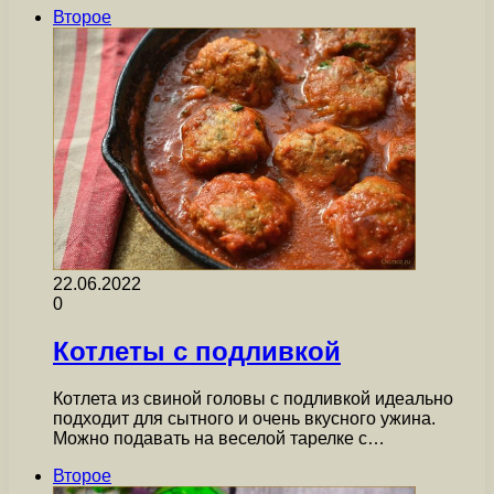
Второе
22.06.2022
0
Котлеты с подливкой
Котлета из свиной головы с подливкой идеально
подходит для сытного и очень вкусного ужина.
Можно подавать на веселой тарелке с…
Второе