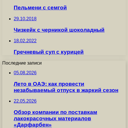
Пельмени с семгой
29.10.2018
Чизкейк с черникой шоколадный
18.02.2022
Гречневый суп с курицей
Последние записи
05.08.2026
Лето в ОАЭ: как провести
незабываемый отпуск в жаркий сезон
22.05.2026
Обзор компании по поставкам
лакокрасочных материалов
«Дарфарбен»