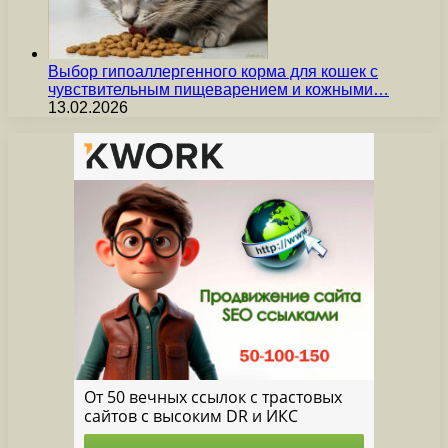
Выбор гипоаллергенного корма для кошек с
чувствительным пищеварением и кожными…
13.02.2026