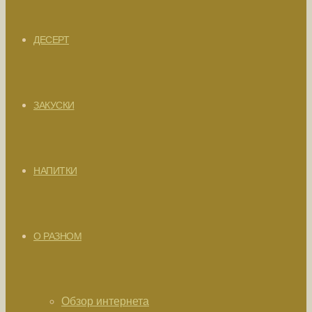
ДЕСЕРТ
ЗАКУСКИ
НАПИТКИ
О РАЗНОМ
Обзор интернета