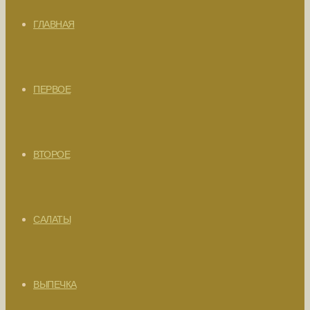
ГЛАВНАЯ
ПЕРВОЕ
ВТОРОЕ
САЛАТЫ
ВЫПЕЧКА