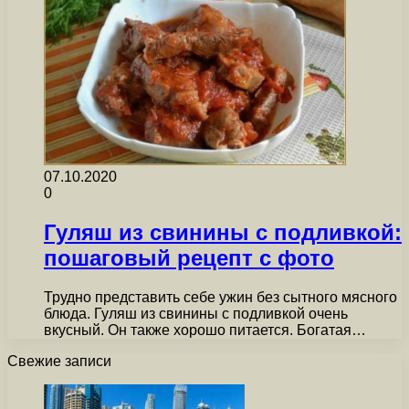
07.10.2020
0
Гуляш из свинины с подливкой:
пошаговый рецепт с фото
Трудно представить себе ужин без сытного мясного
блюда. Гуляш из свинины с подливкой очень
вкусный. Он также хорошо питается. Богатая…
Свежие записи