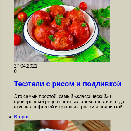
27.04.2021
0
Тефтели с рисом и подливкой
Это самый простой, самый «классический» и
проверенный рецепт нежных, ароматных и всегда
вкусных тефтелей из фарша с рисом и подливкой.…
Второе