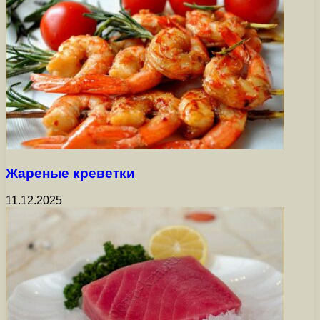
Жареные креветки
11.12.2025