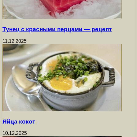
Тунец с красными перцами — рецепт
11.12.2025
Яйца кокот
10.12.2025