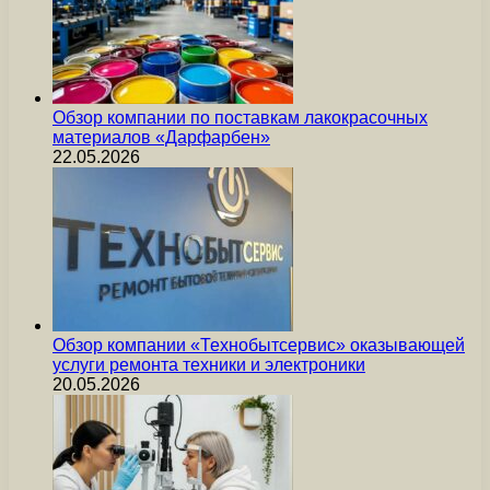
Обзор компании по поставкам лакокрасочных
материалов «Дарфарбен»
22.05.2026
Обзор компании «Технобытсервис» оказывающей
услуги ремонта техники и электроники
20.05.2026