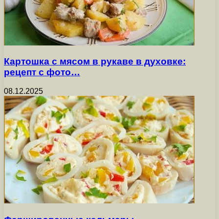
Картошка с мясом в рукаве в духовке:
рецепт с фото…
08.12.2025