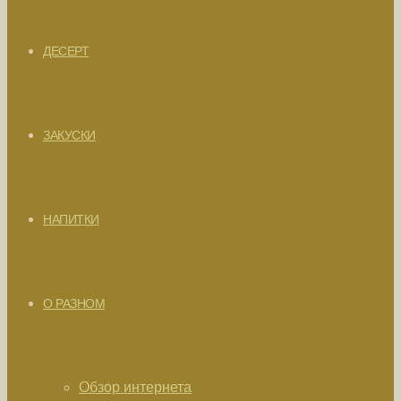
ДЕСЕРТ
ЗАКУСКИ
НАПИТКИ
О РАЗНОМ
Обзор интернета