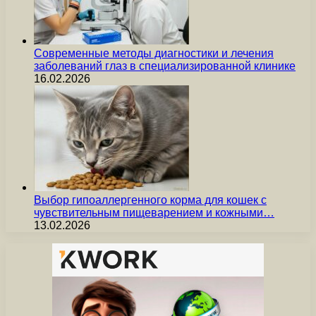
Современные методы диагностики и лечения
заболеваний глаз в специализированной клинике
16.02.2026
Выбор гипоаллергенного корма для кошек с
чувствительным пищеварением и кожными…
13.02.2026