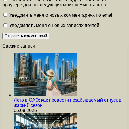
браузере для последующих моих комментариев.
Уведомить меня о новых комментариях по email.
Уведомлять меня о новых записях почтой.
Свежие записи
Лето в ОАЭ: как провести незабываемый отпуск в
жаркий сезон
05.08.2026