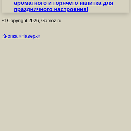
ароматного и горячего напитка для
праздничного настроения!
© Copyright 2026, Gamoz.ru
Кнопка «Наверх»