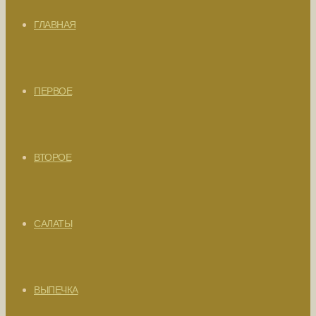
ГЛАВНАЯ
ПЕРВОЕ
ВТОРОЕ
САЛАТЫ
ВЫПЕЧКА