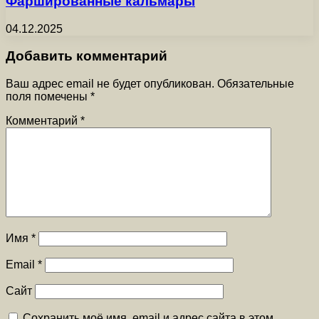
Фаршированные кальмары
04.12.2025
Добавить комментарий
Ваш адрес email не будет опубликован.
Обязательные
поля помечены
*
Комментарий
*
Имя
*
Email
*
Сайт
Сохранить моё имя, email и адрес сайта в этом