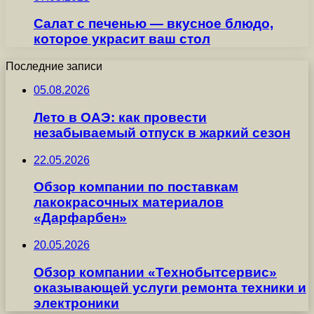
Салат с печенью — вкусное блюдо,
которое украсит ваш стол
Последние записи
05.08.2026
Лето в ОАЭ: как провести
незабываемый отпуск в жаркий сезон
22.05.2026
Обзор компании по поставкам
лакокрасочных материалов
«Дарфарбен»
20.05.2026
Обзор компании «Технобытсервис»
оказывающей услуги ремонта техники и
электроники