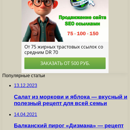
Популярные статьи
13.12.2023
Салат из моркови и яблока — вкусный и
полезный рецепт для всей семьи
14.04.2021
Балканский пирог «Дизмана» — рецепт