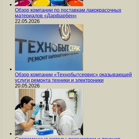
Обзор компании по поставкам лакокрасочных
материалов «Дарфарбен»
22.05.2026
Обзор компании «Технобытсервис» оказывающей
услуги ремонта техники и электроники
20.05.2026