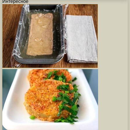
Интересное