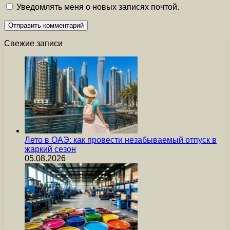
Уведомлять меня о новых записях почтой.
Свежие записи
Лето в ОАЭ: как провести незабываемый отпуск в
жаркий сезон
05.08.2026