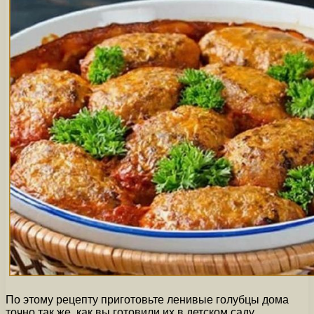
По этому рецепту приготовьте ленивые голубцы дома
точно так же, как вы готовили их в детском саду.