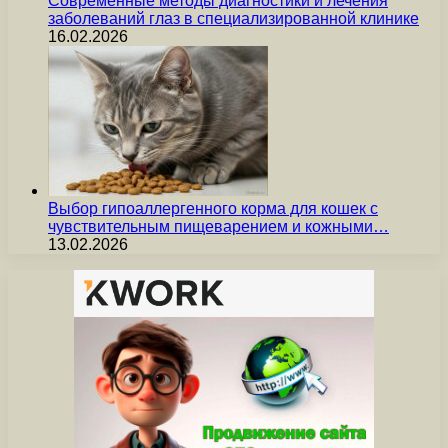
Современные методы диагностики и лечения
заболеваний глаз в специализированной клинике
16.02.2026
Выбор гипоаллергенного корма для кошек с
чувствительным пищеварением и кожными…
13.02.2026