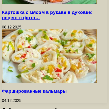
Картошка с мясом в рукаве в духовке:
рецепт с фото…
08.12.2025
Фаршированные кальмары
04.12.2025