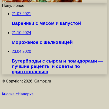
Популярное
21.07.2021
Вареники с мясом и капустой
21.10.2024
Мороженое с шелковицей
23.04.2020
Бутерброды с сыром и помидорами —
лучшие рецепты и советы по
приготовлению
© Copyright 2026, Gamoz.ru
Кнопка «Наверх»