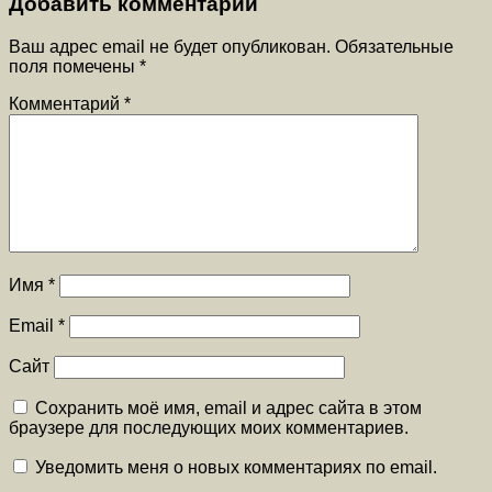
Добавить комментарий
Ваш адрес email не будет опубликован.
Обязательные
поля помечены
*
Комментарий
*
Имя
*
Email
*
Сайт
Сохранить моё имя, email и адрес сайта в этом
браузере для последующих моих комментариев.
Уведомить меня о новых комментариях по email.