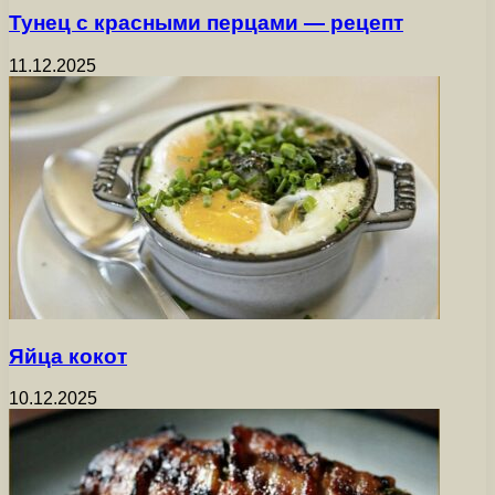
Тунец с красными перцами — рецепт
11.12.2025
Яйца кокот
10.12.2025