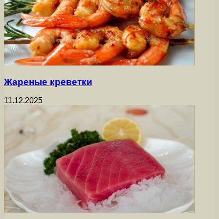
Жареные креветки
11.12.2025