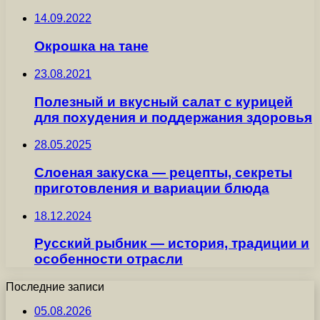
14.09.2022
Окрошка на тане
23.08.2021
Полезный и вкусный салат с курицей
для похудения и поддержания здоровья
28.05.2025
Слоеная закуска — рецепты, секреты
приготовления и вариации блюда
18.12.2024
Русский рыбник — история, традиции и
особенности отрасли
Последние записи
05.08.2026