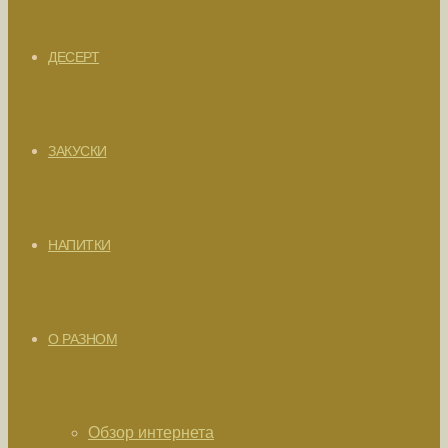
ДЕСЕРТ
ЗАКУСКИ
НАПИТКИ
О РАЗНОМ
Обзор интернета