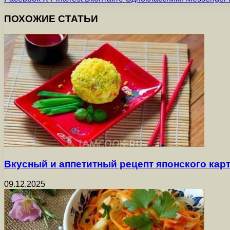
ПОХОЖИЕ СТАТЬИ
Вкусный и аппетитный рецепт японского ка
09.12.2025