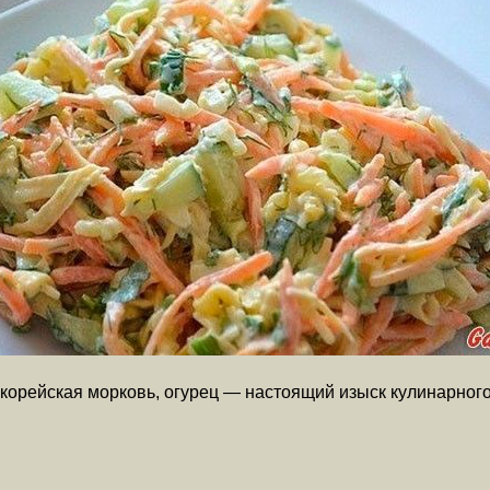
, корейская морковь, огурец — настоящий изыск кулинарног