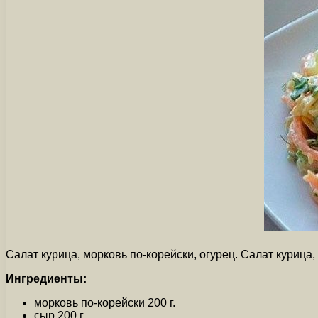
Салат курица, морковь по-корейски, огурец. Салат курица
Ингредиенты:
морковь по-корейски 200 г.
сыр 200 г.