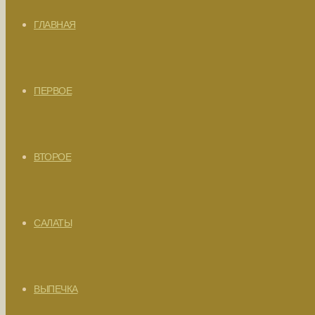
ГЛАВНАЯ
ПЕРВОЕ
ВТОРОЕ
САЛАТЫ
ВЫПЕЧКА