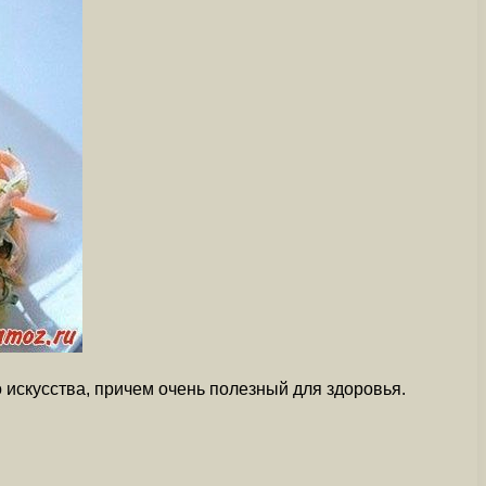
о искусства, причем очень полезный для здоровья.