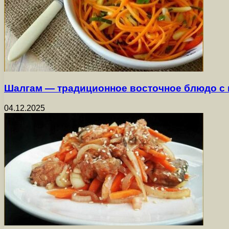
Шалгам — традиционное восточное блюдо с
04.12.2025