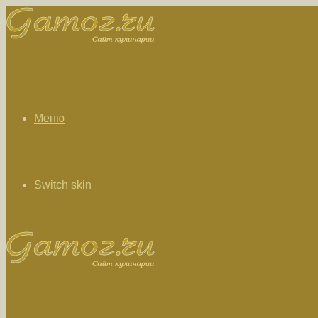
Меню
Switch skin