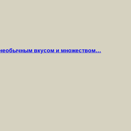
 необычным вкусом и множеством…