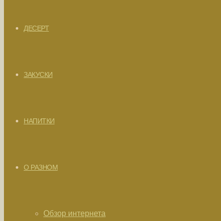
ДЕСЕРТ
ЗАКУСКИ
НАПИТКИ
О РАЗНОМ
Обзор интернета