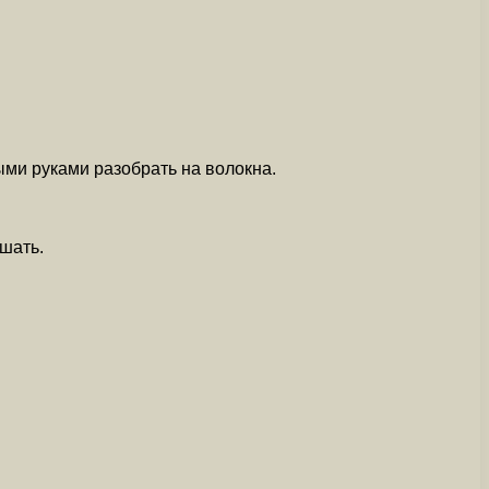
ыми руками разобрать на волокна.
шать.