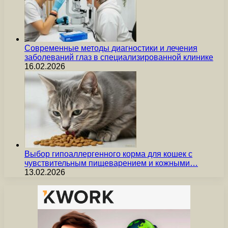
Современные методы диагностики и лечения
заболеваний глаз в специализированной клинике
16.02.2026
Выбор гипоаллергенного корма для кошек с
чувствительным пищеварением и кожными…
13.02.2026