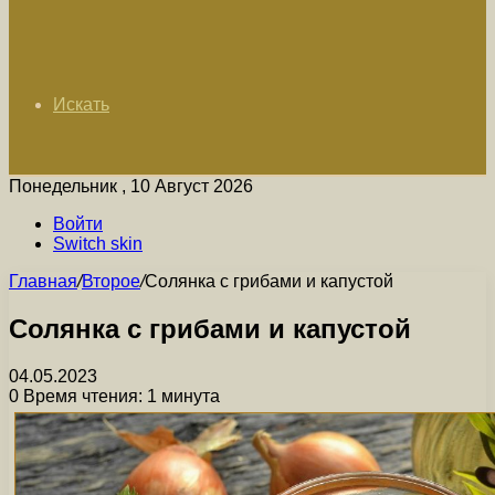
Искать
Понедельник , 10 Август 2026
Войти
Switch skin
Главная
/
Второе
/
Солянка с грибами и капустой
Солянка с грибами и капустой
04.05.2023
0
Время чтения: 1 минута