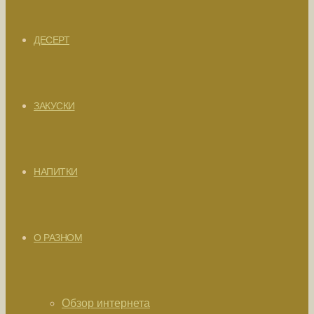
ДЕСЕРТ
ЗАКУСКИ
НАПИТКИ
О РАЗНОМ
Обзор интернета