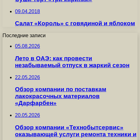
09.04.2018
Салат «Король» с говядиной и яблоком
Последние записи
05.08.2026
Лето в ОАЭ: как провести
незабываемый отпуск в жаркий сезон
22.05.2026
Обзор компании по поставкам
лакокрасочных материалов
«Дарфарбен»
20.05.2026
Обзор компании «Технобытсервис»
оказывающей услуги ремонта техники и