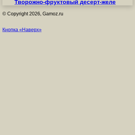
Творожно-фруктовый десерт-желе
© Copyright 2026, Gamoz.ru
Кнопка «Наверх»