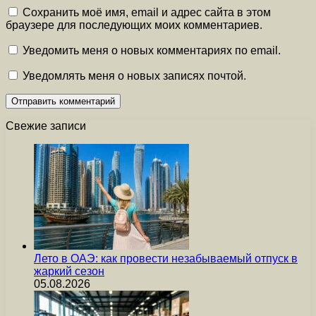
Сохранить моё имя, email и адрес сайта в этом
браузере для последующих моих комментариев.
Уведомить меня о новых комментариях по email.
Уведомлять меня о новых записях почтой.
Свежие записи
Лето в ОАЭ: как провести незабываемый отпуск в
жаркий сезон
05.08.2026