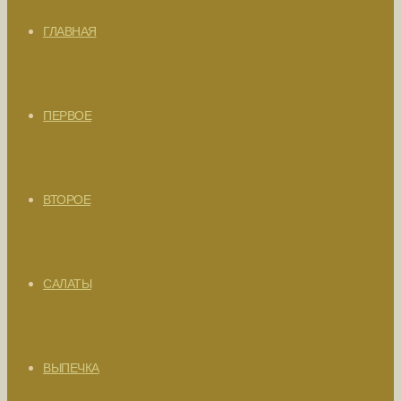
ГЛАВНАЯ
ПЕРВОЕ
ВТОРОЕ
САЛАТЫ
ВЫПЕЧКА