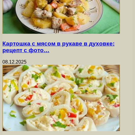
Картошка с мясом в рукаве в духовке:
рецепт с фото…
08.12.2025