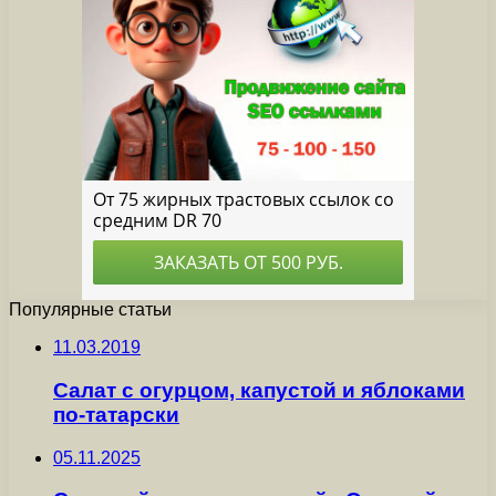
Популярные статьи
11.03.2019
Салат с огурцом, капустой и яблоками
по-татарски
05.11.2025