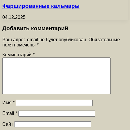
Фаршированные кальмары
04.12.2025
Добавить комментарий
Ваш адрес email не будет опубликован.
Обязательные
поля помечены
*
Комментарий
*
Имя
*
Email
*
Сайт