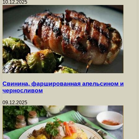
10.12.2025
Свинина, фаршированная апельсином и
черносливом
09.12.2025