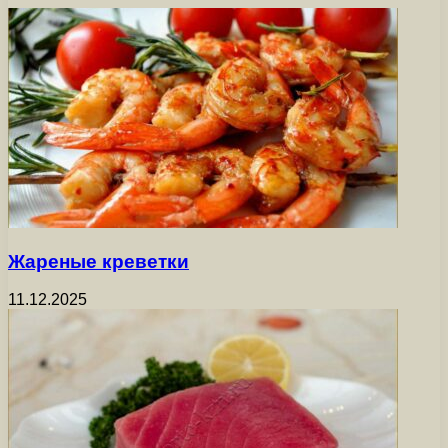
Жареные креветки
11.12.2025