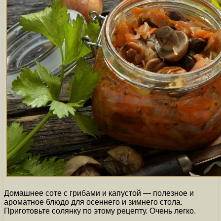
Домашнее соте с грибами и капустой — полезное и
ароматное блюдо для осеннего и зимнего стола.
Приготовьте солянку по этому рецепту. Очень легко.