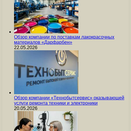
Обзор компании по поставкам лакокрасочных
материалов «Дарфарбен»
22.05.2026
Обзор компании «Технобытсервис» оказывающей
услуги ремонта техники и электроники
20.05.2026