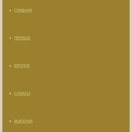
ГЛАВНАЯ
ПЕРВОЕ
ВТОРОЕ
САЛАТЫ
ВЫПЕЧКА