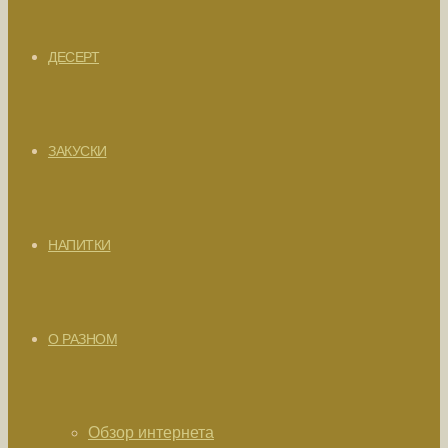
ДЕСЕРТ
ЗАКУСКИ
НАПИТКИ
О РАЗНОМ
Обзор интернета