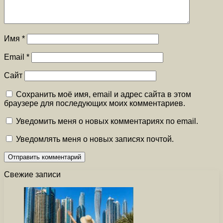
Имя
*
Email
*
Сайт
Сохранить моё имя, email и адрес сайта в этом
браузере для последующих моих комментариев.
Уведомить меня о новых комментариях по email.
Уведомлять меня о новых записях почтой.
Свежие записи