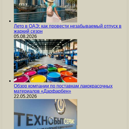
Лето в ОАЭ: как провести незабываемый отпуск в
жаркий сезон
05.08.2026
Обзор компании по поставкам лакокрасочных
материалов «Дарфарбен»
22.05.2026