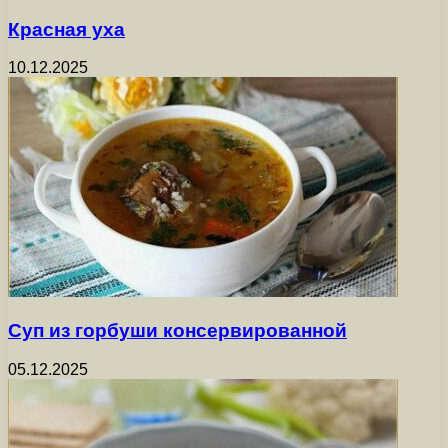
Красная уха
10.12.2025
Суп из горбуши консервированной
05.12.2025