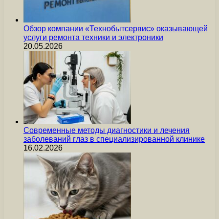
Обзор компании «Технобытсервис» оказывающей
услуги ремонта техники и электроники
20.05.2026
Современные методы диагностики и лечения
заболеваний глаз в специализированной клинике
16.02.2026