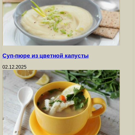
Суп-пюре из цветной капусты
02.12.2025