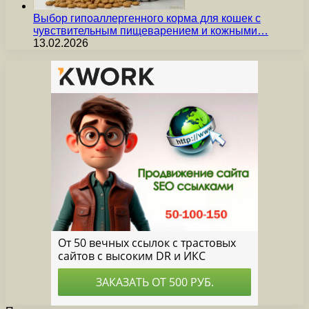
Выбор гипоаллергенного корма для кошек с
чувствительным пищеварением и кожными…
13.02.2026