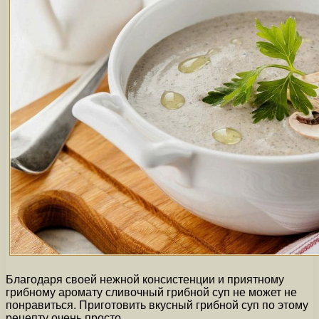
Благодаря своей нежной консистенции и приятному
грибному аромату сливочный грибной суп не может не
понравиться. Приготовить вкусный грибной суп по этому
рецепту очень просто.