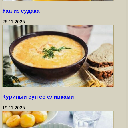
Уха из судака
26.11.2025
Куриный суп со сливками
19.11.2025