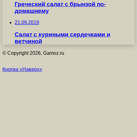
Греческий салат с брынзой по-
домашнему
21.09.2019
Салат с куриными сердечками и
ветчиной
© Copyright 2026, Gamoz.ru
Кнопка «Наверх»