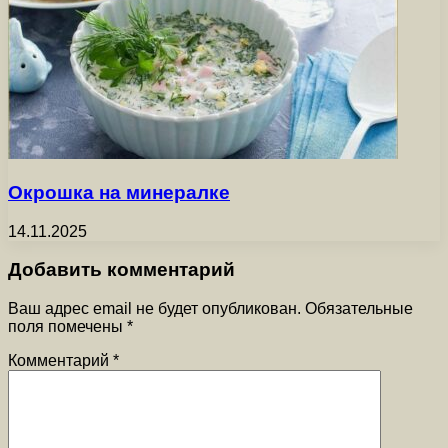
Окрошка на минералке
14.11.2025
Добавить комментарий
Ваш адрес email не будет опубликован.
Обязательные
поля помечены
*
Комментарий
*