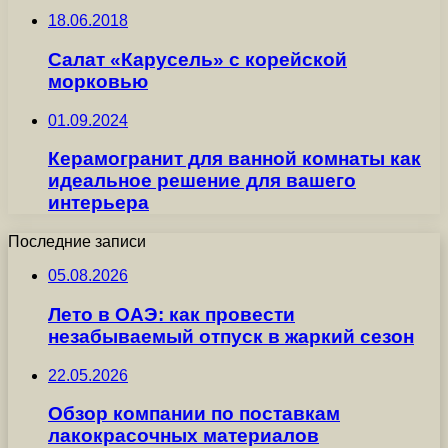
18.06.2018
Салат «Карусель» с корейской
морковью
01.09.2024
Керамогранит для ванной комнаты как
идеальное решение для вашего
интерьера
Последние записи
05.08.2026
Лето в ОАЭ: как провести
незабываемый отпуск в жаркий сезон
22.05.2026
Обзор компании по поставкам
лакокрасочных материалов