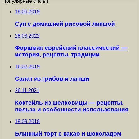
Популярные статьи
18.06.2019
Суп с домашней рисовой лапшой
28.03.2022
Форшмак еврейский классический —
история, рецепты, традиции
16.02.2019
Салат из грибов и лапши
26.11.2021
Коктейль из шелковицы — рецепты,
польза и особенности использования
19.09.2018
Блинный торт с какао и шоколадом