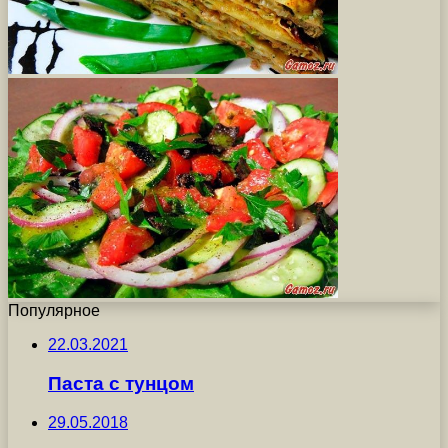
Популярное
22.03.2021
Паста с тунцом
29.05.2018