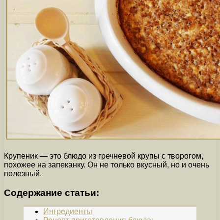
Крупеник — это блюдо из гречневой крупы с творогом,
похожее на запеканку. Он не только вкусный, но и очень
полезный.
Содержание статьи:
Ингредиенты