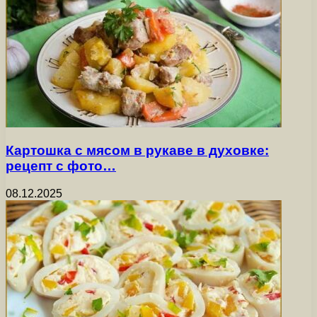
Картошка с мясом в рукаве в духовке:
рецепт с фото…
08.12.2025