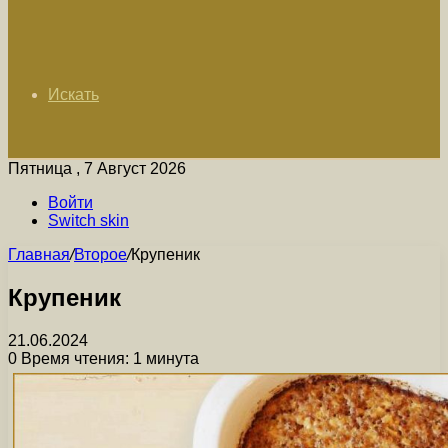
Искать
Пятница , 7 Август 2026
Войти
Switch skin
Главная
/
Второе
/
Крупеник
Крупеник
21.06.2024
0
Время чтения: 1 минута