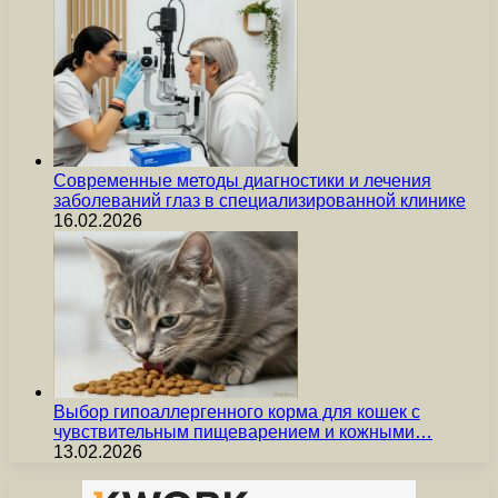
Современные методы диагностики и лечения
заболеваний глаз в специализированной клинике
16.02.2026
Выбор гипоаллергенного корма для кошек с
чувствительным пищеварением и кожными…
13.02.2026