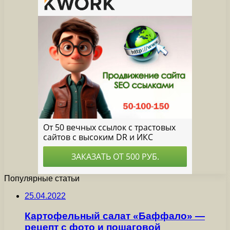
Популярные статьи
25.04.2022
Картофельный салат «Баффало» —
рецепт с фото и пошаговой