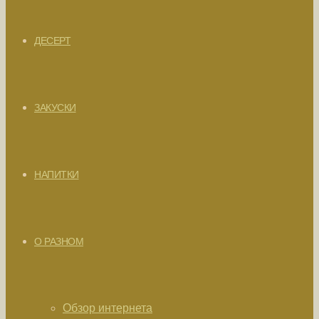
ДЕСЕРТ
ЗАКУСКИ
НАПИТКИ
О РАЗНОМ
Обзор интернета