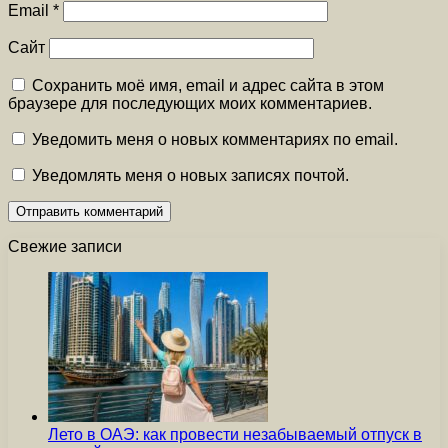
Email
*
Сайт
Сохранить моё имя, email и адрес сайта в этом
браузере для последующих моих комментариев.
Уведомить меня о новых комментариях по email.
Уведомлять меня о новых записях почтой.
Свежие записи
Лето в ОАЭ: как провести незабываемый отпуск в