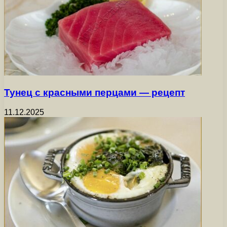
Тунец с красными перцами — рецепт
11.12.2025