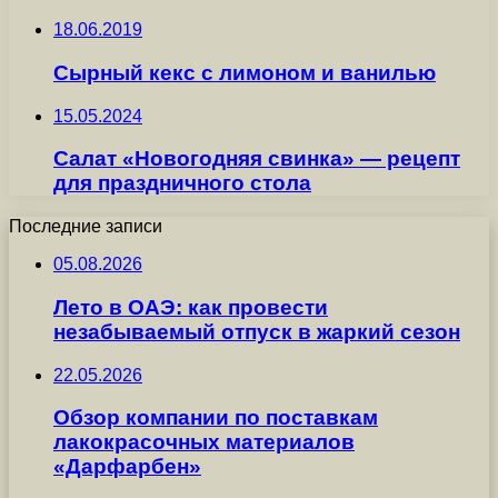
18.06.2019
Сырный кекс с лимоном и ванилью
15.05.2024
Салат «Новогодняя свинка» — рецепт
для праздничного стола
Последние записи
05.08.2026
Лето в ОАЭ: как провести
незабываемый отпуск в жаркий сезон
22.05.2026
Обзор компании по поставкам
лакокрасочных материалов
«Дарфарбен»