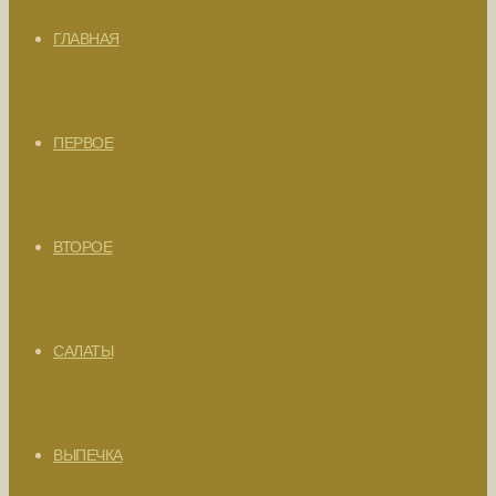
ГЛАВНАЯ
ПЕРВОЕ
ВТОРОЕ
САЛАТЫ
ВЫПЕЧКА