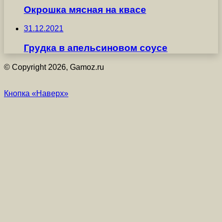
Окрошка мясная на квасе
31.12.2021
Грудка в апельсиновом соусе
© Copyright 2026, Gamoz.ru
Кнопка «Наверх»