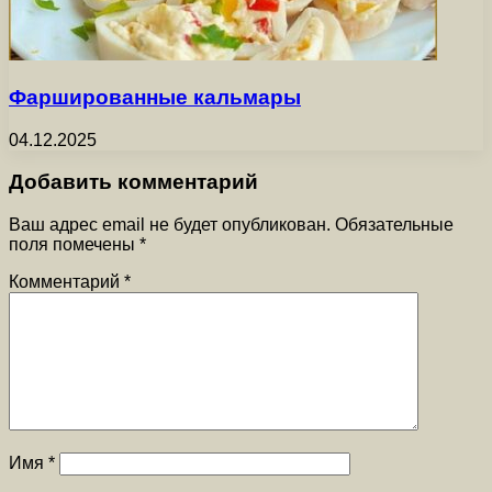
Фаршированные кальмары
04.12.2025
Добавить комментарий
Ваш адрес email не будет опубликован.
Обязательные
поля помечены
*
Комментарий
*
Имя
*