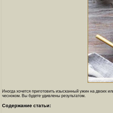
Иногда хочется приготовить изысканный ужин на двоих или
чесноком. Вы будете удивлены результатом.
Содержание статьи: