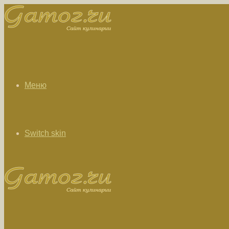
Меню
Switch skin