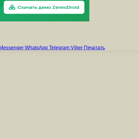
Messenger
WhatsApp
Telegram
Viber
Печатать