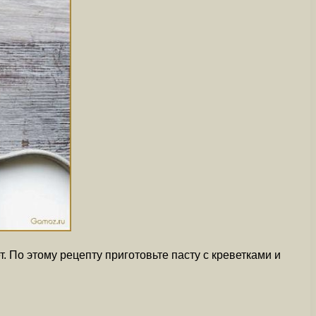
 По этому рецепту приготовьте пасту с креветками и