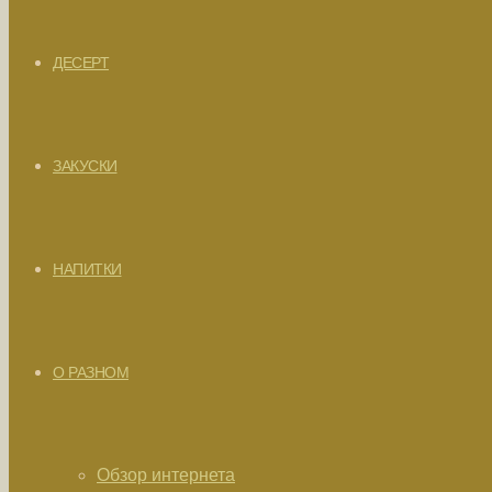
ДЕСЕРТ
ЗАКУСКИ
НАПИТКИ
О РАЗНОМ
Обзор интернета