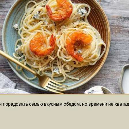
 порадовать семью вкусным обедом, но времени не хватает.