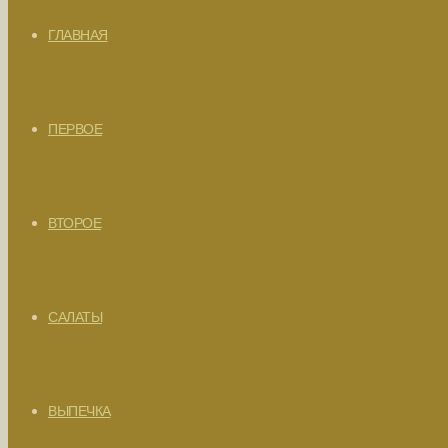
ГЛАВНАЯ
ПЕРВОЕ
ВТОРОЕ
САЛАТЫ
ВЫПЕЧКА