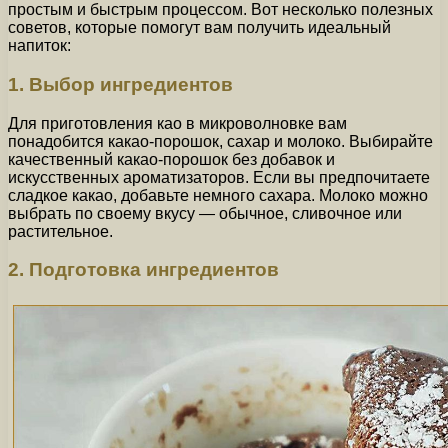
простым и быстрым процессом. Вот несколько полезных
советов, которые помогут вам получить идеальный
напиток:
1. Выбор ингредиентов
Для приготовления као в микроволновке вам
понадобится какао-порошок, сахар и молоко. Выбирайте
качественный какао-порошок без добавок и
искусственных ароматизаторов. Если вы предпочитаете
сладкое какао, добавьте немного сахара. Молоко можно
выбрать по своему вкусу — обычное, сливочное или
растительное.
2. Подготовка ингредиентов