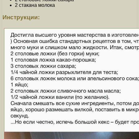
2 стакана молока
Инструкции: