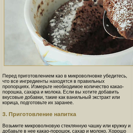
Перед приготовлением као в микроволновке убедитесь,
что все ингредиенты находятся в правильных
пропорциях. Измерьте необходимое количество какао-
порошка, сахара и молока. Если вы хотите добавить
вкусовые добавки, такие как ванильный экстракт или
корица, подготовьте их заранее.
3. Приготовление напитка
Возьмите микроволновую стеклянную чашку или кружку и
добавьте в нее какао-порошок, сахар и молоко. Хорошо