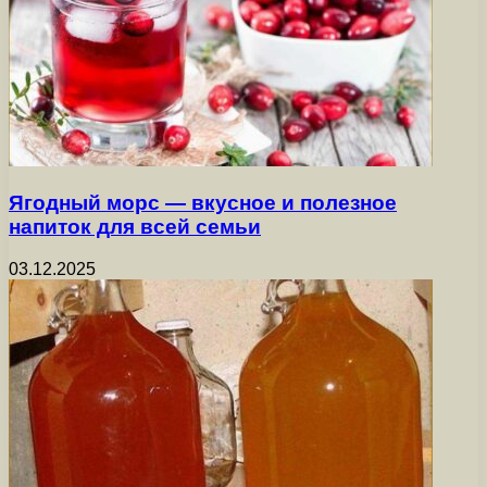
Ягодный морс — вкусное и полезное
напиток для всей семьи
03.12.2025