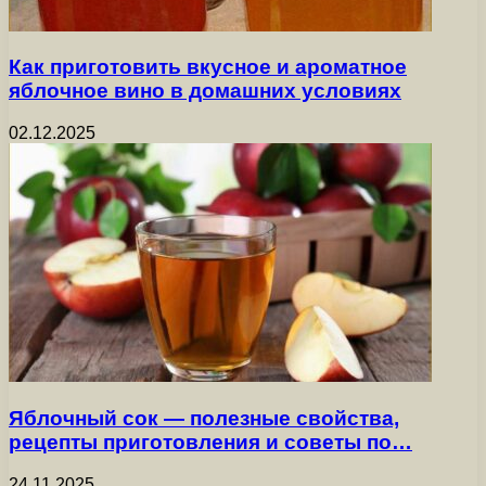
Как приготовить вкусное и ароматное
яблочное вино в домашних условиях
02.12.2025
Яблочный сок — полезные свойства,
рецепты приготовления и советы по…
24.11.2025