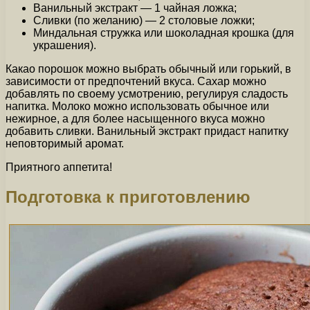
Ванильный экстракт — 1 чайная ложка;
Сливки (по желанию) — 2 столовые ложки;
Миндальная стружка или шоколадная крошка (для
украшения).
Какао порошок можно выбрать обычный или горький, в
зависимости от предпочтений вкуса. Сахар можно
добавлять по своему усмотрению, регулируя сладость
напитка. Молоко можно использовать обычное или
нежирное, а для более насыщенного вкуса можно
добавить сливки. Ванильный экстракт придаст напитку
неповторимый аромат.
Приятного аппетита!
Подготовка к приготовлению