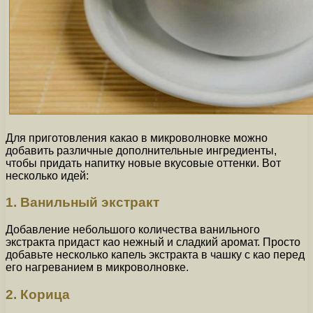
Для приготовления какао в микроволновке можно
добавить различные дополнительные ингредиенты,
чтобы придать напитку новые вкусовые оттенки. Вот
несколько идей:
1. Ванильный экстракт
Добавление небольшого количества ванильного
экстракта придаст као нежный и сладкий аромат. Просто
добавьте несколько капель экстракта в чашку с као перед
его нагреванием в микроволновке.
2. Корица