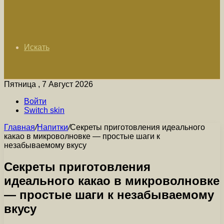
Искать
Пятница , 7 Август 2026
Войти
Switch skin
Главная
/
Напитки
/
Секреты приготовления идеального
какао в микроволновке — простые шаги к
незабываемому вкусу
Секреты приготовления
идеального какао в микроволновке
— простые шаги к незабываемому
вкусу