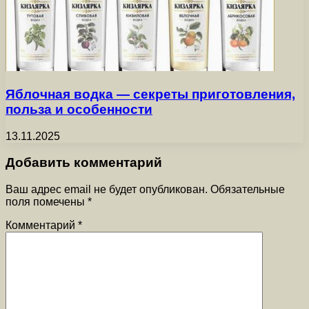
Яблочная водка — секреты приготовления,
польза и особенности
13.11.2025
Добавить комментарий
Ваш адрес email не будет опубликован.
Обязательные
поля помечены
*
Комментарий
*