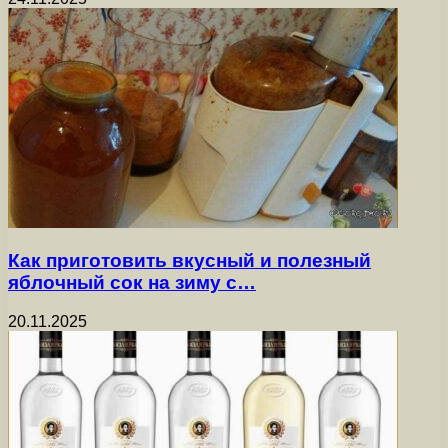
Как приготовить вкусный и полезный
яблочный сок на зиму с…
20.11.2025