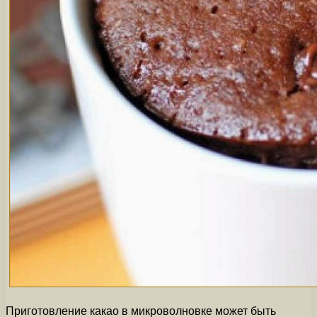
Приготовление какао в микроволновке может быть