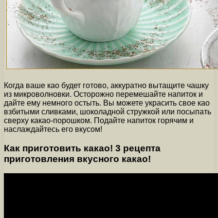
Когда ваше као будет готово, аккуратно вытащите чашку
из микроволновки. Осторожно перемешайте напиток и
дайте ему немного остыть. Вы можете украсить свое као
взбитыми сливками, шоколадной стружкой или посыпать
сверху какао-порошком. Подайте напиток горячим и
наслаждайтесь его вкусом!
Как приготовить какао! 3 рецепта
приготовления вкусного какао!