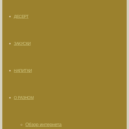
ДЕСЕРТ
ЗАКУСКИ
НАПИТКИ
О РАЗНОМ
Обзор интернета