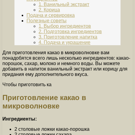
1. Ванильный экстракт
2. Корица
Подача и сервировка
Полезные советы
1. Выбор ингредиентов
2. Подготовка ингредиентов
3. Приготовление напитка
4. Подача и украшение
Для приготовления какао в микроволновке вам
понадобятся всего лишь несколько ингредиентов: какао-
порошок, сахар, молоко и немного воды. Вы можете
добавить в напиток ванильный экстракт или корицу для
придания ему дополнительного вкуса.
Чтобы приготовить ка
Приготовление какао в
микроволновке
Ингредиенты:
2 столовые ложки какао-порошка
2 столовые ложки сахара