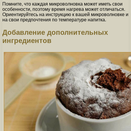
Помните, что каждая микроволновка может иметь свои
особенности, поэтому время нагрева может отличаться.
Ориентируйтесь на инструкцию к вашей микроволновке и
на свои предпочтения по температуре напитка.
Добавление дополнительных
ингредиентов