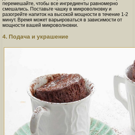
перемешайте, чтобы все ингредиенты равномерно
смешались. Поставьте чашку в микроволновку и
разогрейте напиток на высокой мощности в течение 1-2
минут. Время может варьироваться в зависимости от
мощности вашей микроволновки.
4. Подача и украшение