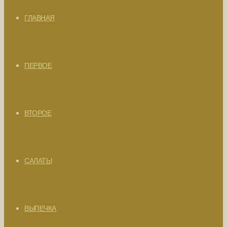
ГЛАВНАЯ
ПЕРВОЕ
ВТОРОЕ
САЛАТЫ
ВЫПЕЧКА