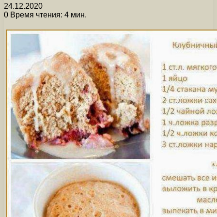
24.12.2020
0
Время чтения: 4 мин.