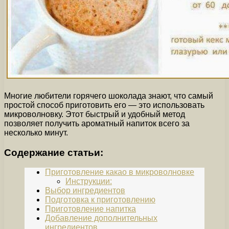
Многие любители горячего шоколада знают, что самый
простой способ приготовить его — это использовать
микроволновку. Этот быстрый и удобный метод
позволяет получить ароматный напиток всего за
несколько минут.
Содержание статьи:
Приготовление какао в микроволновке
Инструкции:
Выбор ингредиентов
Подготовка к приготовлению
Приготовление напитка
Добавление дополнительных
ингредиентов