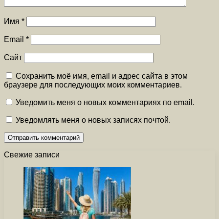
Имя
*
Email
*
Сайт
Сохранить моё имя, email и адрес сайта в этом
браузере для последующих моих комментариев.
Уведомить меня о новых комментариях по email.
Уведомлять меня о новых записях почтой.
Свежие записи