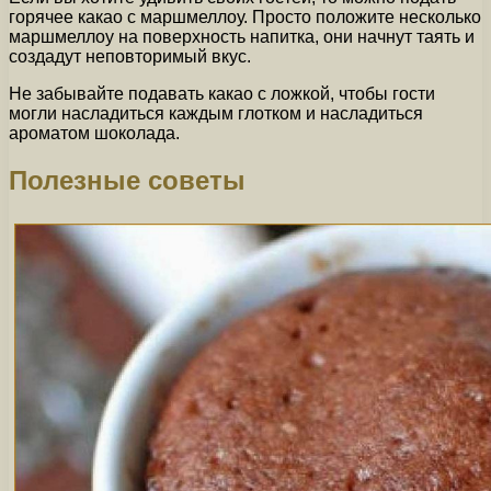
горячее какао с маршмеллоу. Просто положите несколько
маршмеллоу на поверхность напитка, они начнут таять и
создадут неповторимый вкус.
Не забывайте подавать какао с ложкой, чтобы гости
могли насладиться каждым глотком и насладиться
ароматом шоколада.
Полезные советы