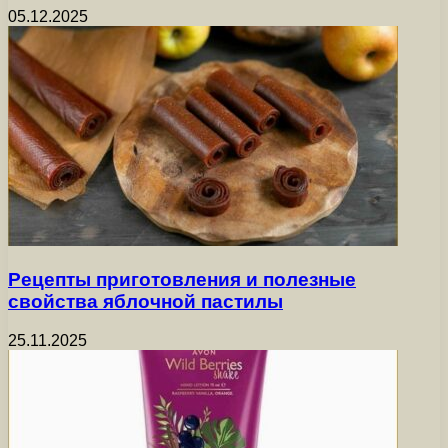
05.12.2025
Рецепты приготовления и полезные
свойства яблочной пастилы
25.11.2025