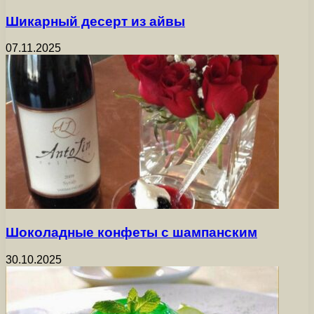
Шикарный десерт из айвы
07.11.2025
Шоколадные конфеты с шампанским
30.10.2025