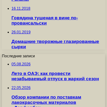
16.11.2018
Говядина тушеная в вине по-
провансальски
26.01.2019
Домашние творожные глазированные
сырки
Последние записи
05.08.2026
Лето в ОАЭ: как провести
незабываемый отпуск в жаркий сезон
22.05.2026
Обзор компании по поставкам
лакокрасочных материалов