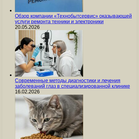
Обзор компании «Технобытсервис» оказывающей
услуги ремонта техники и электроники
20.05.2026
Современные методы диагностики и лечения
заболеваний глаз в специализированной клинике
16.02.2026