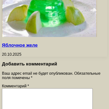
Яблочное желе
20.10.2025
Добавить комментарий
Ваш адрес email не будет опубликован.
Обязательные
поля помечены
*
Комментарий
*