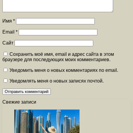
Имя
*
Email
*
Сайт
Сохранить моё имя, email и адрес сайта в этом
браузере для последующих моих комментариев.
Уведомить меня о новых комментариях по email.
Уведомлять меня о новых записях почтой.
Свежие записи