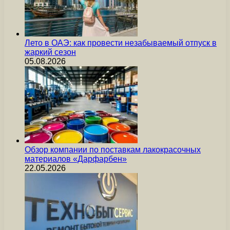
Лето в ОАЭ: как провести незабываемый отпуск в
жаркий сезон
05.08.2026
Обзор компании по поставкам лакокрасочных
материалов «Дарфарбен»
22.05.2026