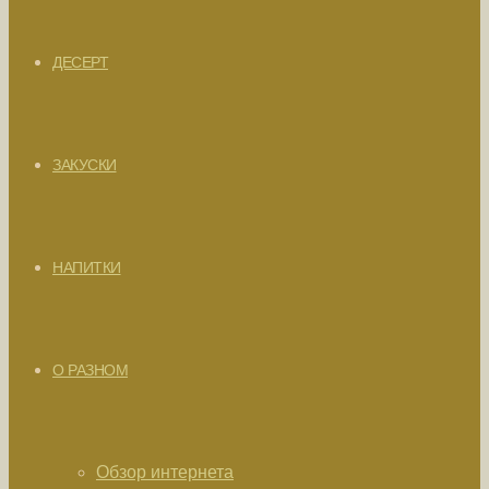
ДЕСЕРТ
ЗАКУСКИ
НАПИТКИ
О РАЗНОМ
Обзор интернета