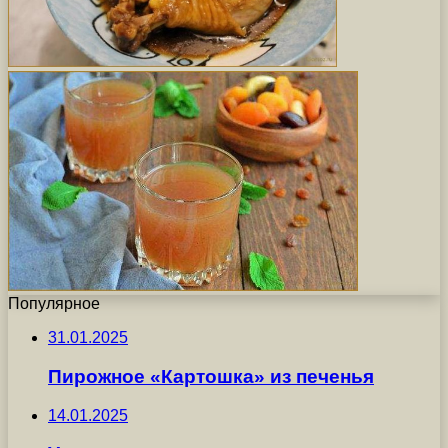
Популярное
31.01.2025
Пирожное «Картошка» из печенья
14.01.2025