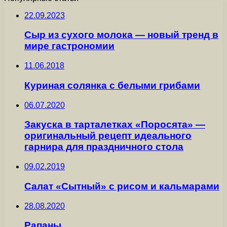
22.09.2023
Сыр из сухого молока — новый тренд в
мире гастрономии
11.06.2018
Куриная солянка с белыми грибами
06.07.2020
Закуска в тарталетках «Поросята» —
оригинальный рецепт идеального
гарнира для праздничного стола
09.02.2019
Салат «Сытный» с рисом и кальмарами
28.08.2020
Рапаны