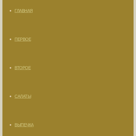
ГЛАВНАЯ
ПЕРВОЕ
ВТОРОЕ
САЛАТЫ
ВЫПЕЧКА