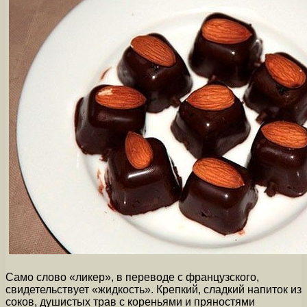
Само слово «ликер», в переводе с французского,
свидетельствует «жидкость». Крепкий, сладкий напиток из
соков, душистых трав с кореньями и пряностями