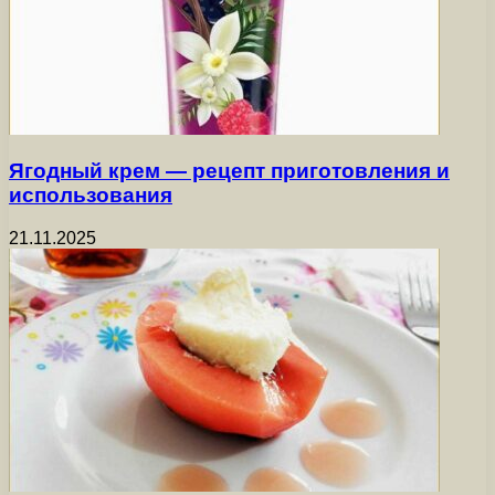
Ягодный крем — рецепт приготовления и
использования
21.11.2025