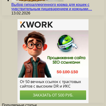
Выбор гипоаллергенного корма для кошек с
чувствительным пищеварением и кожными…
13.02.2026
Популярные статьи