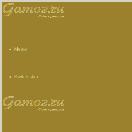
Меню
Switch skin