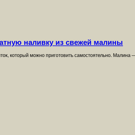
матную наливку из свежей малины
ток, который можно приготовить самостоятельно. Малина 