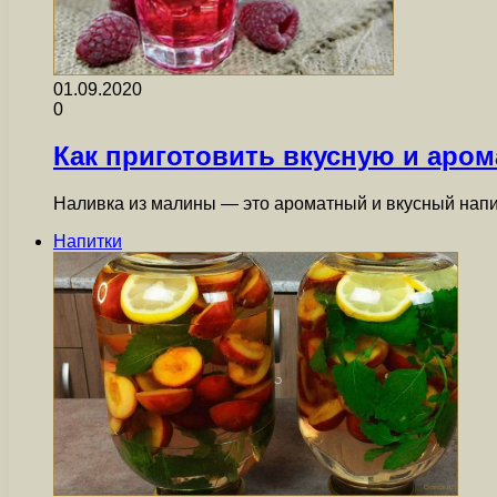
01.09.2020
0
Как приготовить вкусную и аро
Наливка из малины — это ароматный и вкусный напи
Напитки