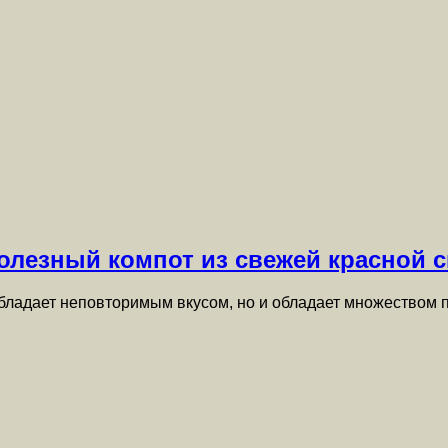
полезный компот из свежей красной
обладает неповторимым вкусом, но и обладает множеством