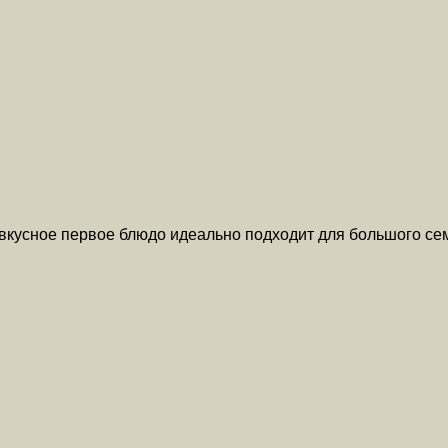
 вкусное первое блюдо идеально подходит для большого се