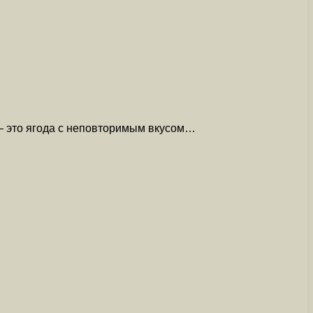
— это ягода с неповторимым вкусом…