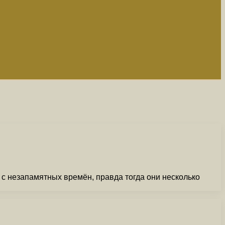
 с незапамятных времён, правда тогда они несколько