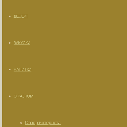
ДЕСЕРТ
ЗАКУСКИ
НАПИТКИ
О РАЗНОМ
Обзор интернета