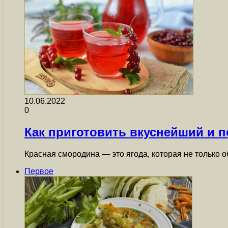
10.06.2022
0
Как приготовить вкуснейший и 
Красная смородина — это ягода, которая не только 
Первое