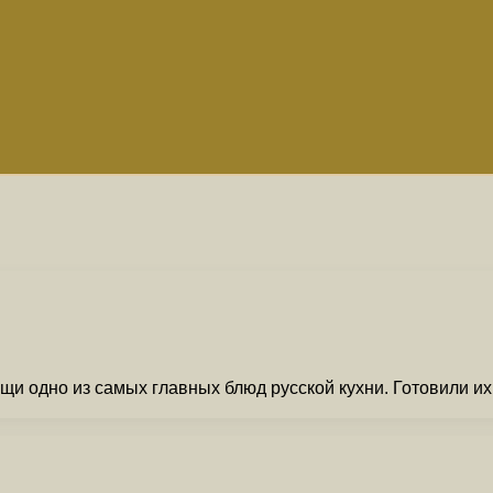
щи одно из самых главных блюд русской кухни. Готовили их