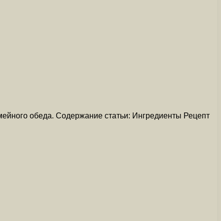
мейного обеда. Содержание статьи: Ингредиенты Рецепт