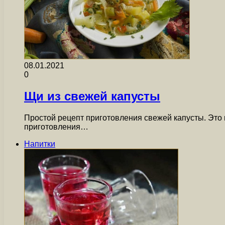
08.01.2021
0
Щи из свежей капусты
Простой рецепт приготовления свежей капусты. Это
приготовления…
Напитки