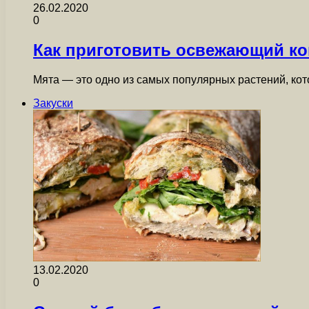
26.02.2020
0
Как приготовить освежающий ко
Мята — это одно из самых популярных растений, кот
Закуски
13.02.2020
0