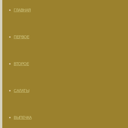
ГЛАВНАЯ
ПЕРВОЕ
ВТОРОЕ
САЛАТЫ
ВЫПЕЧКА