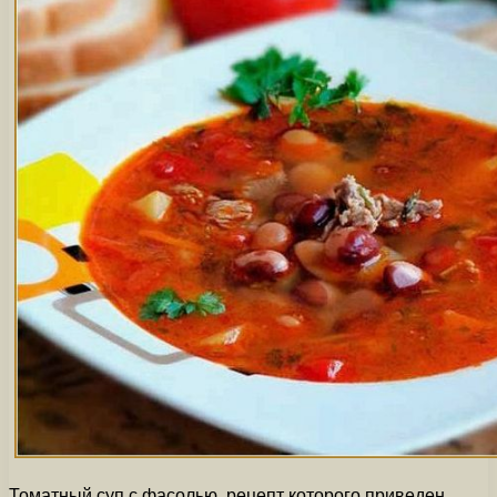
Томатный суп с фасолью, рецепт которого приведен