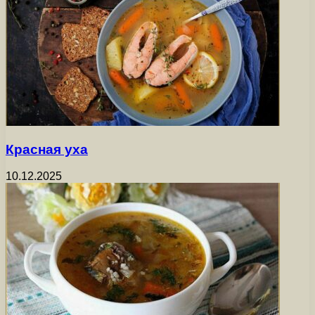
Красная уха
10.12.2025