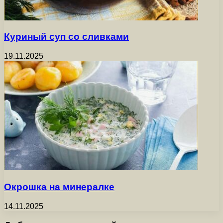
Куриный суп со сливками
19.11.2025
Окрошка на минералке
14.11.2025