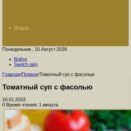
Искать
Понедельник , 10 Август 2026
Войти
Switch skin
Главная
/
Первое
/
Томатный суп с фасолью
Томатный суп с фасолью
10.01.2022
0
Время чтения: 1 минута