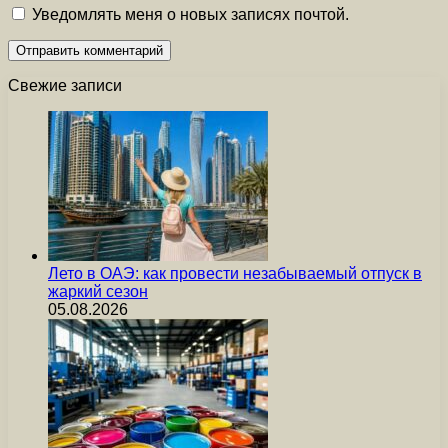
Уведомлять меня о новых записях почтой.
Свежие записи
Лето в ОАЭ: как провести незабываемый отпуск в
жаркий сезон
05.08.2026