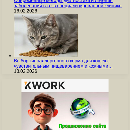
Современные методы диагностики и лечения
заболеваний глаз в специализированной клинике
16.02.2026
Выбор гипоаллергенного корма для кошек с
чувствительным пищеварением и кожными…
13.02.2026