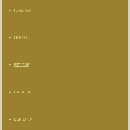
ГЛАВНАЯ
ПЕРВОЕ
ВТОРОЕ
САЛАТЫ
ВЫПЕЧКА