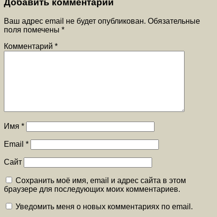
Добавить комментарий
Ваш адрес email не будет опубликован.
Обязательные
поля помечены
*
Комментарий
*
Имя
*
Email
*
Сайт
Сохранить моё имя, email и адрес сайта в этом
браузере для последующих моих комментариев.
Уведомить меня о новых комментариях по email.