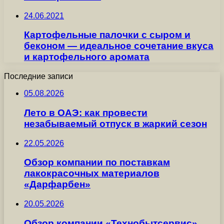
24.06.2021
Картофельные палочки с сыром и
беконом — идеальное сочетание вкуса
и картофельного аромата
Последние записи
05.08.2026
Лето в ОАЭ: как провести
незабываемый отпуск в жаркий сезон
22.05.2026
Обзор компании по поставкам
лакокрасочных материалов
«Дарфарбен»
20.05.2026
Обзор компании «Технобытсервис»