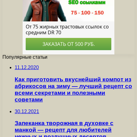
Популярные статьи
11.12.2020
Как приготовить вкуснейший компот из
абрикосов на зиму — лучший рецепт со
всеми секретами и полезными
советами
30.12.2021
Запеканка творожная в духовке с
манкой — рецепт для любителей
нежных и воздушных десертов