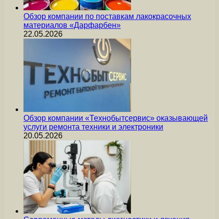
Обзор компании по поставкам лакокрасочных
материалов «Дарфарбен»
22.05.2026
Обзор компании «Технобытсервис» оказывающей
услуги ремонта техники и электроники
20.05.2026