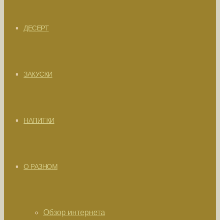
ДЕСЕРТ
ЗАКУСКИ
НАПИТКИ
О РАЗНОМ
Обзор интернета