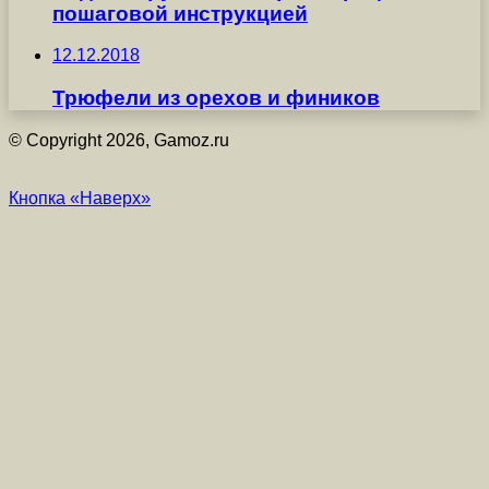
пошаговой инструкцией
12.12.2018
Трюфели из орехов и фиников
© Copyright 2026, Gamoz.ru
Кнопка «Наверх»