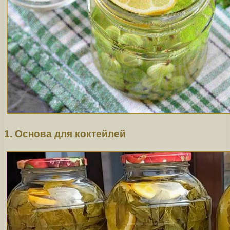
1. Основа для коктейлей