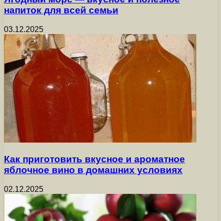
напиток для всей семьи
03.12.2025
Как приготовить вкусное и ароматное
яблочное вино в домашних условиях
02.12.2025