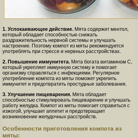
1. Успокаивающее действие.
Мята содержит ментол,
который обладает способностью снижать
раздражительность нервной системы и улучшать
настроение. Поэтому компот из мяты рекомендуется
употреблять при стрессе и нервных расстройствах.
2. Повышение иммунитета.
Мята богата витамином С,
который укрепляет иммунную систему и помогает
организму справляться с инфекциями. Регулярное
употребление компота из мяты поможет укрепить
иммунитет и предотвратить простудные заболевания.
3. Улучшение пищеварения.
Мята обладает
способностью стимулировать пищеварение и улучшать
работу желудка. Компот из мяты помогает справиться с
изжогой, улучшает аппетит и предотвращает
возникновение желудочных расстройств.
Особенности приготовления компота из
мяты: