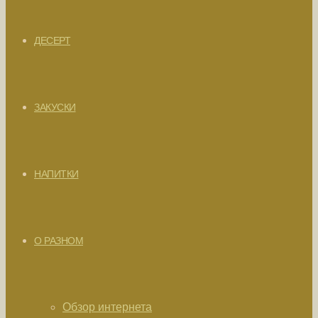
ДЕСЕРТ
ЗАКУСКИ
НАПИТКИ
О РАЗНОМ
Обзор интернета