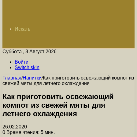
Искать
Суббота , 8 Август 2026
Войти
Switch skin
Главная
/
Напитки
/
Как приготовить освежающий компот из
свежей мяты для летнего охлаждения
Как приготовить освежающий
компот из свежей мяты для
летнего охлаждения
26.02.2020
0
Время чтения: 5 мин.