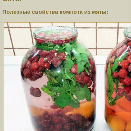
Полезные свойства компота из мяты: