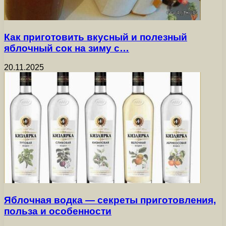
Как приготовить вкусный и полезный
яблочный сок на зиму с…
20.11.2025
Яблочная водка — секреты приготовления,
польза и особенности