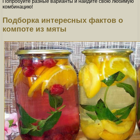
Попробуйте разные варианты и найдите свою любимую
комбинацию!
Подборка интересных фактов о
компоте из мяты