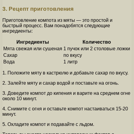
3. Рецепт приготовления
Приготовление компота из мяты — это простой и
быстрый процесс. Вам понадобятся следующие
ингредиенты:
Ингредиенты
Количество
Мята свежая или сушеная
1 пучок или 2 столовые ложки
Сахар
по вкусу
Вода
1 литр
1. Положите мяту в кастрюлю и добавьте сахар по вкусу.
2. Залейте мяту и сахар водой и поставьте на огонь.
3. Доведите компот до кипения и варите на среднем огне
около 10 минут.
4. Снимите с огня и оставьте компот настаиваться 15-20
минут.
5. Охладите компот и подавайте с льдом.