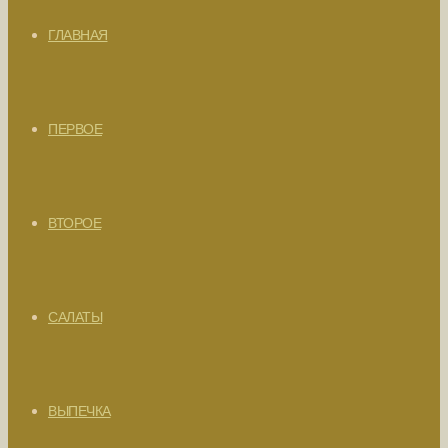
ГЛАВНАЯ
ПЕРВОЕ
ВТОРОЕ
САЛАТЫ
ВЫПЕЧКА