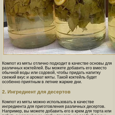
Компот из мяты отлично подходит в качестве основы для
различных коктейлей. Вы можете добавить его вместо
обычной воды или содовой, чтобы придать напитку
свежий вкус и аромат мяты. Такой коктейль будет
особенно приятным в летние жаркие дни.
2. Ингредиент для десертов
Компот из мяты можно использовать в качестве
ингредиента для приготовления различных десертов.
Например, вы можете добавить его в крем для торта или