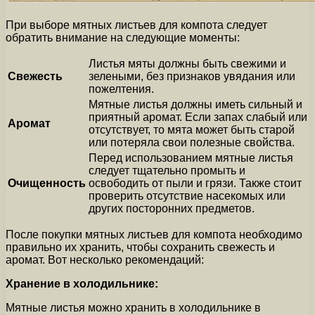
При выборе мятных листьев для компота следует
обратить внимание на следующие моменты:
Листья мяты должны быть свежими и
Свежесть
зелеными, без признаков увядания или
пожелтения.
Мятные листья должны иметь сильный и
приятный аромат. Если запах слабый или
Аромат
отсутствует, то мята может быть старой
или потеряла свои полезные свойства.
Перед использованием мятные листья
следует тщательно промыть и
Очищенность
освободить от пыли и грязи. Также стоит
проверить отсутствие насекомых или
других посторонних предметов.
После покупки мятных листьев для компота необходимо
правильно их хранить, чтобы сохранить свежесть и
аромат. Вот несколько рекомендаций:
Хранение в холодильнике:
Мятные листья можно хранить в холодильнике в