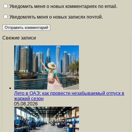
Уведомить меня о новых комментариях по email.
Уведомлять меня о новых записях почтой.
Свежие записи
Лето в ОАЭ: как провести незабываемый отпуск в
жаркий сезон
05.08.2026