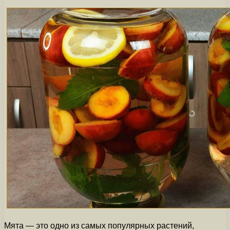
Мята — это одно из самых популярных растений,