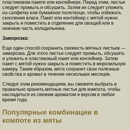
пластиковом пакете или контейнере. Перед этим, листья
следует промыть и обсушить. Затем их следует уложить
на салфетку или бумажное полотенце, чтобы избежать
скопления влаги. Пакет или контейнер с мятой нужно
закрыть и поместить в отделение для овощей или в
нижнюю часть холодильника.
Заморозка:
Еще один способ сохранить свежесть мятных листьев —
заморозка. Для этого листья следует промыть, обсушить
и уложить в пластиковый пакет или контейнер. Затем
пакет с мятой нужно закрыть и поместить в морозильную
камеру. Таким образом, мята сохранит свои полезные
свойства и аромат в течение нескольких месяцев.
Следуя этим рекомендациям, вы сможете выбрать и
правильно хранить мятные листья для компота, чтобы
насладиться их свежим ароматом и вкусом в любое
время года.
Популярные комбинации в
компоте из мяты