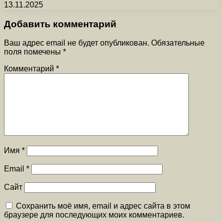
13.11.2025
Добавить комментарий
Ваш адрес email не будет опубликован.
Обязательные
поля помечены
*
Комментарий
*
Имя
*
Email
*
Сайт
Сохранить моё имя, email и адрес сайта в этом
браузере для последующих моих комментариев.