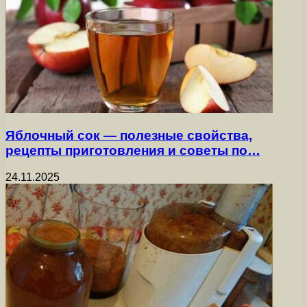
Яблочный сок — полезные свойства,
рецепты приготовления и советы по…
24.11.2025