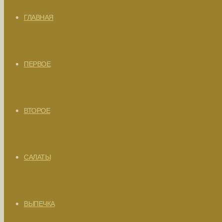
ГЛАВНАЯ
ПЕРВОЕ
ВТОРОЕ
САЛАТЫ
ВЫПЕЧКА