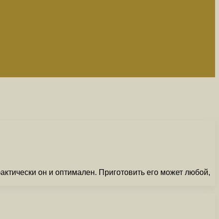
актически он и оптимален. Приготовить его может любой,