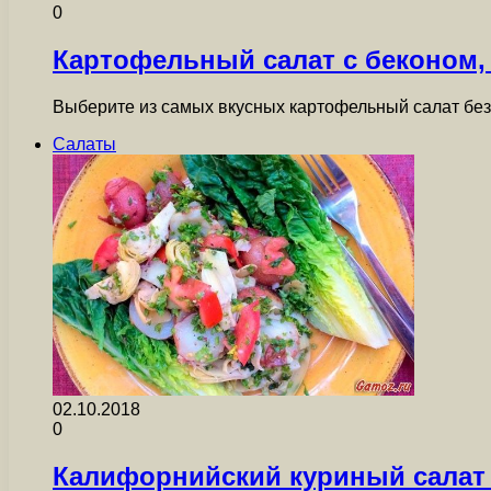
0
Картофельный салат с беконом,
Выберите из самых вкусных картофельный салат без 
Салаты
02.10.2018
0
Калифорнийский куриный салат 