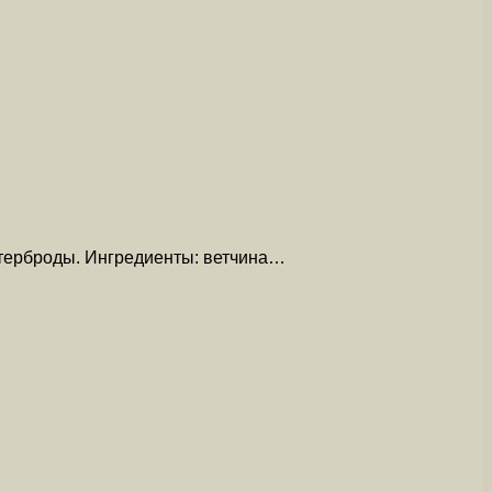
бутерброды. Ингредиенты: ветчина…