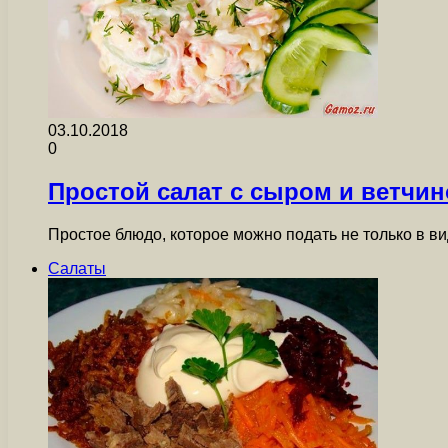
03.10.2018
0
Простой салат с сыром и ветчи
Простое блюдо, которое можно подать не только в в
Салаты