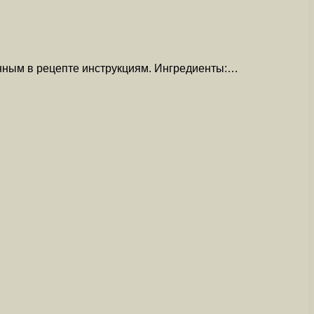
анным в рецепте инструкциям. Ингредиенты:…