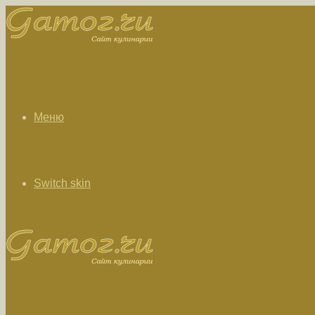
Меню
Switch skin