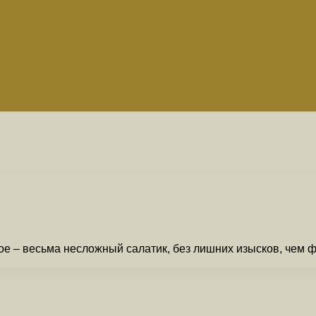
е – весьма несложный салатик, без лишних изысков, чем ф