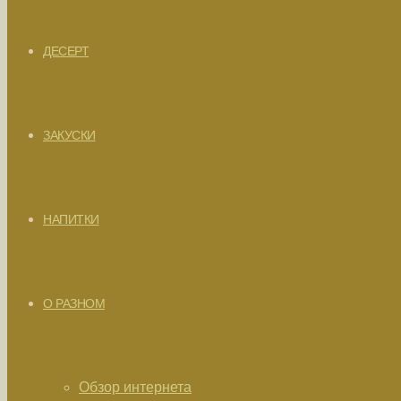
ДЕСЕРТ
ЗАКУСКИ
НАПИТКИ
О РАЗНОМ
Обзор интернета