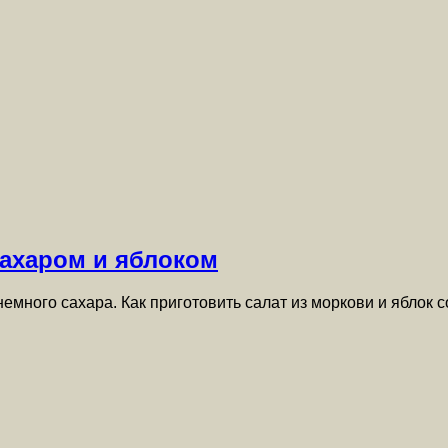
сахаром и яблоком
немного сахара. Как приготовить салат из моркови и яблок