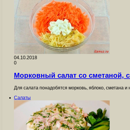
04.10.2018
0
Морковный салат со сметаной, 
Для салата понадобятся морковь, яблоко, сметана и 
Салаты