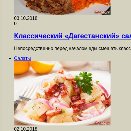
03.10.2018
0
Классический «Дагестанский» са
Непосредственно перед началом еды смешать классич
Салаты
02.10.2018