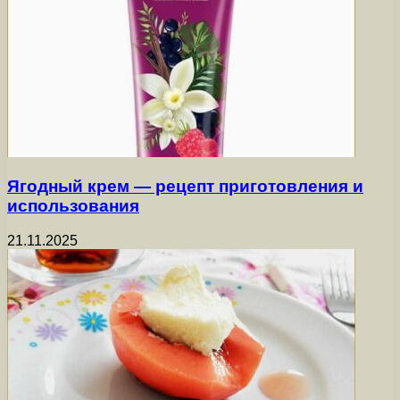
Ягодный крем — рецепт приготовления и
использования
21.11.2025