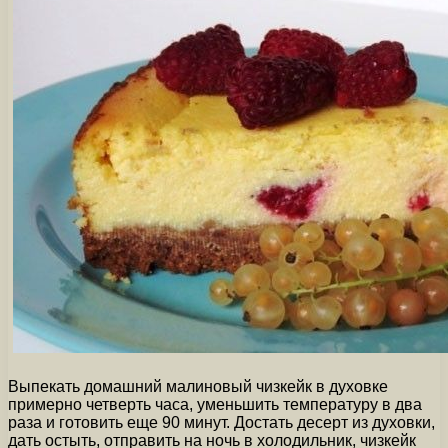
Выпекать домашний малиновый чизкейк в духовке
примерно четверть часа, уменьшить температуру в два
раза и готовить еще 90 минут. Достать десерт из духовки,
дать остыть, отправить на ночь в холодильник, чизкейк