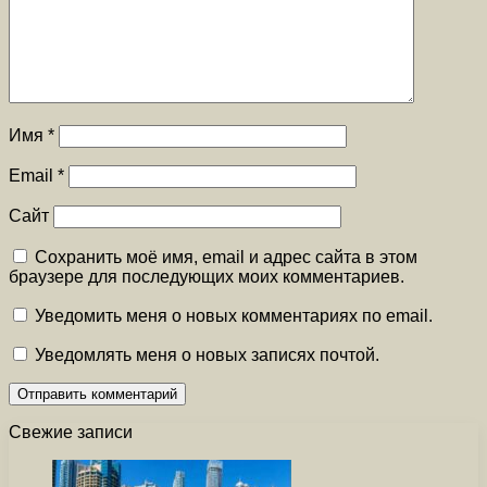
Имя
*
Email
*
Сайт
Сохранить моё имя, email и адрес сайта в этом
браузере для последующих моих комментариев.
Уведомить меня о новых комментариях по email.
Уведомлять меня о новых записях почтой.
Свежие записи