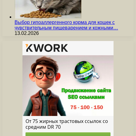
Выбор гипоаллергенного корма для кошек с
чувствительным пищеварением и кожными…
13.02.2026