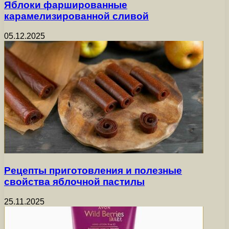
Яблоки фаршированные
карамелизированной сливой
05.12.2025
Рецепты приготовления и полезные
свойства яблочной пастилы
25.11.2025