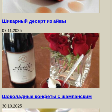
Шикарный десерт из айвы
07.11.2025
Шоколадные конфеты с шампанским
30.10.2025