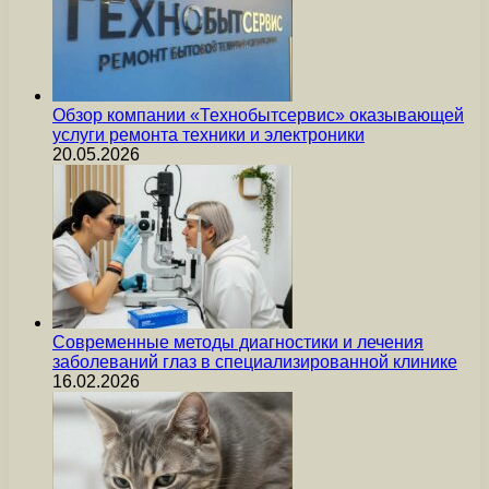
Обзор компании «Технобытсервис» оказывающей
услуги ремонта техники и электроники
20.05.2026
Современные методы диагностики и лечения
заболеваний глаз в специализированной клинике
16.02.2026