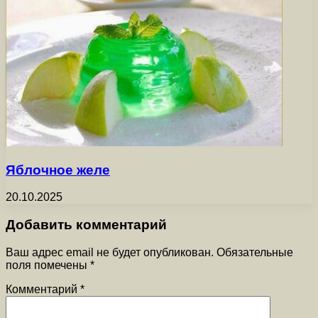
Яблочное желе
20.10.2025
Добавить комментарий
Ваш адрес email не будет опубликован.
Обязательные
поля помечены
*
Комментарий
*