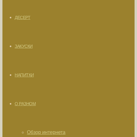
ДЕСЕРТ
ЗАКУСКИ
НАПИТКИ
О РАЗНОМ
Обзор интернета