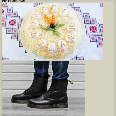
Интересное