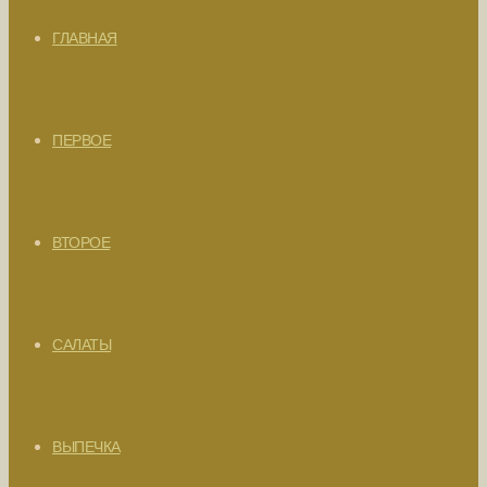
ГЛАВНАЯ
ПЕРВОЕ
ВТОРОЕ
САЛАТЫ
ВЫПЕЧКА