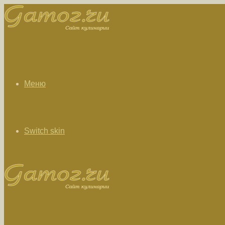
Меню
Switch skin