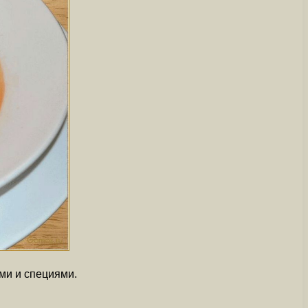
ми и специями.