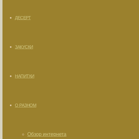
ДЕСЕРТ
ЗАКУСКИ
НАПИТКИ
О РАЗНОМ
Обзор интернета