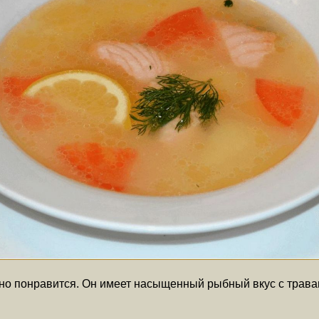
ьно понравится. Он имеет насыщенный рыбный вкус с трава