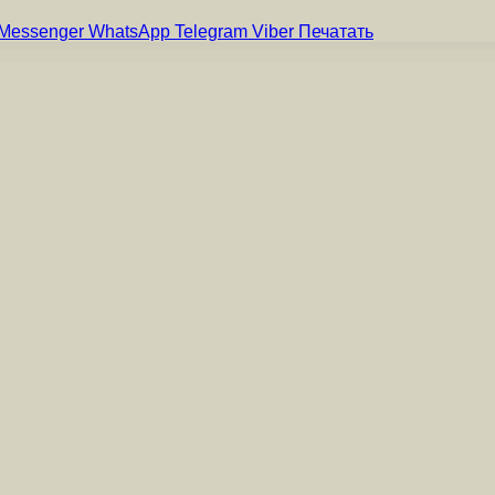
Messenger
WhatsApp
Telegram
Viber
Печатать