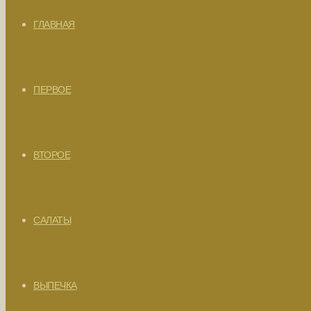
ГЛАВНАЯ
ПЕРВОЕ
ВТОРОЕ
САЛАТЫ
ВЫПЕЧКА