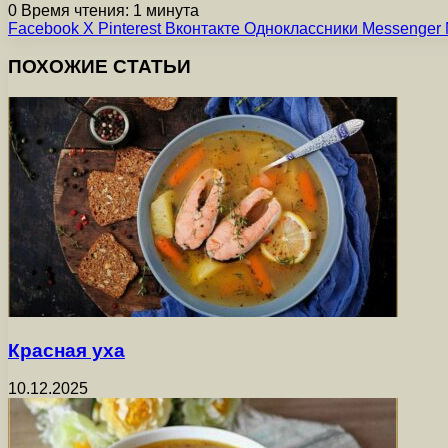
0
Время чтения: 1 минута
Facebook
X
Pinterest
Вконтакте
Одноклассники
Messenger
ПОХОЖИЕ СТАТЬИ
Красная уха
10.12.2025