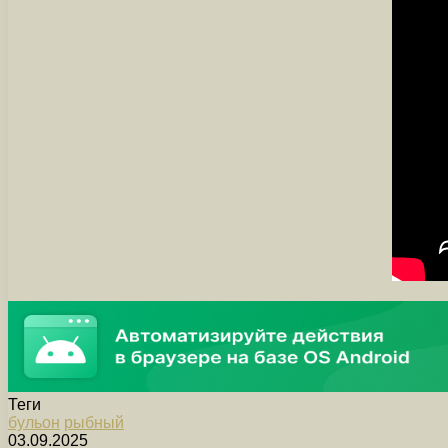
Теги
бульон
рыбный
03.09.2025