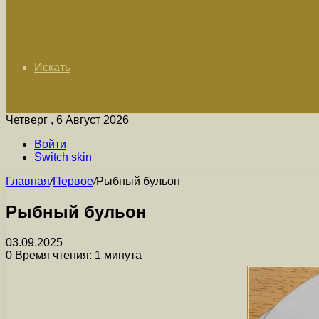
Искать
Четверг , 6 Август 2026
Войти
Switch skin
Главная
/
Первое
/
Рыбный бульон
Рыбный бульон
03.09.2025
0
Время чтения: 1 минута