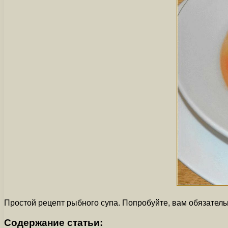
Простой рецепт рыбного супа. Попробуйте, вам обязател
Содержание статьи: