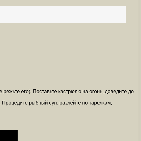
 режьте его). Поставьте кастрюлю на огонь, доведите до
. Процедите рыбный суп, разлейте по тарелкам,