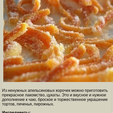
Из ненужных апельсиновых корочек можно приготовить
прекрасное лакомство, цукаты. Это и вкусное и нужное
дополнение к чаю, броское и торжественное украшение
тортов, печенья, пирожных.
Ингредиенты: