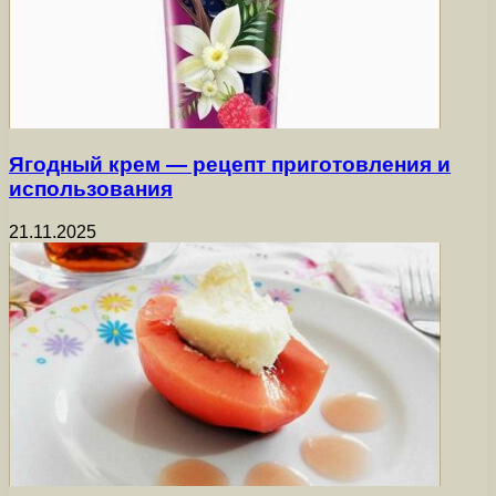
Ягодный крем — рецепт приготовления и
использования
21.11.2025