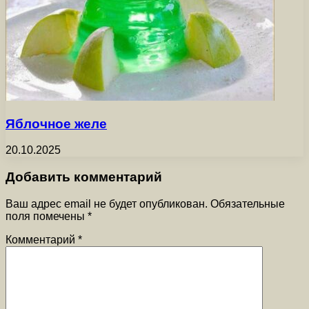
Яблочное желе
20.10.2025
Добавить комментарий
Ваш адрес email не будет опубликован.
Обязательные
поля помечены
*
Комментарий
*