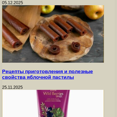
05.12.2025
Рецепты приготовления и полезные
свойства яблочной пастилы
25.11.2025