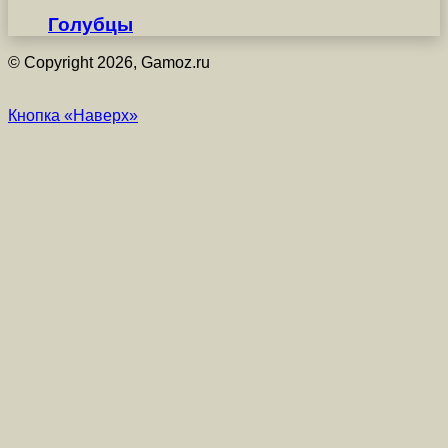
Голубцы
© Copyright 2026, Gamoz.ru
Кнопка «Наверх»