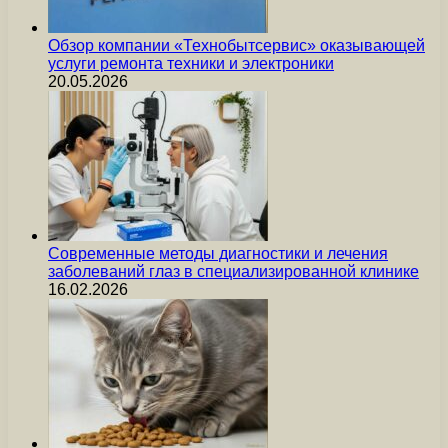
Обзор компании «Технобытсервис» оказывающей
услуги ремонта техники и электроники
20.05.2026
Современные методы диагностики и лечения
заболеваний глаз в специализированной клинике
16.02.2026