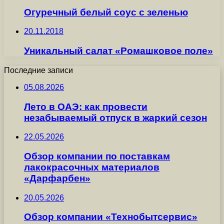
Огуречный белый соус с зеленью
20.11.2018
Уникальный салат «Ромашковое поле»
Последние записи
05.08.2026
Лето в ОАЭ: как провести
незабываемый отпуск в жаркий сезон
22.05.2026
Обзор компании по поставкам
лакокрасочных материалов
«Дарфарбен»
20.05.2026
Обзор компании «Технобытсервис»