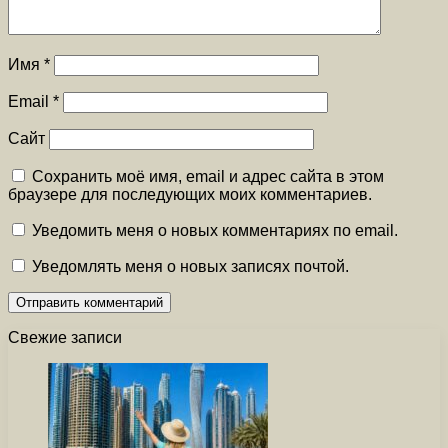
Имя
*
Email
*
Сайт
Сохранить моё имя, email и адрес сайта в этом
браузере для последующих моих комментариев.
Уведомить меня о новых комментариях по email.
Уведомлять меня о новых записях почтой.
Свежие записи