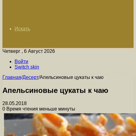
Искать
Четверг , 6 Август 2026
Войти
Switch skin
Главная
/
Десерт
/
Апельсиновые цукаты к чаю
Апельсиновые цукаты к чаю
28.05.2018
0
Время чтения меньше минуты