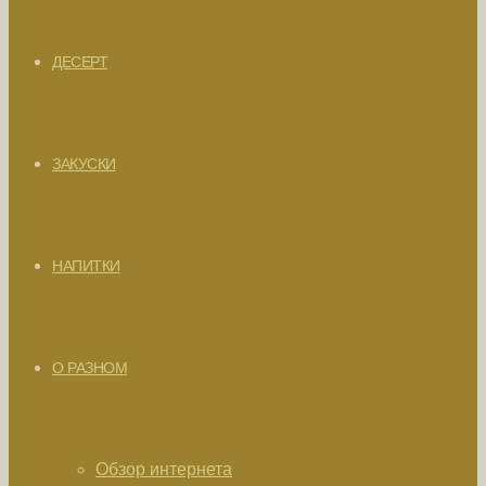
ДЕСЕРТ
ЗАКУСКИ
НАПИТКИ
О РАЗНОМ
Обзор интернета