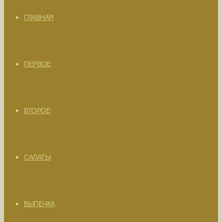
ГЛАВНАЯ
ПЕРВОЕ
ВТОРОЕ
САЛАТЫ
ВЫПЕЧКА