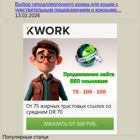
Выбор гипоаллергенного корма для кошек с
чувствительным пищеварением и кожными…
13.02.2026
Популярные статьи