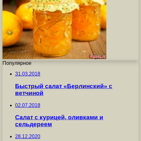
Популярное
31.03.2018
Быстрый салат «Берлинский» с
ветчиной
02.07.2018
Салат с курицей, оливками и
сельдереем
28.12.2020