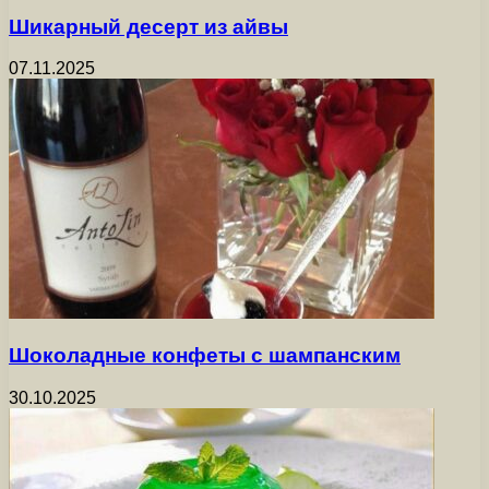
Шикарный десерт из айвы
07.11.2025
Шоколадные конфеты с шампанским
30.10.2025