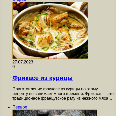
27.07.2023
0
Фрикасе из курицы
Приготовление фрикасе из курицы по этому
рецепту не занимает много времени. Фрикасе — это
традиционное французское рагу из нежного мяса…
Первое