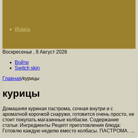
Искать
Воскресенье , 9 Август 2026
Войти
Switch skin
Главная
/
курицы
курицы
Домашняя куриная пастрома, сочная внутри и с
ароматной корочкой снаружи, готовится очень просто, не
стоит покупать магазинные колбаски. Содержание
статьи: Ингредиенты Рецепт приготовления блюда:
Готовлю каждую неделю вместо колбасы. ПАСТРОМА. …