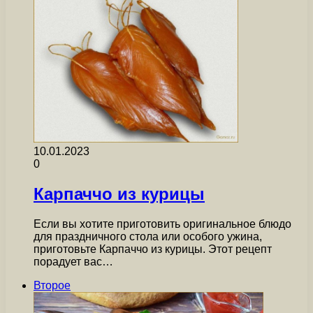
10.01.2023
0
Карпаччо из курицы
Если вы хотите приготовить оригинальное блюдо
для праздничного стола или особого ужина,
приготовьте Карпаччо из курицы. Этот рецепт
порадует вас…
Второе