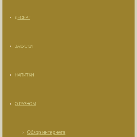
ДЕСЕРТ
ЗАКУСКИ
НАПИТКИ
О РАЗНОМ
Обзор интернета