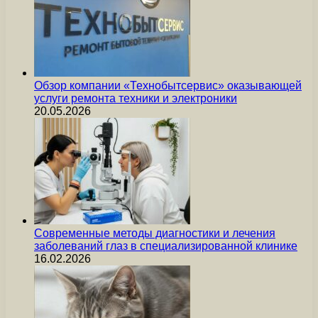
Обзор компании «Технобытсервис» оказывающей
услуги ремонта техники и электроники
20.05.2026
Современные методы диагностики и лечения
заболеваний глаз в специализированной клинике
16.02.2026