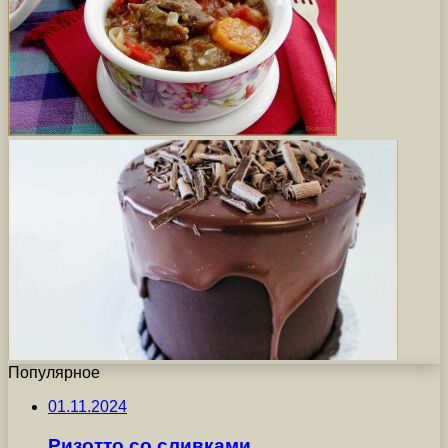
Популярное
01.11.2024
Ризотто со сливками