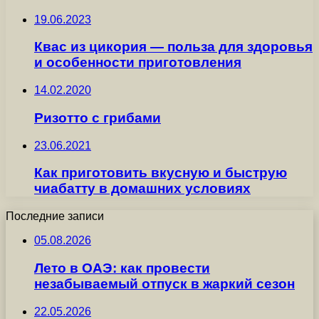
19.06.2023
Квас из цикория — польза для здоровья
и особенности приготовления
14.02.2020
Ризотто с грибами
23.06.2021
Как приготовить вкусную и быструю
чиабатту в домашних условиях
Последние записи
05.08.2026
Лето в ОАЭ: как провести
незабываемый отпуск в жаркий сезон
22.05.2026