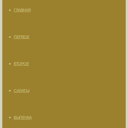
ГЛАВНАЯ
ПЕРВОЕ
ВТОРОЕ
САЛАТЫ
ВЫПЕЧКА