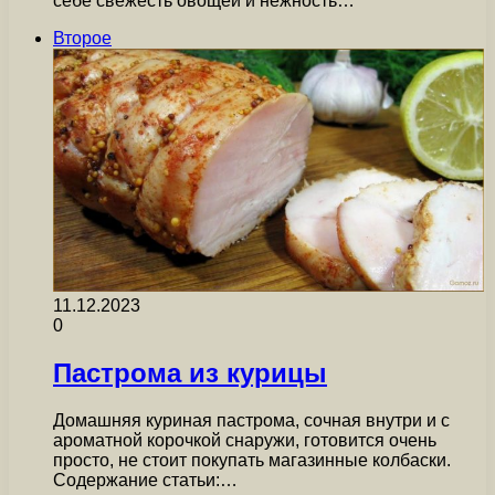
себе свежесть овощей и нежность…
Второе
11.12.2023
0
Пастрома из курицы
Домашняя куриная пастрома, сочная внутри и с
ароматной корочкой снаружи, готовится очень
просто, не стоит покупать магазинные колбаски.
Содержание статьи:…