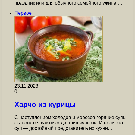
праздник или для обычного семейного ужина.…
Первое
23.11.2023
0
Харчо из курицы
С наступлением холодов и морозов горячие супы
становятся как никогда привычными. И если этот
суп — достойный представитель их кухни,…