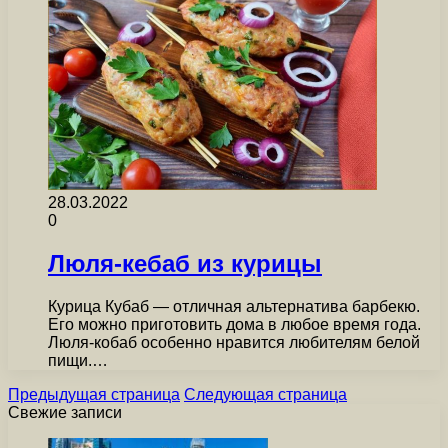
28.03.2022
0
Люля-кебаб из курицы
Курица Кубаб — отличная альтернатива барбекю.
Его можно приготовить дома в любое время года.
Люля-кобаб особенно нравится любителям белой
пищи.…
Предыдущая страница
Следующая страница
Свежие записи