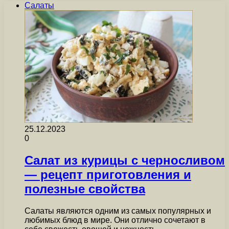
Салаты
25.12.2023
0
Салат из курицы с черносливом
— рецепт приготовления и
полезные свойства
Салаты являются одним из самых популярных и
любимых блюд в мире. Они отлично сочетают в