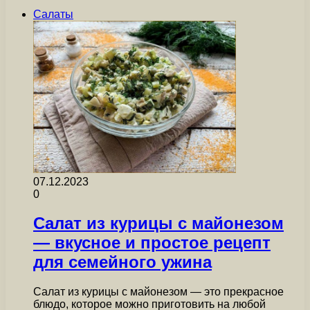
Салаты
07.12.2023
0
Салат из курицы с майонезом
— вкусное и простое рецепт
для семейного ужина
Салат из курицы с майонезом — это прекрасное
блюдо, которое можно приготовить на любой