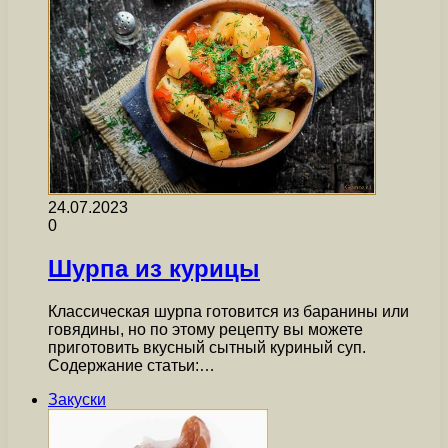
24.07.2023
0
Шурпа из курицы
Классическая шурпа готовится из баранины или
говядины, но по этому рецепту вы можете
приготовить вкусный сытный куриный суп.
Содержание статьи:…
Закуски