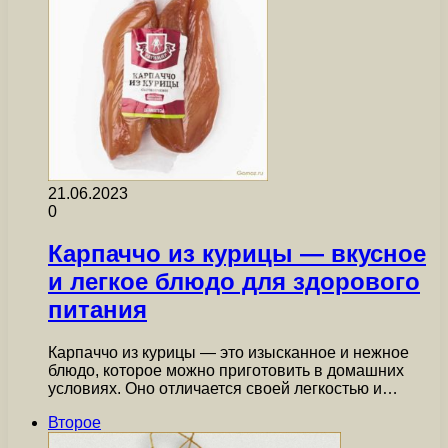
21.06.2023
0
Карпаччо из курицы — вкусное
и легкое блюдо для здорового
питания
Карпаччо из курицы — это изысканное и нежное
блюдо, которое можно приготовить в домашних
условиях. Оно отличается своей легкостью и…
Второе