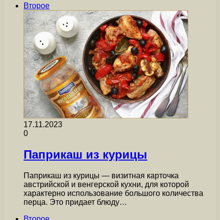
Второе
17.11.2023
0
Паприкаш из курицы
Паприкаш из курицы — визитная карточка
австрийской и венгерской кухни, для которой
характерно использование большого количества
перца. Это придает блюду…
Второе