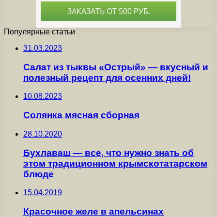
Популярные статьи
31.03.2023
Салат из тыквы «Острый» — вкусный и
полезный рецепт для осенних дней!
10.08.2023
Солянка мясная сборная
28.10.2020
Бухлаваш — все, что нужно знать об
этом традиционном крымскотатарском
блюде
15.04.2019
Красочное желе в апельсинах