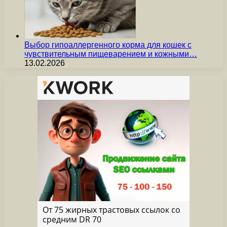
Выбор гипоаллергенного корма для кошек с
чувствительным пищеварением и кожными…
13.02.2026