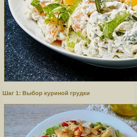
Шаг 1: Выбор куриной грудки