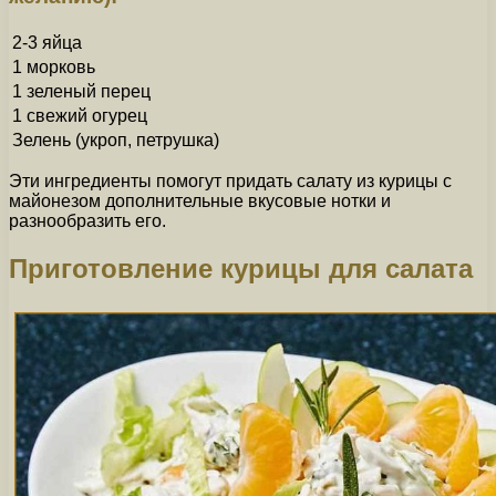
2-3 яйца
1 морковь
1 зеленый перец
1 свежий огурец
Зелень (укроп, петрушка)
Эти ингредиенты помогут придать салату из курицы с
майонезом дополнительные вкусовые нотки и
разнообразить его.
Приготовление курицы для салата