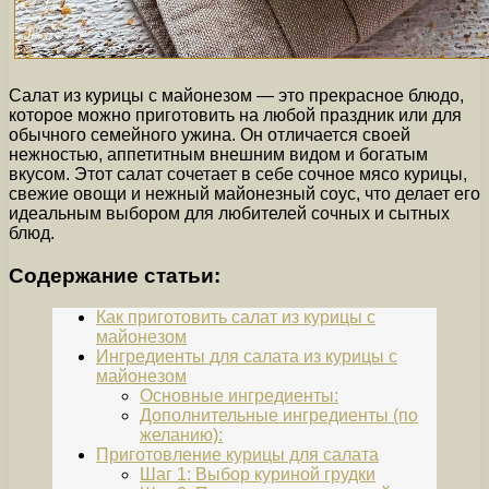
Салат из курицы с майонезом — это прекрасное блюдо,
которое можно приготовить на любой праздник или для
обычного семейного ужина. Он отличается своей
нежностью, аппетитным внешним видом и богатым
вкусом. Этот салат сочетает в себе сочное мясо курицы,
свежие овощи и нежный майонезный соус, что делает его
идеальным выбором для любителей сочных и сытных
блюд.
Содержание статьи:
Как приготовить салат из курицы с
майонезом
Ингредиенты для салата из курицы с
майонезом
Основные ингредиенты:
Дополнительные ингредиенты (по
желанию):
Приготовление курицы для салата
Шаг 1: Выбор куриной грудки