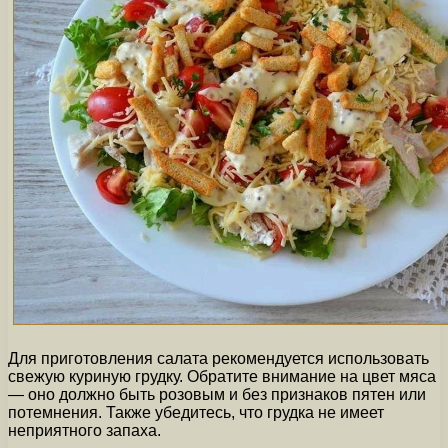
Для приготовления салата рекомендуется использовать
свежую куриную грудку. Обратите внимание на цвет мяса
— оно должно быть розовым и без признаков пятен или
потемнения. Также убедитесь, что грудка не имеет
неприятного запаха.