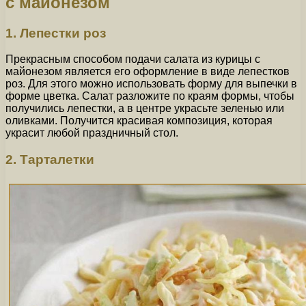
с майонезом
1. Лепестки роз
Прекрасным способом подачи салата из курицы с
майонезом является его оформление в виде лепестков
роз. Для этого можно использовать форму для выпечки в
форме цветка. Салат разложите по краям формы, чтобы
получились лепестки, а в центре украсьте зеленью или
оливками. Получится красивая композиция, которая
украсит любой праздничный стол.
2. Тарталетки