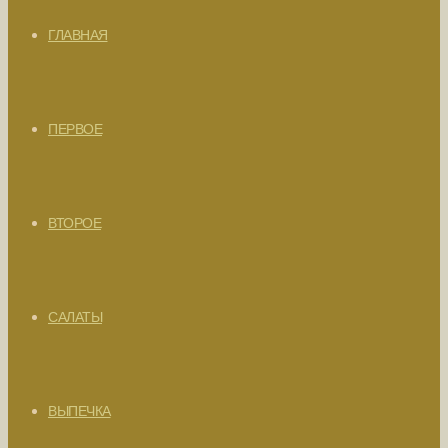
ГЛАВНАЯ
ПЕРВОЕ
ВТОРОЕ
САЛАТЫ
ВЫПЕЧКА