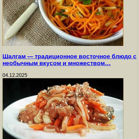
Шалгам — традиционное восточное блюдо с
необычным вкусом и множеством…
04.12.2025