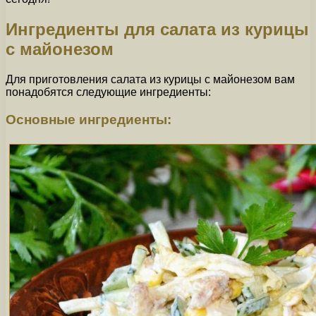
Ингредиенты для салата из курицы
с майонезом
Для приготовления салата из курицы с майонезом вам
понадобятся следующие ингредиенты:
Основные ингредиенты: