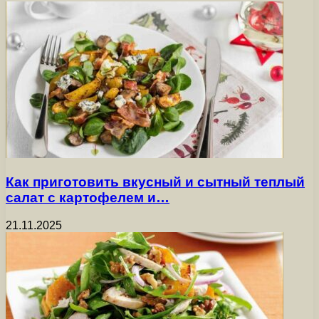
Как приготовить вкусный и сытный теплый
салат с картофелем и…
21.11.2025