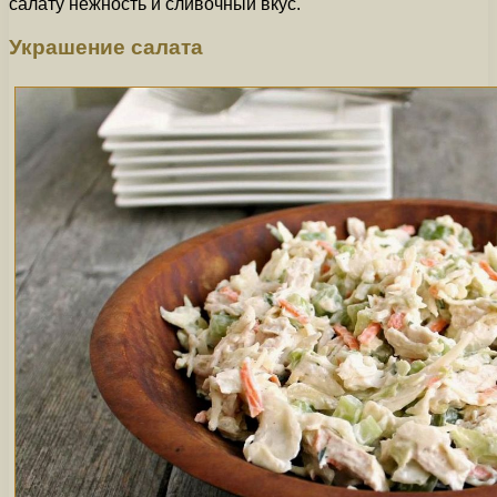
салату нежность и сливочный вкус.
Украшение салата