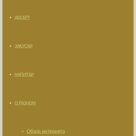
ДЕСЕРТ
ЗАКУСКИ
НАПИТКИ
О РАЗНОМ
Обзор интернета