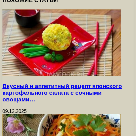
ПОХОЖИЕ СТАТЬИ
Вкусный и аппетитный рецепт японского
картофельного салата с сочными
овощами…
09.12.2025