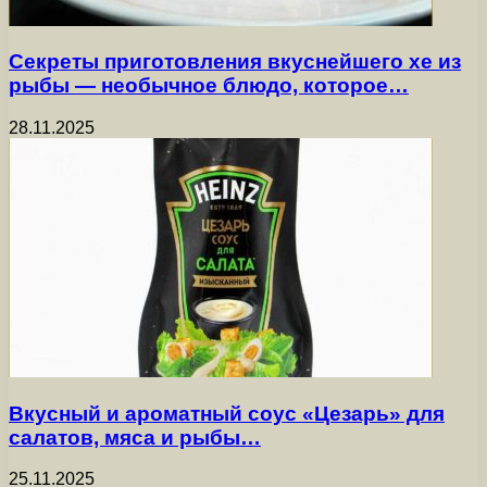
Секреты приготовления вкуснейшего хе из
рыбы — необычное блюдо, которое…
28.11.2025
Вкусный и ароматный соус «Цезарь» для
салатов, мяса и рыбы…
25.11.2025