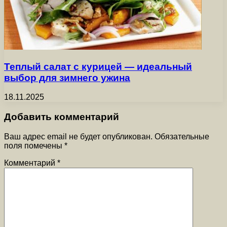
Теплый салат с курицей — идеальный
выбор для зимнего ужина
18.11.2025
Добавить комментарий
Ваш адрес email не будет опубликован.
Обязательные
поля помечены
*
Комментарий
*