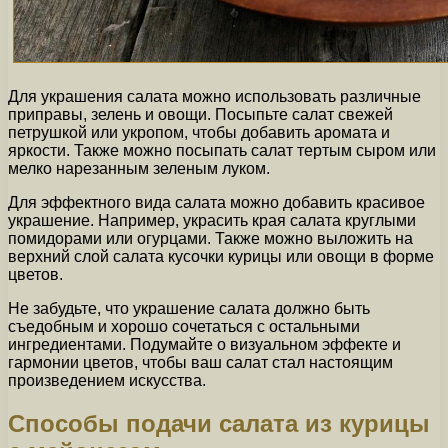
Для украшения салата можно использовать различные
приправы, зелень и овощи. Посыпьте салат свежей
петрушкой или укропом, чтобы добавить аромата и
яркости. Также можно посыпать салат тертым сыром или
мелко нарезанным зеленым луком.
Для эффектного вида салата можно добавить красивое
украшение. Например, украсить края салата круглыми
помидорами или огурцами. Также можно выложить на
верхний слой салата кусочки курицы или овощи в форме
цветов.
Не забудьте, что украшение салата должно быть
съедобным и хорошо сочетаться с остальными
ингредиентами. Подумайте о визуальном эффекте и
гармонии цветов, чтобы ваш салат стал настоящим
произведением искусства.
Способы подачи салата из курицы