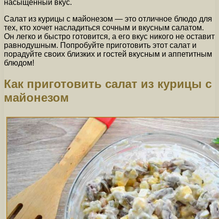
насыщенный вкус.
Салат из курицы с майонезом — это отличное блюдо для
тех, кто хочет насладиться сочным и вкусным салатом.
Он легко и быстро готовится, а его вкус никого не оставит
равнодушным. Попробуйте приготовить этот салат и
порадуйте своих близких и гостей вкусным и аппетитным
блюдом!
Как приготовить салат из курицы с
майонезом