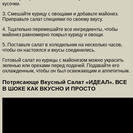
кусочки.
3. Смешайте курицу с овощами и добавьте майонез.
Приправьте салат специями по своему вкусу.
4. Тщательно перемешайте все ингредиенты, чтобы
майонез равномерно покрыл курицу и овощи.
5. Поставьте салат в холодильник на несколько часов,
чтобы он настоялся и вкусы соединились.
Готовый салат из курицы с майонезом можно украсить
зеленью или орехами перед подачей. Подавайте его
охлажденным, чтобы он был освежающим и аппетитным.
Потрясающе Вкусный Салат «ИДЕАЛ». ВСЕ
В ШОКЕ КАК ВКУСНО И ПРОСТО