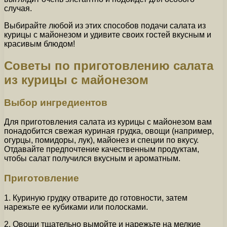
случая.
Выбирайте любой из этих способов подачи салата из
курицы с майонезом и удивите своих гостей вкусным и
красивым блюдом!
Советы по приготовлению салата
из курицы с майонезом
Выбор ингредиентов
Для приготовления салата из курицы с майонезом вам
понадобится свежая куриная грудка, овощи (например,
огурцы, помидоры, лук), майонез и специи по вкусу.
Отдавайте предпочтение качественным продуктам,
чтобы салат получился вкусным и ароматным.
Приготовление
1. Куриную грудку отварите до готовности, затем
нарежьте ее кубиками или полосками.
2. Овощи тщательно вымойте и нарежьте на мелкие