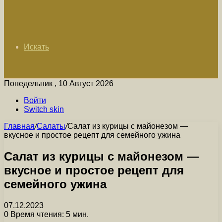
Искать
Понедельник , 10 Август 2026
Войти
Switch skin
Главная
/
Салаты
/
Салат из курицы с майонезом —
вкусное и простое рецепт для семейного ужина
Салат из курицы с майонезом —
вкусное и простое рецепт для
семейного ужина
07.12.2023
0
Время чтения: 5 мин.