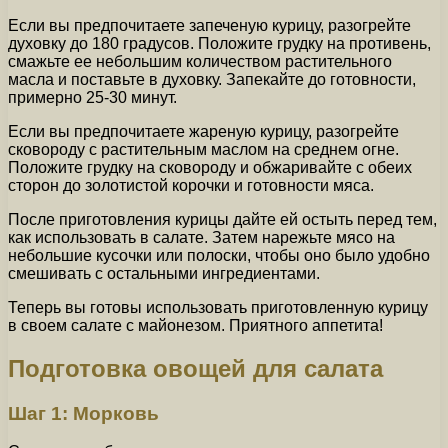
Если вы предпочитаете запеченую курицу, разогрейте
духовку до 180 градусов. Положите грудку на противень,
смажьте ее небольшим количеством растительного
масла и поставьте в духовку. Запекайте до готовности,
примерно 25-30 минут.
Если вы предпочитаете жареную курицу, разогрейте
сковороду с растительным маслом на среднем огне.
Положите грудку на сковороду и обжаривайте с обеих
сторон до золотистой корочки и готовности мяса.
После приготовления курицы дайте ей остыть перед тем,
как использовать в салате. Затем нарежьте мясо на
небольшие кусочки или полоски, чтобы оно было удобно
смешивать с остальными ингредиентами.
Теперь вы готовы использовать приготовленную курицу
в своем салате с майонезом. Приятного аппетита!
Подготовка овощей для салата
Шаг 1: Морковь