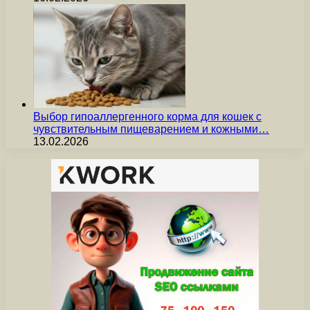
Выбор гипоаллергенного корма для кошек с
чувствительным пищеварением и кожными…
13.02.2026