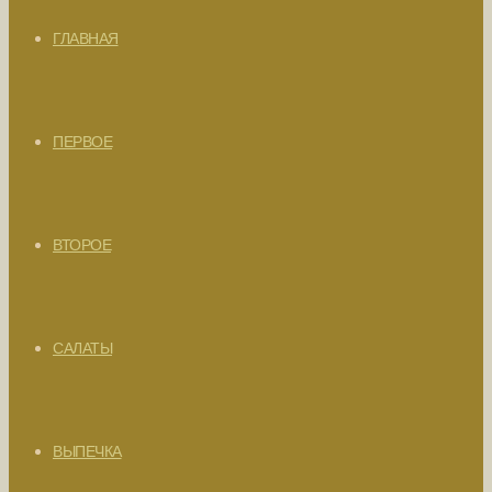
ГЛАВНАЯ
ПЕРВОЕ
ВТОРОЕ
САЛАТЫ
ВЫПЕЧКА