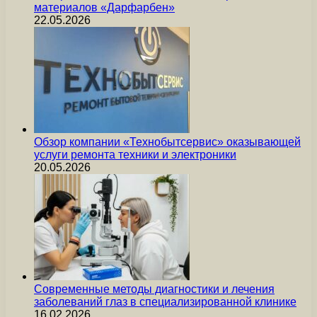
материалов «Дарфарбен»
22.05.2026
Обзор компании «Технобытсервис» оказывающей
услуги ремонта техники и электроники
20.05.2026
Современные методы диагностики и лечения
заболеваний глаз в специализированной клинике
16.02.2026