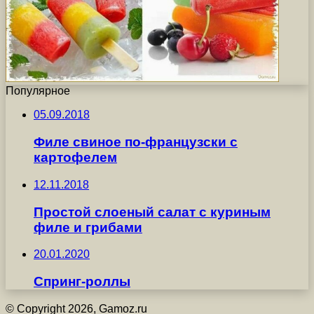
Популярное
05.09.2018
Филе свиное по-французски с
картофелем
12.11.2018
Простой слоеный салат с куриным
филе и грибами
20.01.2020
Спринг-роллы
© Copyright 2026, Gamoz.ru