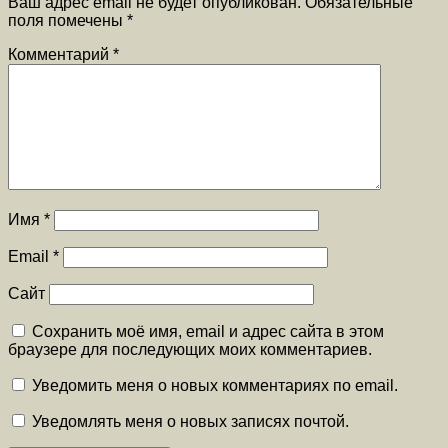
Ваш адрес email не будет опубликован.
Обязательные
поля помечены
*
Комментарий
*
Имя
*
Email
*
Сайт
Сохранить моё имя, email и адрес сайта в этом
браузере для последующих моих комментариев.
Уведомить меня о новых комментариях по email.
Уведомлять меня о новых записях почтой.