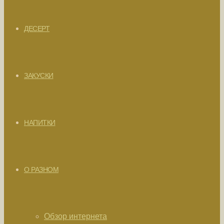
ДЕСЕРТ
ЗАКУСКИ
НАПИТКИ
О РАЗНОМ
Обзор интернета