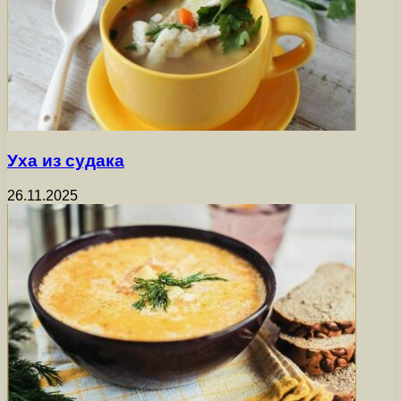
Уха из судака
26.11.2025