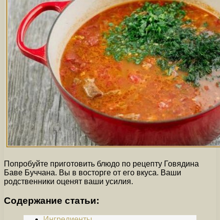
Попробуйте приготовить блюдо по рецепту Говядина
Баве Буччана. Вы в восторге от его вкуса. Ваши
родственники оценят ваши усилия.
Содержание статьи:
Ингредиенты