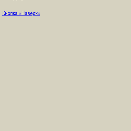
Кнопка «Наверх»