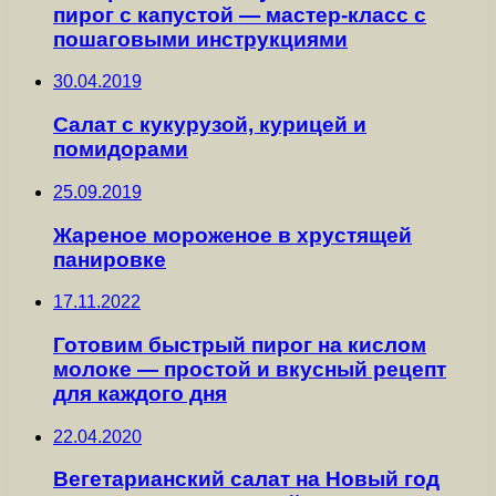
пирог с капустой — мастер-класс с
пошаговыми инструкциями
30.04.2019
Салат с кукурузой, курицей и
помидорами
25.09.2019
Жареное мороженое в хрустящей
панировке
17.11.2022
Готовим быстрый пирог на кислом
молоке — простой и вкусный рецепт
для каждого дня
22.04.2020
Вегетарианский салат на Новый год