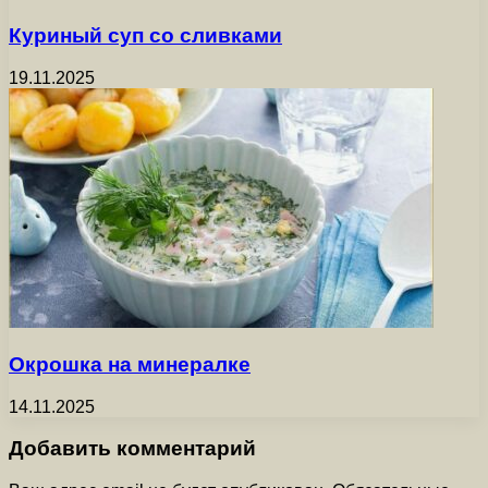
Куриный суп со сливками
19.11.2025
Окрошка на минералке
14.11.2025
Добавить комментарий