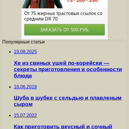
Популярные статьи
19.08.2025
Хе из свиных ушей по-корейски —
секреты приготовления и особенности
блюда
18.06.2019
Шуба в шубке с сельдью и плавленым
сыром
15.07.2022
Как приготовить вкусный и сочный