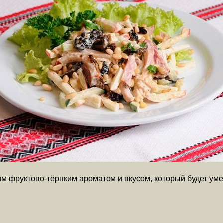
м фруктово-тёрпким ароматом и вкусом, который будет умест