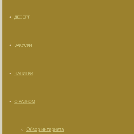
ДЕСЕРТ
ЗАКУСКИ
НАПИТКИ
О РАЗНОМ
Обзор интернета