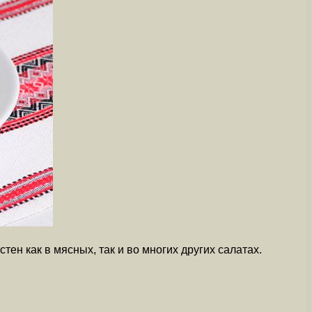
ен как в мясных, так и во многих других салатах.