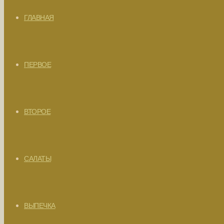
ГЛАВНАЯ
ПЕРВОЕ
ВТОРОЕ
САЛАТЫ
ВЫПЕЧКА