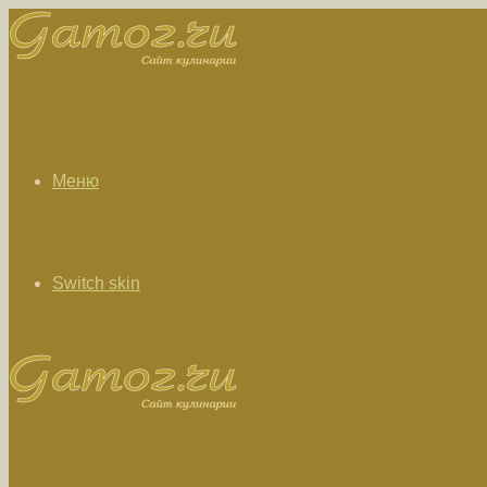
Меню
Switch skin