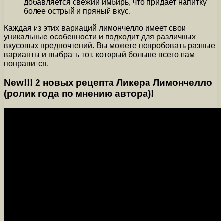
добавляется свежий имбирь, что придает напитку
более острый и пряный вкус.
Каждая из этих вариаций лимончелло имеет свои
уникальные особенности и подходит для различных
вкусовых предпочтений. Вы можете попробовать разные
варианты и выбрать тот, который больше всего вам
понравится.
New!!! 2 новых рецепта Ликера Лимончелло
(ролик года по мнению автора)!