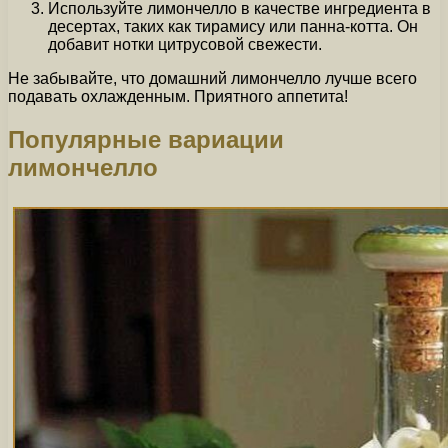
Используйте лимончелло в качестве ингредиента в
десертах, таких как тирамису или панна-котта. Он
добавит нотки цитрусовой свежести.
Не забывайте, что домашний лимончелло лучше всего
подавать охлажденным. Приятного аппетита!
Популярные вариации
лимончелло