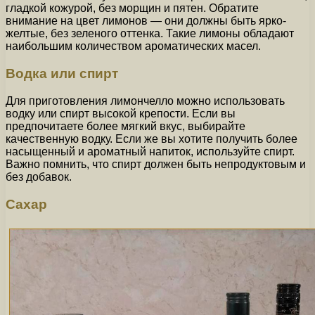
гладкой кожурой, без морщин и пятен. Обратите
внимание на цвет лимонов — они должны быть ярко-
желтые, без зеленого оттенка. Такие лимоны обладают
наибольшим количеством ароматических масел.
Водка или спирт
Для приготовления лимончелло можно использовать
водку или спирт высокой крепости. Если вы
предпочитаете более мягкий вкус, выбирайте
качественную водку. Если же вы хотите получить более
насыщенный и ароматный напиток, используйте спирт.
Важно помнить, что спирт должен быть непродуктовым и
без добавок.
Сахар