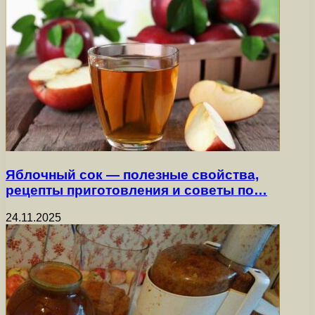
Яблочный сок — полезные свойства,
рецепты приготовления и советы по…
24.11.2025