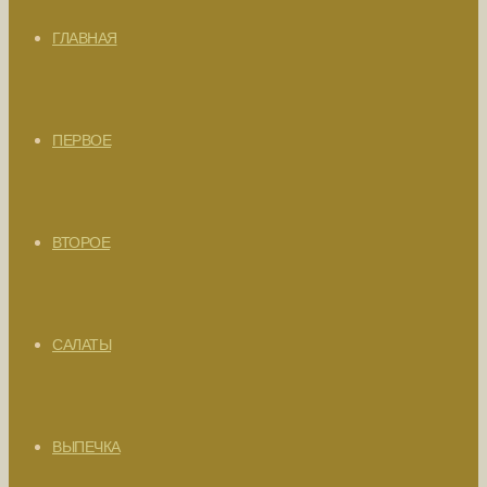
ГЛАВНАЯ
ПЕРВОЕ
ВТОРОЕ
САЛАТЫ
ВЫПЕЧКА