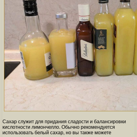
Сахар служит для придания сладости и балансировки
кислотности лимончелло. Обычно рекомендуется
использовать белый сахар, но вы также можете