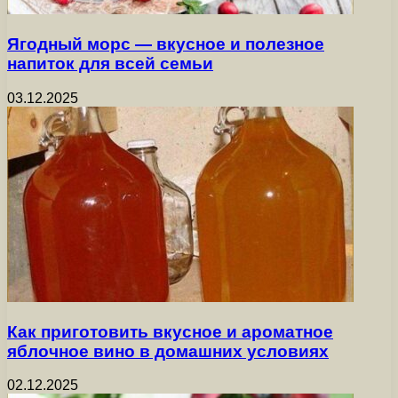
Ягодный морс — вкусное и полезное
напиток для всей семьи
03.12.2025
Как приготовить вкусное и ароматное
яблочное вино в домашних условиях
02.12.2025