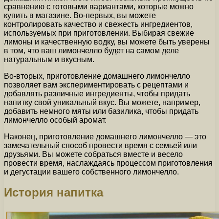
сравнению с готовыми вариантами, которые можно
купить в магазине. Во-первых, вы можете
контролировать качество и свежесть ингредиентов,
используемых при приготовлении. Выбирая свежие
лимоны и качественную водку, вы можете быть уверены
в том, что ваш лимончелло будет на самом деле
натуральным и вкусным.
Во-вторых, приготовление домашнего лимончелло
позволяет вам экспериментировать с рецептами и
добавлять различные ингредиенты, чтобы придать
напитку свой уникальный вкус. Вы можете, например,
добавить немного мяты или базилика, чтобы придать
лимончелло особый аромат.
Наконец, приготовление домашнего лимончелло — это
замечательный способ провести время с семьей или
друзьями. Вы можете собраться вместе и весело
провести время, наслаждаясь процессом приготовления
и дегустации вашего собственного лимончелло.
История напитка