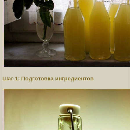
Шаг 1: Подготовка ингредиентов