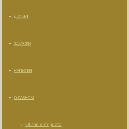
ДЕСЕРТ
ЗАКУСКИ
НАПИТКИ
О РАЗНОМ
Обзор интернета