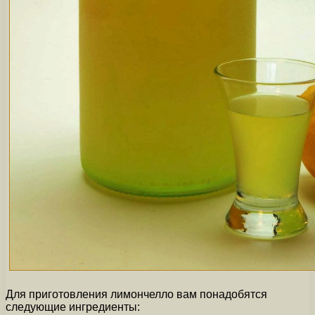
Для приготовления лимончелло вам понадобятся
следующие ингредиенты: