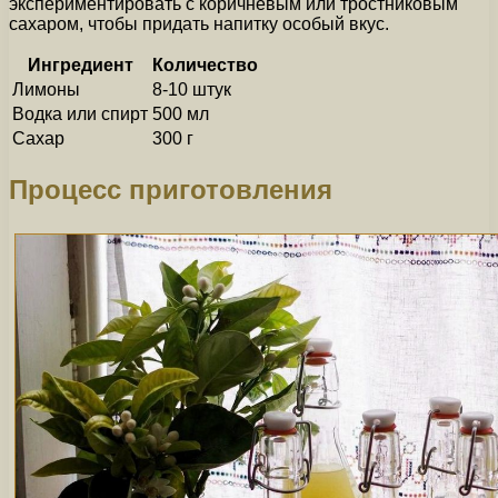
экспериментировать с коричневым или тростниковым
сахаром, чтобы придать напитку особый вкус.
Ингредиент
Количество
Лимоны
8-10 штук
Водка или спирт
500 мл
Сахар
300 г
Процесс приготовления