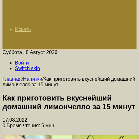
Искать
Суббота , 8 Август 2026
Войти
Switch skin
Главная
/
Напитки
/
Как приготовить вкуснейший домашний
лимончелло за 15 минут
Как приготовить вкуснейший
домашний лимончелло за 15 минут
17.08.2022
0
Время чтения: 5 мин.