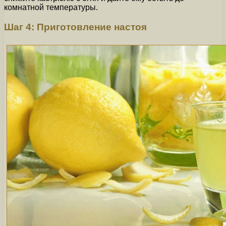
комнатной температуры.
Шаг 4: Приготовление настоя