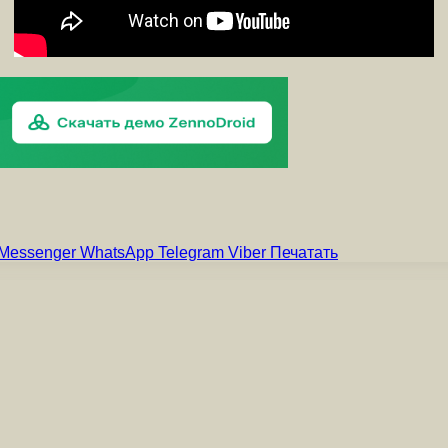
Messenger
WhatsApp
Telegram
Viber
Печатать