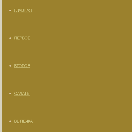
ГЛАВНАЯ
ПЕРВОЕ
ВТОРОЕ
САЛАТЫ
ВЫПЕЧКА