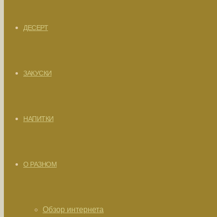
ДЕСЕРТ
ЗАКУСКИ
НАПИТКИ
О РАЗНОМ
Обзор интернета