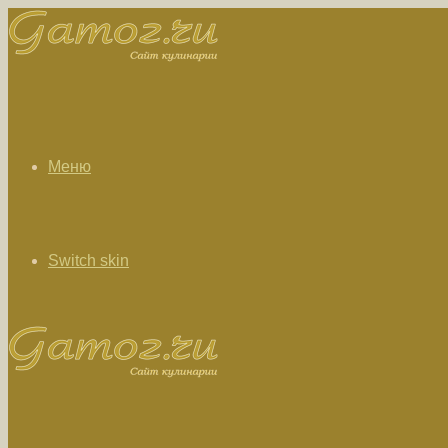
Меню
Switch skin