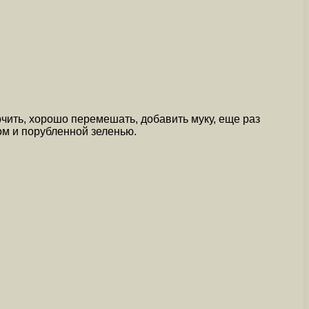
рчить, хорошо перемешать, добавить муку, еще раз
ом и порубленной зеленью.