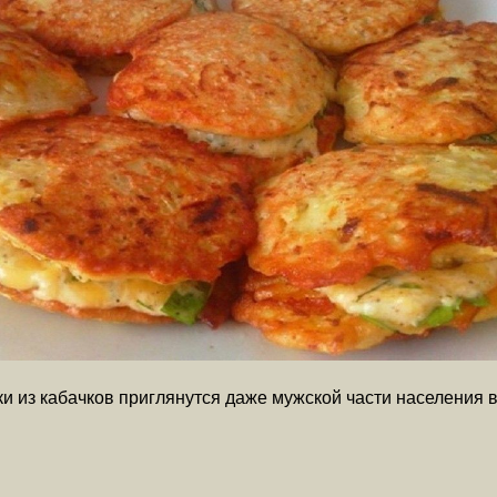
ки из кабачков приглянутся даже мужской части населения 