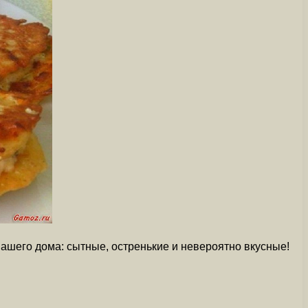
вашего дома: сытные, остренькие и невероятно вкусные!