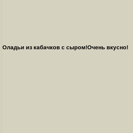
Оладьи из кабачков с сыром!Очень вкусно!