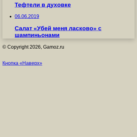
Тефтели в духовке
06.06.2019
Салат «Убей меня ласково» с
шампиньонами
© Copyright 2026, Gamoz.ru
Кнопка «Наверх»