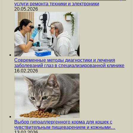
услуги ремонта техники и электроники
20.05.2026
Современные методы диагностики и лечения
заболеваний глаз в специализированной клинике
16.02.2026
Выбор гипоаллергенного корма для кошек с
чувствительным пищеварением и кожными…
13.02.2026