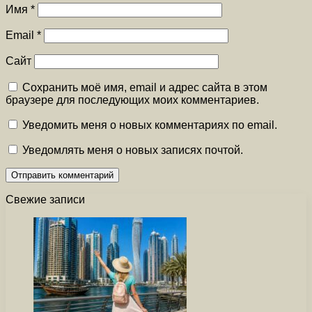
Имя
*
Email
*
Сайт
Сохранить моё имя, email и адрес сайта в этом
браузере для последующих моих комментариев.
Уведомить меня о новых комментариях по email.
Уведомлять меня о новых записях почтой.
Свежие записи