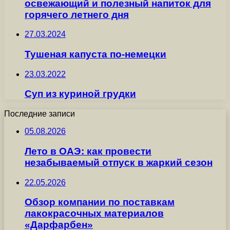
освежающий и полезный напиток для
горячего летнего дня
27.03.2024
Тушеная капуста по-немецки
23.03.2022
Суп из куриной грудки
Последние записи
05.08.2026
Лето в ОАЭ: как провести
незабываемый отпуск в жаркий сезон
22.05.2026
Обзор компании по поставкам
лакокрасочных материалов
«Дарфарбен»