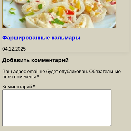
Фаршированные кальмары
04.12.2025
Добавить комментарий
Ваш адрес email не будет опубликован.
Обязательные
поля помечены
*
Комментарий
*