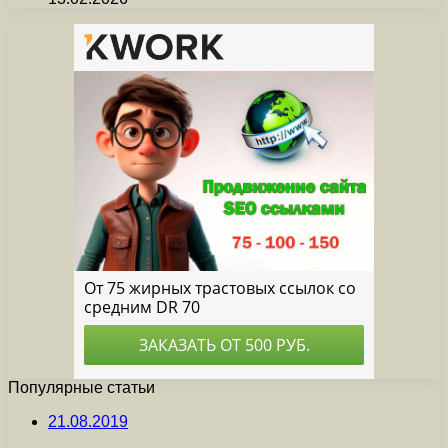
Популярные статьи
21.08.2019