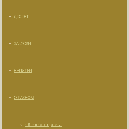
ДЕСЕРТ
ЗАКУСКИ
НАПИТКИ
О РАЗНОМ
Обзор интернета