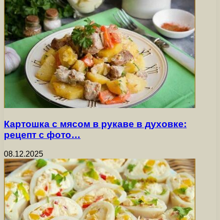
Картошка с мясом в рукаве в духовке:
рецепт с фото…
08.12.2025