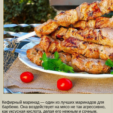
Кефирный маринад — один из лучших маринадов для
барбекю. Она воздействует на мясо не так агрессивно,
как уксусная кислота, делая его нежным и сочным.