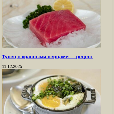
Тунец с красными перцами — рецепт
11.12.2025