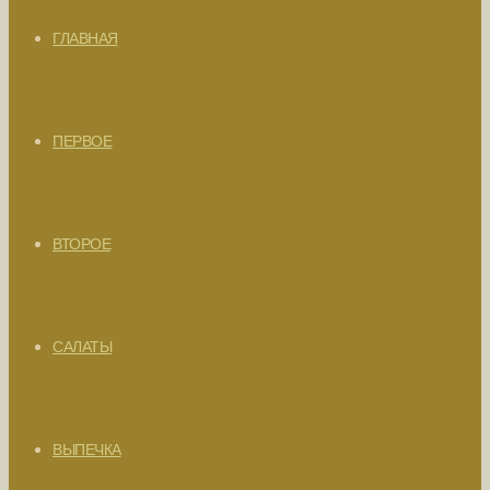
ГЛАВНАЯ
ПЕРВОЕ
ВТОРОЕ
САЛАТЫ
ВЫПЕЧКА