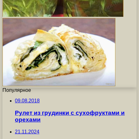
Популярное
09.08.2018
Рулет из грудинки с сухофруктами и
орехами
21.11.2024