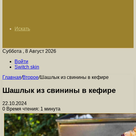
Искать
Суббота , 8 Август 2026
Войти
Switch skin
Главная
/
Второе
/
Шашлык из свинины в кефире
Шашлык из свинины в кефире
22.10.2024
0
Время чтения: 1 минута