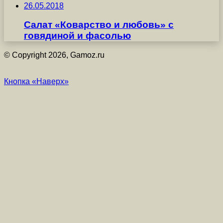
26.05.2018
Салат «Коварство и любовь» с
говядиной и фасолью
© Copyright 2026, Gamoz.ru
Кнопка «Наверх»