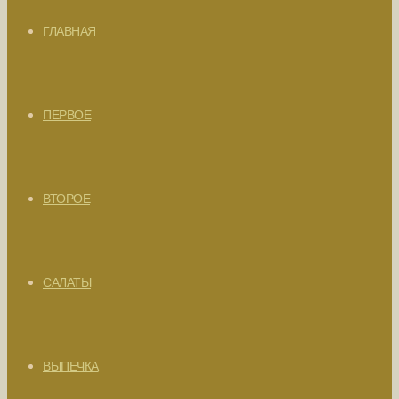
ГЛАВНАЯ
ПЕРВОЕ
ВТОРОЕ
САЛАТЫ
ВЫПЕЧКА