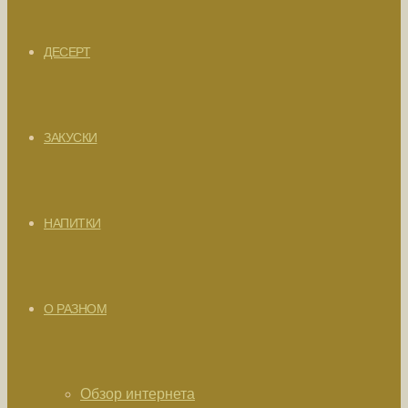
ДЕСЕРТ
ЗАКУСКИ
НАПИТКИ
О РАЗНОМ
Обзор интернета