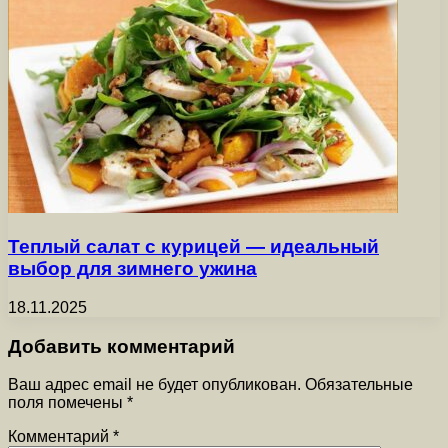
Теплый салат с курицей — идеальный
выбор для зимнего ужина
18.11.2025
Добавить комментарий
Ваш адрес email не будет опубликован.
Обязательные
поля помечены
*
Комментарий
*