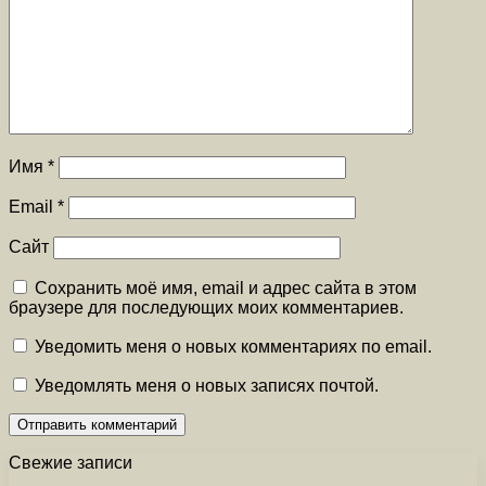
Имя
*
Email
*
Сайт
Сохранить моё имя, email и адрес сайта в этом
браузере для последующих моих комментариев.
Уведомить меня о новых комментариях по email.
Уведомлять меня о новых записях почтой.
Свежие записи