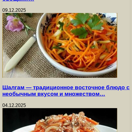
09.12.2025
Шалгам — традиционное восточное блюдо с
необычным вкусом и множеством…
04.12.2025