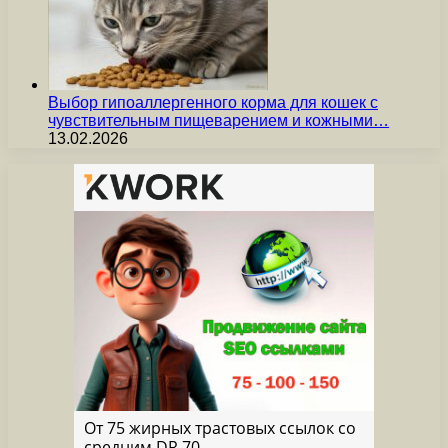
Выбор гипоаллергенного корма для кошек с
чувствительным пищеварением и кожными…
13.02.2026