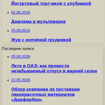
Йогуртовый торт-желе с клубникой
02.08.2018
Дамлама в мультиварке
25.09.2019
Жур с копчёной грудинкой
Последние записи
05.08.2026
Лето в ОАЭ: как провести
незабываемый отпуск в жаркий сезон
22.05.2026
Обзор компании по поставкам
лакокрасочных материалов
«Дарфарбен»