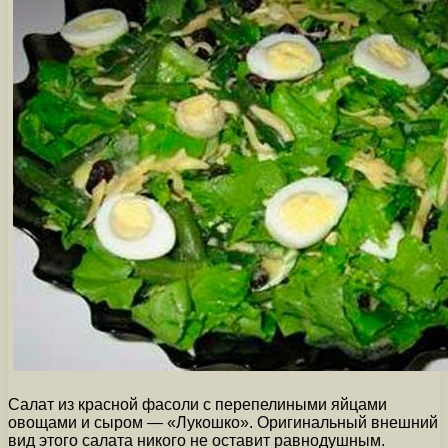
Салат из красной фасоли с перепелиными яйцами
овощами и сыром — «Лукошко». Оригинальный внешний
вид этого салата никого не оставит равнодушным.