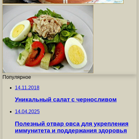
Популярное
14.11.2018
Уникальный салат с черносливом
14.04.2025
Полезный отвар овса для укрепления
иммунитета и поддержания здоровья