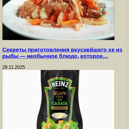
Секреты приготовления вкуснейшего хе из
рыбы — необычное блюдо, которое…
28.11.2025