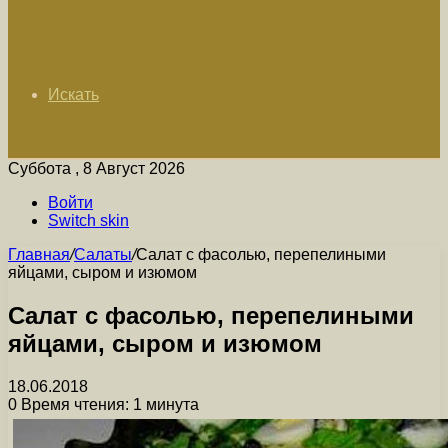
Искать
Суббота , 8 Август 2026
Войти
Switch skin
Главная
/
Салаты
/
Салат с фасолью, перепелиными
яйцами, сыром и изюмом
Салат с фасолью, перепелиными
яйцами, сыром и изюмом
18.06.2018
0
Время чтения: 1 минута