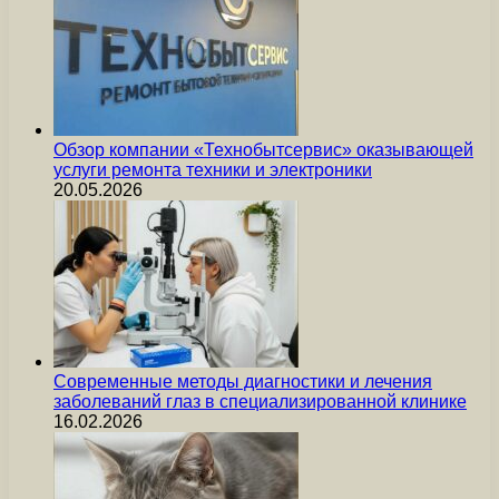
Обзор компании «Технобытсервис» оказывающей
услуги ремонта техники и электроники
20.05.2026
Современные методы диагностики и лечения
заболеваний глаз в специализированной клинике
16.02.2026