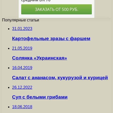
Популярные статьи
31.01.2023
Картофельные зразы с фаршем
21.05.2019
Солянка «Украинская»
16.04.2019
Салат с ананасом, кукурузой и курицей
26.12.2022
Суп с белыми грибами
18.06.2018