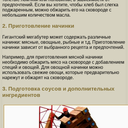
предпочтений. Если вы хотите, чтобы хлеб был слегка
поджаренным, можно обжарить его на сковороде с
небольшим количеством масла.
2. Приготовление начинки
Гигантский мегабутер может содержать различные
начинки: мясные, овощные, рыбные и т.д. Приготовление
начинки зависит от выбранного рецепта и предпочтений.
Например, для приготовления мясной начинки
необходимо обжарить мясо на сковороде с добавлением
специй и овощей. Для овощной начинки можно
использовать свежие овощи, которые предварительно
нарежут и обжарят на сковороде.
3. Подготовка соусов и дополнительных
ингредиентов