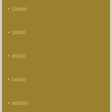
ГЛАВНАЯ
ПЕРВОЕ
ВТОРОЕ
САЛАТЫ
ВЫПЕЧКА