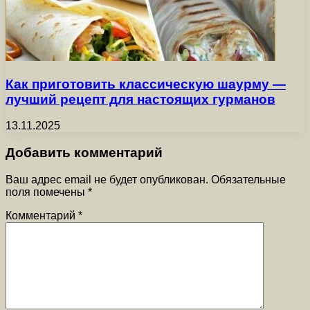
Как приготовить классическую шаурму —
лучший рецепт для настоящих гурманов
13.11.2025
Добавить комментарий
Ваш адрес email не будет опубликован.
Обязательные
поля помечены
*
Комментарий
*