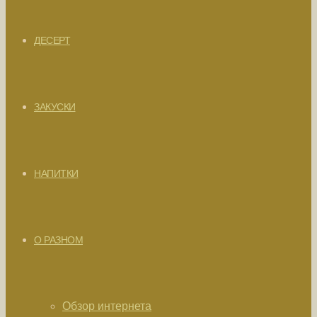
ДЕСЕРТ
ЗАКУСКИ
НАПИТКИ
О РАЗНОМ
Обзор интернета