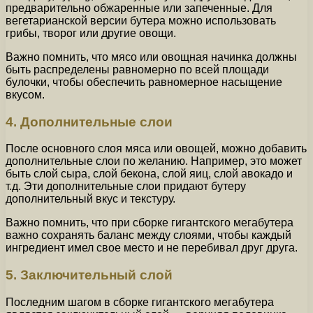
предварительно обжаренные или запеченные. Для
вегетарианской версии бутера можно использовать
грибы, творог или другие овощи.
Важно помнить, что мясо или овощная начинка должны
быть распределены равномерно по всей площади
булочки, чтобы обеспечить равномерное насыщение
вкусом.
4. Дополнительные слои
После основного слоя мяса или овощей, можно добавить
дополнительные слои по желанию. Например, это может
быть слой сыра, слой бекона, слой яиц, слой авокадо и
т.д. Эти дополнительные слои придают бутеру
дополнительный вкус и текстуру.
Важно помнить, что при сборке гигантского мегабутера
важно сохранять баланс между слоями, чтобы каждый
ингредиент имел свое место и не перебивал друг друга.
5. Заключительный слой
Последним шагом в сборке гигантского мегабутера