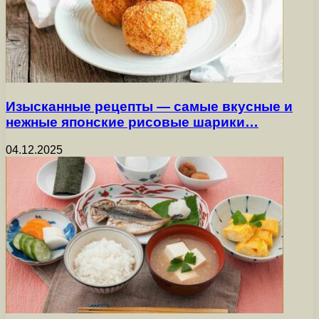
Изысканные рецепты — самые вкусные и
нежные японские рисовые шарики…
04.12.2025