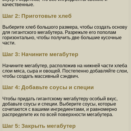
качественные.
Шаг 2: Приготовьте хлеб
Выберите хлеб большого размера, чтобы создать основу
для гигантского мегабутера. Разрежьте его пополам
горизонтально, чтобы получить две большие кусочные
части.
Шаг 3: Начините мегабутер
Начините мегабутер, расположив на нижней части хлеба
слои мяса, сыра и овощей. Постепенно добавляйте слои,
чтобы создать массивный сэндвич.
Шаг 4: Добавьте соусы и специи
Чтобы придать гигантскому мегабутеру особый вкус,
добавьте соусы и специи. Выберите соусы, которые
сочетаются с вашими ингредиентами, и равномерно
распределите их по всей поверхности мегабутера.
Шаг 5: Закрыть мегабутер