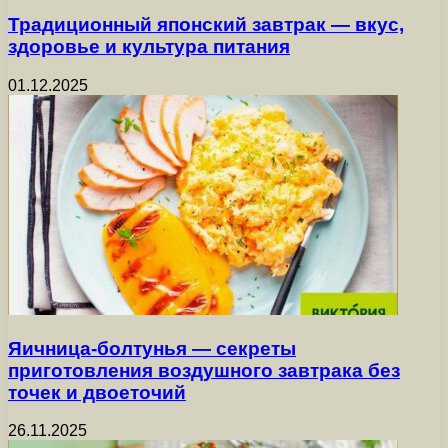
Традиционный японский завтрак — вкус,
здоровье и культура питания
01.12.2025
Яичница-болтунья — секреты
приготовления воздушного завтрака без
точек и двоеточий
26.11.2025