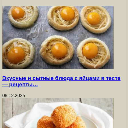
Вкусные и сытные блюда с яйцами в тесте
— рецепты…
08.12.2025