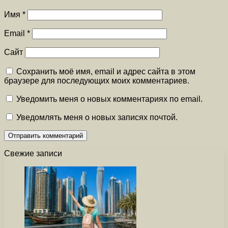
Имя
*
Email
*
Сайт
Сохранить моё имя, email и адрес сайта в этом
браузере для последующих моих комментариев.
Уведомить меня о новых комментариях по email.
Уведомлять меня о новых записях почтой.
Свежие записи