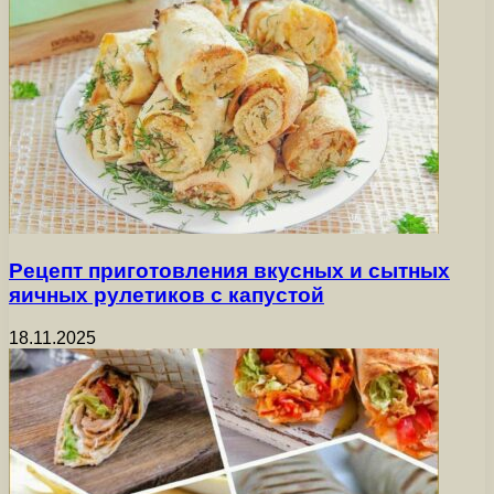
Рецепт приготовления вкусных и сытных
яичных рулетиков с капустой
18.11.2025