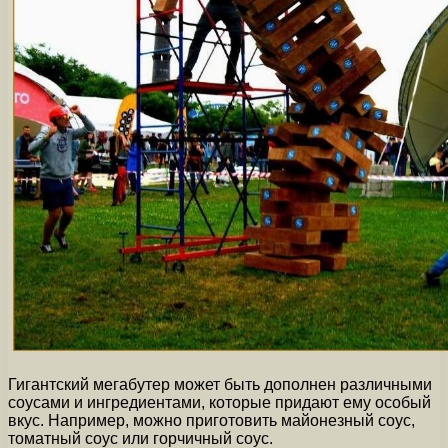
Гигантский мегабутер может быть дополнен различными
соусами и ингредиентами, которые придают ему особый
вкус. Например, можно приготовить майонезный соус,
томатный соус или горчичный соус.