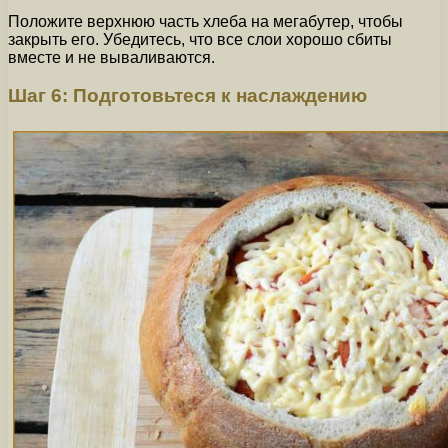
Положите верхнюю часть хлеба на мегабутер, чтобы
закрыть его. Убедитесь, что все слои хорошо сбиты
вместе и не вываливаются.
Шаг 6: Подготовьтеся к наслаждению