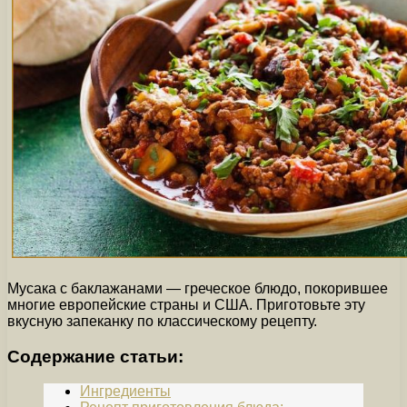
Мусака с баклажанами — греческое блюдо, покорившее
многие европейские страны и США. Приготовьте эту
вкусную запеканку по классическому рецепту.
Содержание статьи:
Ингредиенты