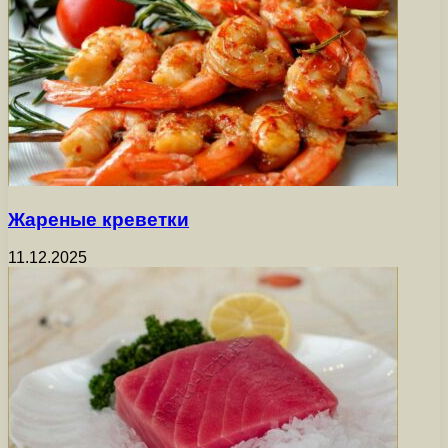
Жареные креветки
11.12.2025