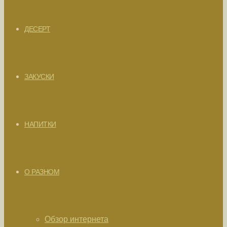
ДЕСЕРТ
ЗАКУСКИ
НАПИТКИ
О РАЗНОМ
Обзор интернета