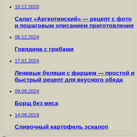
10.12.2020
Салат «Аргентинский» — рецепт с фото
и пошаговым описанием приготовления
06.12.2024
Говядина с грибами
17.01.2024
Ленивые беляши с фаршем — простой и
быстрый рецепт для вкусного обеда
09.09.2024
Борщ без мяса
14.09.2019
Сливочный картофель эскалоп