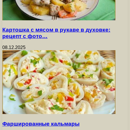
Картошка с мясом в рукаве в духовке:
рецепт с фото…
08.12.2025
Фаршированные кальмары