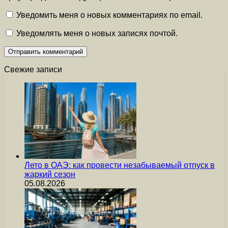
Уведомить меня о новых комментариях по email.
Уведомлять меня о новых записях почтой.
Свежие записи
Лето в ОАЭ: как провести незабываемый отпуск в
жаркий сезон
05.08.2026