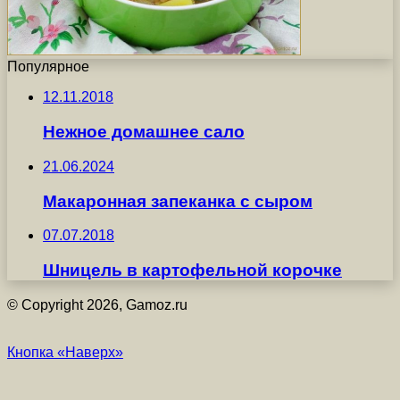
Популярное
12.11.2018
Нежное домашнее сало
21.06.2024
Макаронная запеканка с сыром
07.07.2018
Шницель в картофельной корочке
© Copyright 2026, Gamoz.ru
Кнопка «Наверх»