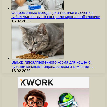
Современные методы диагностики и лечения
заболеваний глаз в специализированной клинике
16.02.2026
Выбор гипоаллергенного корма для кошек с
чувствительным пищеварением и кожными…
13.02.2026