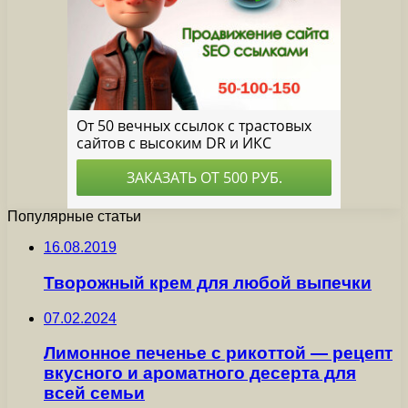
Популярные статьи
16.08.2019
Творожный крем для любой выпечки
07.02.2024
Лимонное печенье с рикоттой — рецепт
вкусного и ароматного десерта для
всей семьи