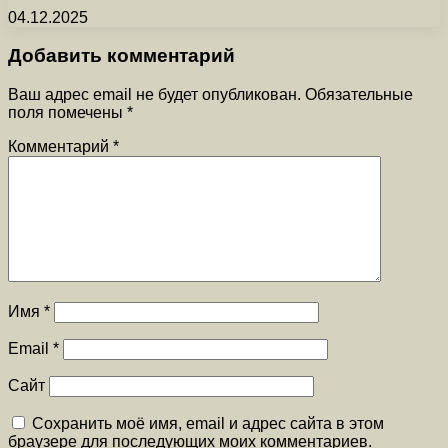
04.12.2025
Добавить комментарий
Ваш адрес email не будет опубликован.
Обязательные
поля помечены
*
Комментарий
*
Имя
*
Email
*
Сайт
Сохранить моё имя, email и адрес сайта в этом
браузере для последующих моих комментариев.