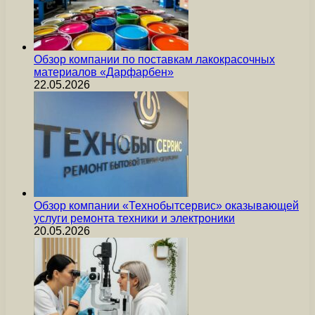
Обзор компании по поставкам лакокрасочных
материалов «Дарфарбен»
22.05.2026
Обзор компании «Технобытсервис» оказывающей
услуги ремонта техники и электроники
20.05.2026