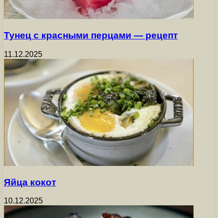
Тунец с красными перцами — рецепт
11.12.2025
Яйца кокот
10.12.2025