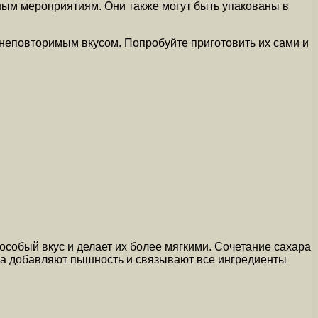
нным мероприятиям. Они также могут быть упакованы в
 неповторимым вкусом. Попробуйте приготовить их сами и
собый вкус и делает их более мягкими. Сочетание сахара
яйца добавляют пышность и связывают все ингредиенты