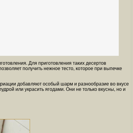
готовления. Для приготовления таких десертов
позволяет получить нежное тесто, которое при выпечке
ариации добавляют особый шарм и разнообразие во вкусе
удрой или украсить ягодами. Они не только вкусны, но и