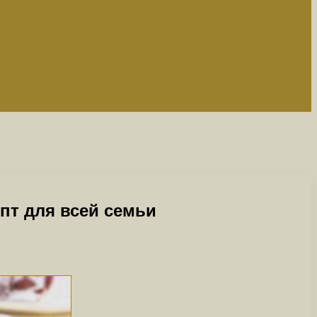
пт для всей семьи