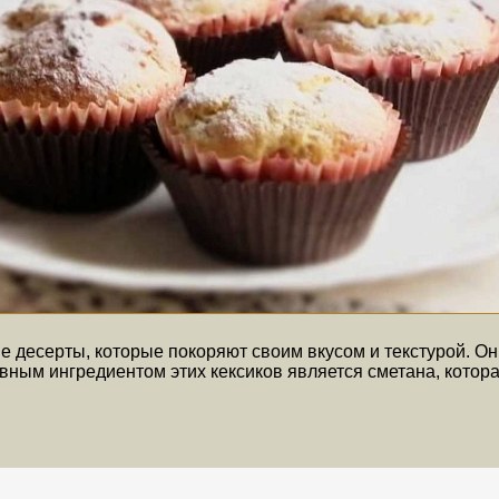
 десерты, которые покоряют своим вкусом и текстурой. Он
лавным ингредиентом этих кексиков является сметана, котор