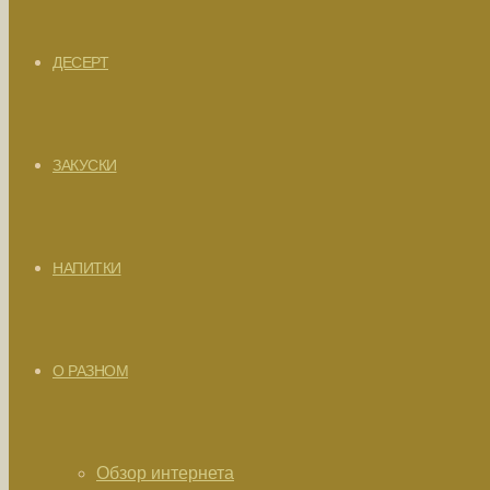
ДЕСЕРТ
ЗАКУСКИ
НАПИТКИ
О РАЗНОМ
Обзор интернета