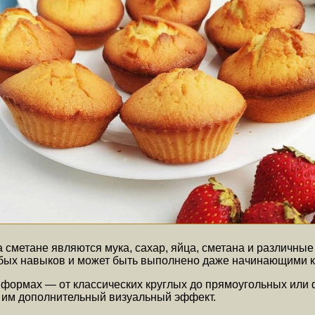
сметане являются мука, сахар, яйца, сметана и различные 
собых навыков и может быть выполнено даже начинающими 
 формах — от классических круглых до прямоугольных или 
 им дополнительный визуальный эффект.