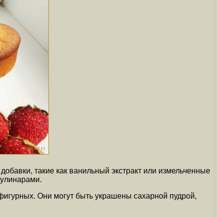
добавки, такие как ванильный экстракт или измельченные
кулинарами.
фигурных. Они могут быть украшены сахарной пудрой,