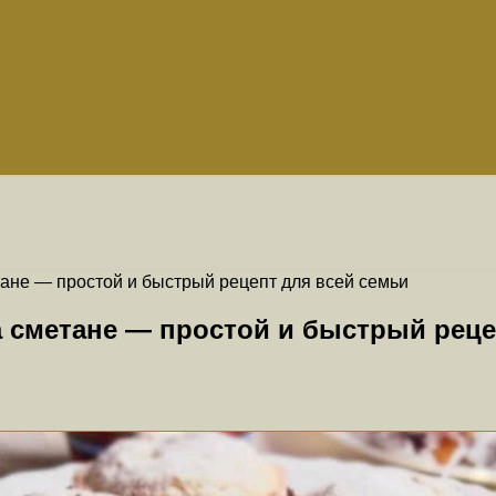
тане — простой и быстрый рецепт для всей семьи
а сметане — простой и быстрый реце