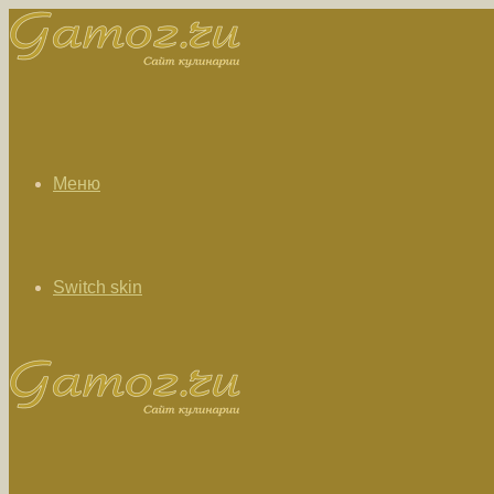
Меню
Switch skin