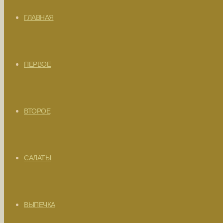
ГЛАВНАЯ
ПЕРВОЕ
ВТОРОЕ
САЛАТЫ
ВЫПЕЧКА