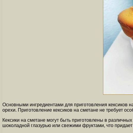
Основными ингредиентами для приготовления кексиков на 
орехи. Приготовление кексиков на сметане не требует о
Кексики на сметане могут быть приготовлены в различных
шоколадной глазурью или свежими фруктами, что придает