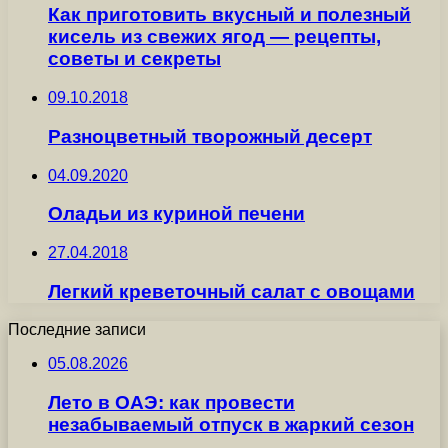
Как приготовить вкусный и полезный
кисель из свежих ягод — рецепты,
советы и секреты
09.10.2018
Разноцветный творожный десерт
04.09.2020
Оладьи из куриной печени
27.04.2018
Легкий креветочный салат с овощами
Последние записи
05.08.2026
Лето в ОАЭ: как провести
незабываемый отпуск в жаркий сезон