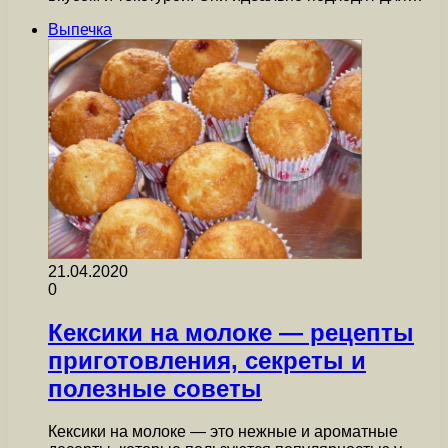
Выпечка
21.04.2020
0
Кексики на молоке — рецепты
приготовления, секреты и
полезные советы
Кексики на молоке — это нежные и ароматные