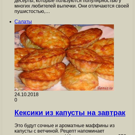
десерты, которые пользуются популярностью у
многих любителей выпечки. Они отличаются своей
пушистостью,…
Салаты
24.10.2018
0
Кексики из капусты на завтрак
Это будут сочные и ароматные маффины из
капусты с ветчиной. Рецепт напоминает