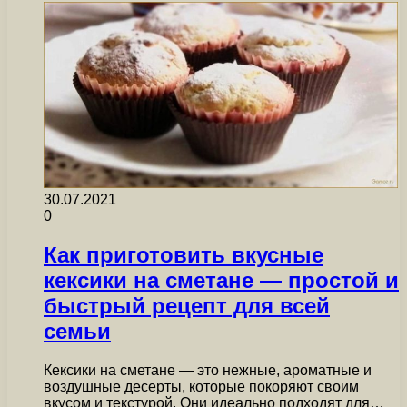
30.07.2021
0
Как приготовить вкусные
кексики на сметане — простой и
быстрый рецепт для всей
семьи
Кексики на сметане — это нежные, ароматные и
воздушные десерты, которые покоряют своим
вкусом и текстурой. Они идеально подходят для…