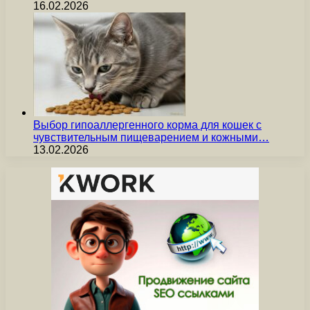
16.02.2026
Выбор гипоаллергенного корма для кошек с
чувствительным пищеварением и кожными…
13.02.2026