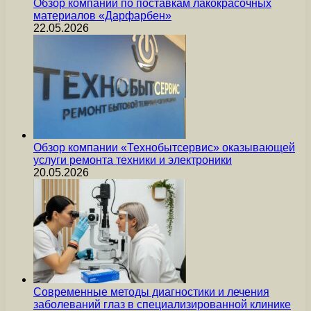
Обзор компании по поставкам лакокрасочных
материалов «Дарфарбен»
22.05.2026
Обзор компании «Технобытсервис» оказывающей
услуги ремонта техники и электроники
20.05.2026
Современные методы диагностики и лечения
заболеваний глаз в специализированной клинике