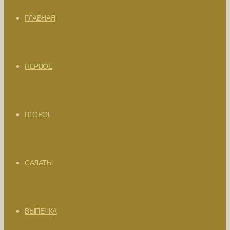
ГЛАВНАЯ
ПЕРВОЕ
ВТОРОЕ
САЛАТЫ
ВЫПЕЧКА