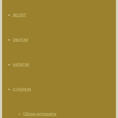
ДЕСЕРТ
ЗАКУСКИ
НАПИТКИ
О РАЗНОМ
Обзор интернета