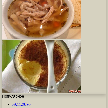
Популярное
09.11.2020