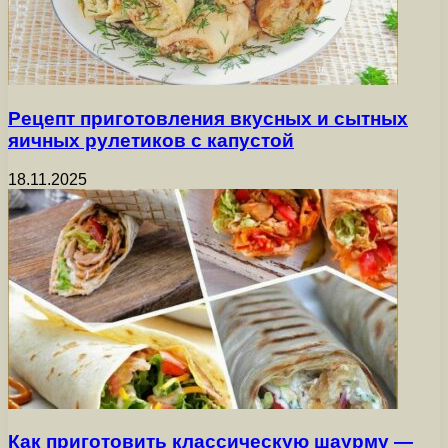
Рецепт приготовления вкусных и сытных
яичных рулетиков с капустой
18.11.2025
Как приготовить классическую шаурму —