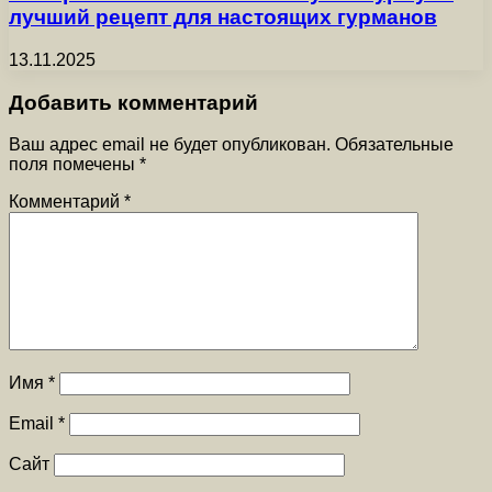
лучший рецепт для настоящих гурманов
13.11.2025
Добавить комментарий
Ваш адрес email не будет опубликован.
Обязательные
поля помечены
*
Комментарий
*
Имя
*
Email
*
Сайт