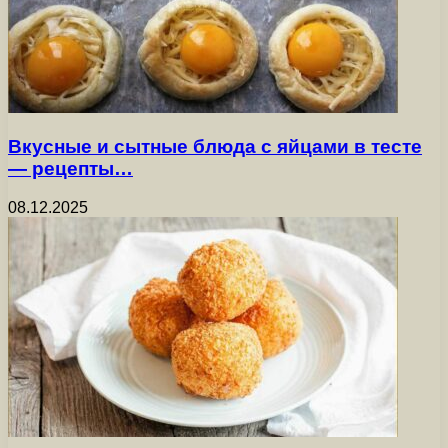
Вкусные и сытные блюда с яйцами в тесте
— рецепты…
08.12.2025