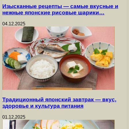
Изысканные рецепты — самые вкусные и
нежные японские рисовые шарики…
04.12.2025
Традиционный японский завтрак — вкус,
здоровье и культура питания
01.12.2025