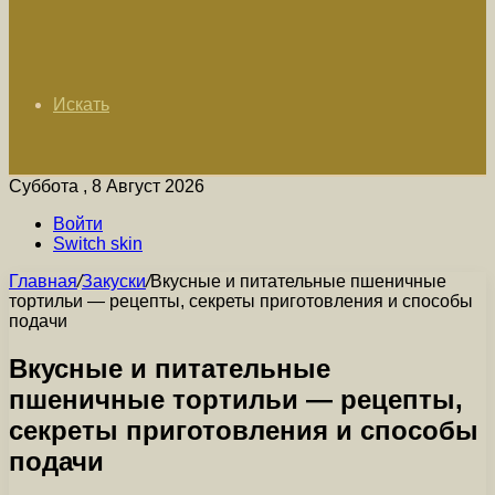
Искать
Суббота , 8 Август 2026
Войти
Switch skin
Главная
/
Закуски
/
Вкусные и питательные пшеничные
тортильи — рецепты, секреты приготовления и способы
подачи
Вкусные и питательные
пшеничные тортильи — рецепты,
секреты приготовления и способы
подачи