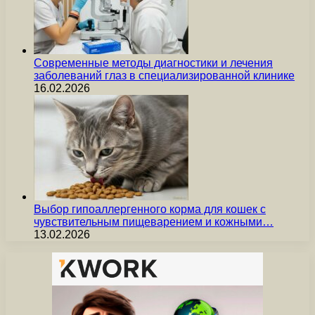
Современные методы диагностики и лечения
заболеваний глаз в специализированной клинике
16.02.2026
Выбор гипоаллергенного корма для кошек с
чувствительным пищеварением и кожными…
13.02.2026