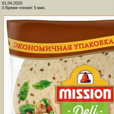
01.04.2020
0
Время чтения: 5 мин.