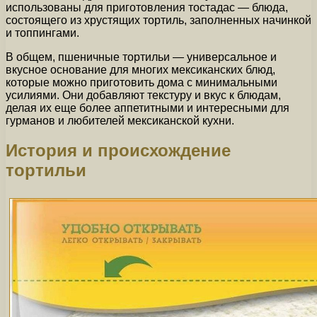
использованы для приготовления тостадас — блюда,
состоящего из хрустящих тортиль, заполненных начинкой
и топпингами.
В общем, пшеничные тортильи — универсальное и
вкусное основание для многих мексиканских блюд,
которые можно приготовить дома с минимальными
усилиями. Они добавляют текстуру и вкус к блюдам,
делая их еще более аппетитными и интересными для
гурманов и любителей мексиканской кухни.
История и происхождение
тортильи