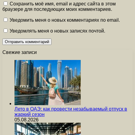
Сохранить моё имя, email и адрес сайта в этом
браузере для последующих моих комментариев.
Уведомить меня о новых комментариях по email.
Уведомлять меня о новых записях почтой.
Свежие записи
Лето в ОАЭ: как провести незабываемый отпуск в
жаркий сезон
05.08.2026