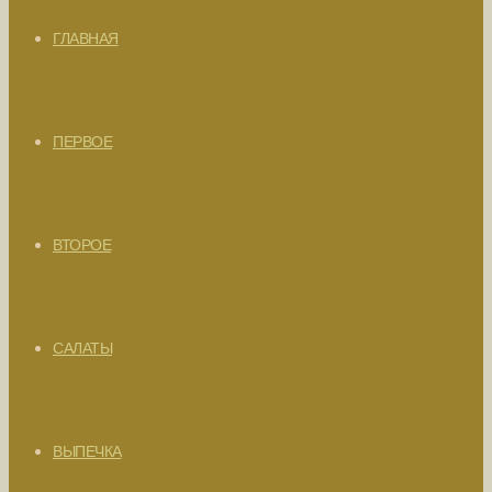
ГЛАВНАЯ
ПЕРВОЕ
ВТОРОЕ
САЛАТЫ
ВЫПЕЧКА