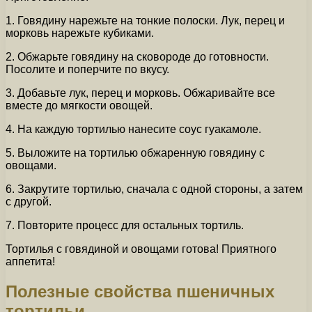
1. Говядину нарежьте на тонкие полоски. Лук, перец и
морковь нарежьте кубиками.
2. Обжарьте говядину на сковороде до готовности.
Посолите и поперчите по вкусу.
3. Добавьте лук, перец и морковь. Обжаривайте все
вместе до мягкости овощей.
4. На каждую тортилью нанесите соус гуакамоле.
5. Выложите на тортилью обжаренную говядину с
овощами.
6. Закрутите тортилью, сначала с одной стороны, а затем
с другой.
7. Повторите процесс для остальных тортиль.
Тортилья с говядиной и овощами готова! Приятного
аппетита!
Полезные свойства пшеничных
тортильи