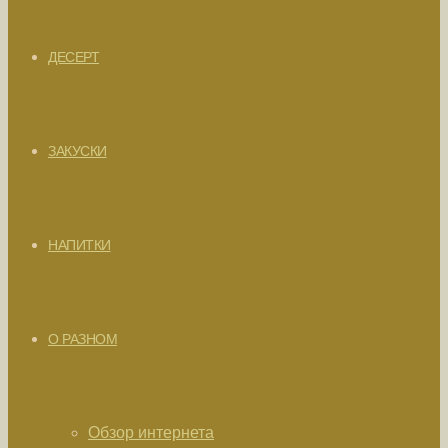
ДЕСЕРТ
ЗАКУСКИ
НАПИТКИ
О РАЗНОМ
Обзор интернета