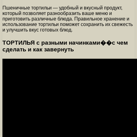
Пшеничные тортильи — удобный и вкусный продукт,
который позволяет разнообразить ваше меню и
приготовить различные блюда. Правильное хранение и
использование тортильи поможет сохранить их свежесть
и улучшить вкус готовых блюд.
ТОРТИЛЬЯ с разными начинками��с чем
сделать и как завернуть