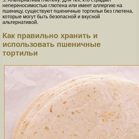
непереносимостью глютена или имеет аллергию на
пшеницу, существуют пшеничные тортильи без глютена,
которые могут быть безопасной и вкусной
альтернативой.
Как правильно хранить и
использовать пшеничные
тортильи