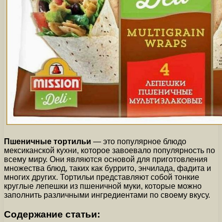
Пшеничные тортильи
— это популярное блюдо
мексиканской кухни, которое завоевало популярность по
всему миру. Они являются основой для приготовления
множества блюд, таких как буррито, энчилада, фадита и
многих других. Тортильи представляют собой тонкие
круглые лепешки из пшеничной муки, которые можно
заполнить различными ингредиентами по своему вкусу.
Содержание статьи: