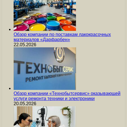
Обзор компании по поставкам лакокрасочных
материалов «Дарфарбен»
22.05.2026
Обзор компании «Технобытсервис» оказывающей
услуги ремонта техники и электроники
20.05.2026