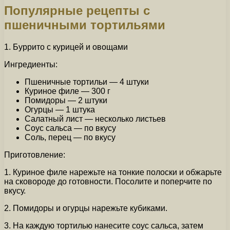
Популярные рецепты с
пшеничными тортильями
1. Буррито с курицей и овощами
Ингредиенты:
Пшеничные тортильи — 4 штуки
Куриное филе — 300 г
Помидоры — 2 штуки
Огурцы — 1 штука
Салатный лист — несколько листьев
Соус сальса — по вкусу
Соль, перец — по вкусу
Приготовление:
1. Куриное филе нарежьте на тонкие полоски и обжарьте
на сковороде до готовности. Посолите и поперчите по
вкусу.
2. Помидоры и огурцы нарежьте кубиками.
3. На каждую тортилью нанесите соус сальса, затем